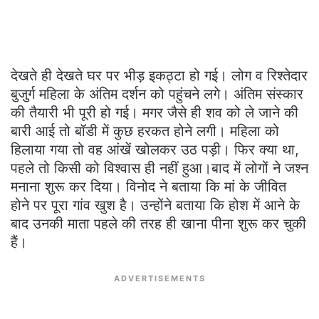
देखते ही देखते घर पर भीड़ इकठ्टा हो गई। लोग व रिश्तेदार
बुजुर्ग महिला के अंतिम दर्शन को पहुंचने लगे। अंतिम संस्कार
की तैयारी भी पूरी हो गई। मगर जैसे ही शव को ले जाने की
बारी आई तो बॉडी में कुछ हरकत होने लगी। महिला को
हिलाया गया तो वह आंखें खोलकर उठ पड़ी। फिर क्या था,
पहले तो किसी को विश्वास ही नहीं हुआ।बाद में लोगों ने जश्न
मनाना शुरू कर दिया। विनोद ने बताया कि मां के जीवित
होने पर पूरा गांव खुश है। उन्होंने बताया कि होश में आने के
बाद उनकी माता पहले की तरह ही खाना पीना शुरू कर चुकी
हैं।
ADVERTISEMENTS