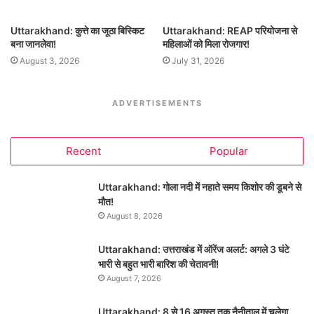
Uttarakhand: कुत्ते का जूठा बिस्किट
Uttarakhand: REAP परियोजना से
बना जानलेवा!
महिलाओं को मिला रोजगार!
August 3, 2026
July 31, 2026
ADVERTISEMENTS
Recent
Popular
Uttarakhand: गोला नदी में नहाते समय किशोर की डूबने से
मौत!
August 8, 2026
Uttarakhand: उत्तराखंड में ऑरेंज अलर्ट: अगले 3 घंटे
भारी से बहुत भारी बारिश की चेतावनी!
August 7, 2026
Uttarakhand: 8 से 16 अगस्त तक नैनीताल में चलेगा