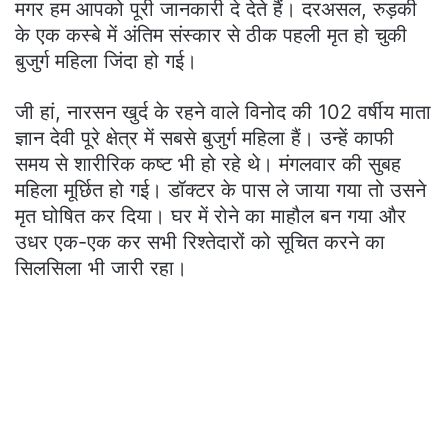
मगर हम आपको पूरी जानकारी दे देते हैं। दरअसल, रुड़की
के एक कस्बे में अंतिम संस्कार से ठीक पहली मृत हो चुकी
बुजुर्ग महिला जिंदा हो गई।
जी हां, नारसन खुर्द के रहने वाले विनोद की 102 वर्षीय माता
ज्ञान देवी पूरे क्षेत्र में सबसे बुजुर्ग महिला हैं। उन्हें काफी
समय से शारीरिक कष्ट भी हो रहे थे। मंगलवार की सुबह
महिला मूर्छित हो गई। डॉक्टर के पास ले जाया गया तो उसने
मृत घोषित कर दिया। घर में रोने का माहौल बन गया और
उधर एक-एक कर सभी रिश्तेदारों को सूचित करने का
सिलसिला भी जारी रहा।