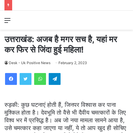
Menu
उत्तराखंड: अजब है मगर सच है, यहां मर
कर फिर से जिंदा हुई महिला!
Desk - Uk Positive News
February 2, 2023
WhatsApp
Telegram
रुड़की: कुछ घटनाएं होती हैं, जिनपर विश्वास कर पाना
मुश्किल होता है। देवभूमि तो वैसे भी दैवीय चमत्कारों के लिए
विश्व भर में प्रसिद्ध है। अब जो नया मामला सामने आया है,
उसे चमत्कार कहा जाएगा या नहीं, ये तो आप खुद ही सोचिए