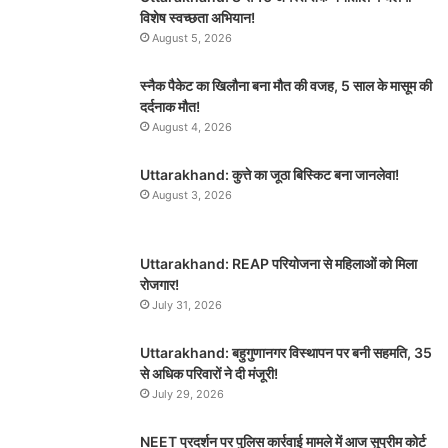
विशेष स्वच्छता अभियान!
August 5, 2026
स्नैक पैकेट का खिलौना बना मौत की वजह, 5 साल के मासूम की
दर्दनाक मौत!
August 4, 2026
Uttarakhand: कुत्ते का जूठा बिस्किट बना जानलेवा!
August 3, 2026
Uttarakhand: REAP परियोजना से महिलाओं को मिला
रोजगार!
July 31, 2026
Uttarakhand: बहुगुणानगर विस्थापन पर बनी सहमति, 35
से अधिक परिवारों ने दी मंजूरी!
July 29, 2026
NEET प्रदर्शन पर पुलिस कार्रवाई मामले में आज सुप्रीम कोर्ट