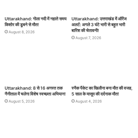
Uttarakhand: गोला नदी में नहाते समय
Uttarakhand: उत्तराखंड में ऑरेंज
किशोर की डूबने से मौत!
अलर्ट: अगले 3 घंटे भारी से बहुत भारी
बारिश की चेतावनी!
August 8, 2026
August 7, 2026
Uttarakhand: 8 से 16 अगस्त तक
स्नैक पैकेट का खिलौना बना मौत की वजह,
नैनीताल में चलेगा विशेष स्वच्छता अभियान!
5 साल के मासूम की दर्दनाक मौत!
August 5, 2026
August 4, 2026