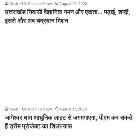
Desk - Uk Positive News
August 27, 2023
उत्तराखंड निवासी वैज्ञानिक नमन और एकता… पढ़ाई, शादी,
इसरो और अब चंद्रयान मिशन
Desk - Uk Positive News
August 17, 2023
जागेश्वर धाम आधुनिक लाइट से जगमगाएगा, पीएम कर सकते
हैं ड्रीम प्रोजेक्ट का शिलान्यास