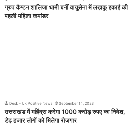
ग्रुप कैप्टन शालिजा धामी बनीं वायुसेना में लड़ाकू इकाई की
पहली महिला कमांडर
Desk - Uk Positive News
September 14, 2023
उत्तराखंड में महिंद्रा करेगा 1000 करोड़ रुपए का निवेश,
डेढ़ हजार लोगों को मिलेगा रोजगार