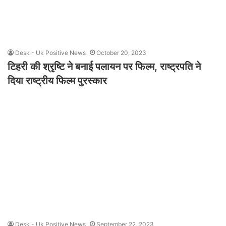
Desk - Uk Positive News
October 20, 2023
टिहरी की श्रृष्टि ने बनाई पलायन पर फिल्म, राष्ट्रपति ने
दिया राष्ट्रीय फिल्म पुरस्कार
Desk - Uk Positive News
September 22, 2023