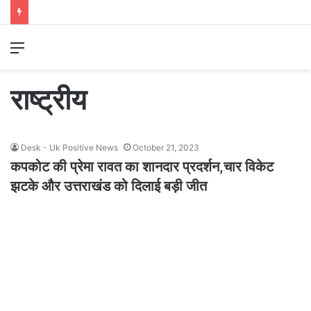
Menu
राष्ट्रीय
Desk - Uk Positive News
October 21, 2023
कपकोट की प्रेमा रावत का शानदार प्रदर्शन,चार विकेट
झटके और उत्तराखंड को दिलाई बड़ी जीत