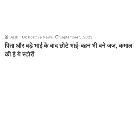
Desk - Uk Positive News
September 5, 2023
पिता और बड़े भाई के बाद छोटे भाई-बहन भी बने जज, कमाल
की है ये स्टोरी