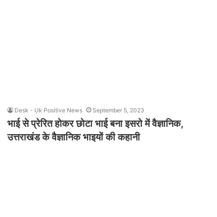
Desk - Uk Positive News
September 5, 2023
भाई से प्रेरित होकर छोटा भाई बना इसरो में वैज्ञानिक,
उत्तराखंड के वैज्ञानिक भाइयों की कहानी