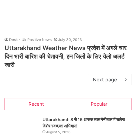
Desk - Uk Positive News
July 30, 2023
Uttarakhand Weather News प्रदेश में अगले चार
दिन भारी बारिश की चेतावनी, इन जिलों के लिए येलो अलर्ट
जारी
Next page
Recent
Popular
Uttarakhand: 8 से 16 अगस्त तक नैनीताल में चलेगा
विशेष स्वच्छता अभियान!
August 5, 2026