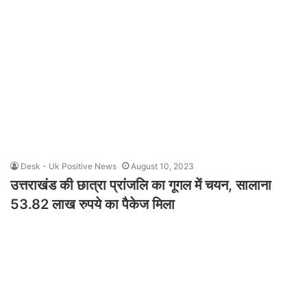
Desk - Uk Positive News
August 10, 2023
उत्तराखंड की छात्रा प्रांजलि का गूगल में चयन, सालाना
53.82 लाख रुपये का पैकेज मिला