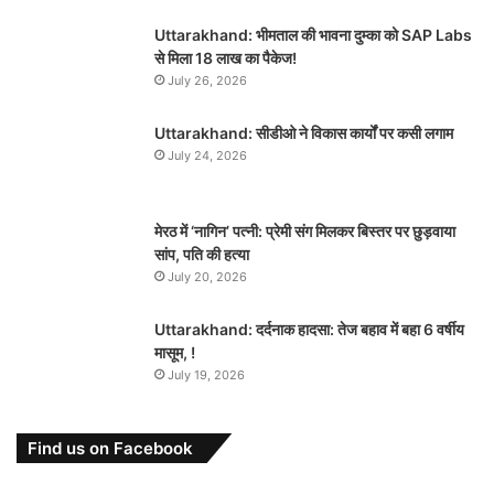
Uttarakhand: भीमताल की भावना दुम्का को SAP Labs
से मिला 18 लाख का पैकेज!
July 26, 2026
Uttarakhand: सीडीओ ने विकास कार्यों पर कसी लगाम
July 24, 2026
मेरठ में ‘नागिन’ पत्नी: प्रेमी संग मिलकर बिस्तर पर छुड़वाया
सांप, पति की हत्या
July 20, 2026
Uttarakhand: दर्दनाक हादसा: तेज बहाव में बहा 6 वर्षीय
मासूम, !
July 19, 2026
Find us on Facebook