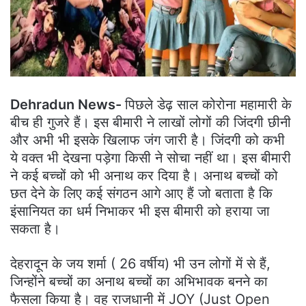
Dehradun News-
पिछले डेढ़ साल कोरोना महामारी के
बीच ही गुजरे हैं। इस बीमारी ने लाखों लोगों की जिंदगी छीनी
और अभी भी इसके खिलाफ जंग जारी है। जिंदगी को कभी
ये वक्त भी देखना पड़ेगा किसी ने सोचा नहीं था। इस बीमारी
ने कई बच्चों को भी अनाथ कर दिया है। अनाथ बच्चों को
छत देने के लिए कई संगठन आगे आए हैं जो बताता है कि
इंसानियत का धर्म निभाकर भी इस बीमारी को हराया जा
सकता है।
देहरादून के जय शर्मा ( 26 वर्षीय) भी उन लोगों में से हैं,
जिन्होंने बच्चों का अनाथ बच्चों का अभिभावक बनने का
फैसला किया है। वह राजधानी में JOY (Just Open