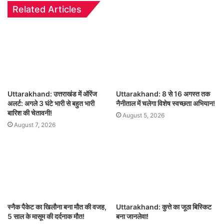
Related Articles
Uttarakhand: उत्तराखंड में ऑरेंज
Uttarakhand: 8 से 16 अगस्त तक
अलर्ट: अगले 3 घंटे भारी से बहुत भारी
नैनीताल में चलेगा विशेष स्वच्छता अभियान!
बारिश की चेतावनी!
August 5, 2026
August 7, 2026
स्नैक पैकेट का खिलौना बना मौत की वजह,
Uttarakhand: कुत्ते का जूठा बिस्किट
5 साल के मासूम की दर्दनाक मौत!
बना जानलेवा!