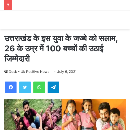
Menu
उत्तराखंड के इस युवा के जज्बे को सलाम,
26 के उम्र में 100 बच्चों की उठाई
जिम्मेदारी
Desk - Uk Positive News
July 6, 2021
WhatsApp
Telegram