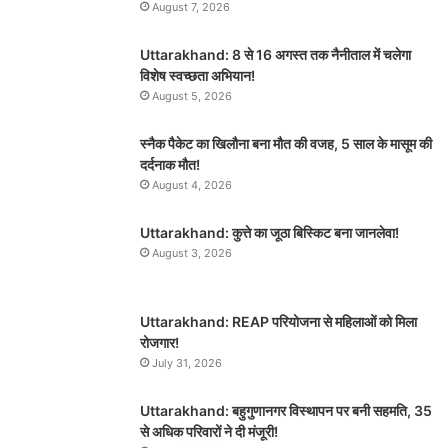
August 7, 2026
Uttarakhand: 8 से 16 अगस्त तक नैनीताल में चलेगा
विशेष स्वच्छता अभियान!
August 5, 2026
स्नैक पैकेट का खिलौना बना मौत की वजह, 5 साल के मासूम की
दर्दनाक मौत!
August 4, 2026
Uttarakhand: कुत्ते का जूठा बिस्किट बना जानलेवा!
August 3, 2026
Uttarakhand: REAP परियोजना से महिलाओं को मिला
रोजगार!
July 31, 2026
Uttarakhand: बहुगुणानगर विस्थापन पर बनी सहमति, 35
से अधिक परिवारों ने दी मंजूरी!