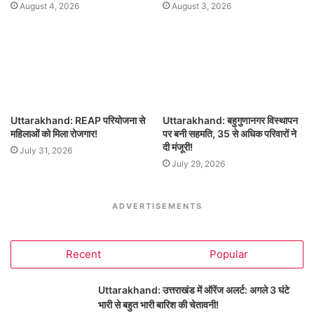
August 4, 2026
August 3, 2026
Uttarakhand: REAP परियोजना से
Uttarakhand: बहुगुणानगर विस्थापन
महिलाओं को मिला रोजगार!
पर बनी सहमति, 35 से अधिक परिवारों ने
दी मंजूरी!
July 31, 2026
July 29, 2026
ADVERTISEMENTS
Recent
Popular
Uttarakhand: उत्तराखंड में ऑरेंज अलर्ट: अगले 3 घंटे
भारी से बहुत भारी बारिश की चेतावनी!