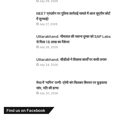
July 29, 2026
NEET प्रदर्शन पर पुलिस कार्रवाई मामले में आज सुप्रीम कोर्ट
में सुनवाई!
July 27, 2026
Uttarakhand: भीमताल की भावना दुम्का को SAP Labs
से मिला 18 लाख का पैकेज!
July 26, 2026
Uttarakhand: सीडीओ ने विकास कार्यों पर कसी लगाम
July 24, 2026
मेरठ में ‘नागिन’ पत्नी: प्रेमी संग मिलकर बिस्तर पर छुड़वाया
सांप, पति की हत्या
July 20, 2026
Find us on Facebook