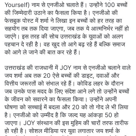
Yourself) नाम से एनजीओ चलाते हैं। उन्होंने 100 बच्चों
की जिम्मेदारी उठाने का फैसला किया है। एनजीओ की
फेसबुक पोस्ट में शर्मा ने लिखा इन बच्चों को हर तरह का
सहयोग तब तक दिया जाएगा, जब तक ये आत्मनिर्भर नहीं हो
जाएंगे। इस तरह की सोच उत्तराखंड के युवाओं को अलग
पहचान दे रही है। वह खुद तो आगे बढ़ रहे हैं बल्कि समाज
को आगे ले जाने की बात कर रहे हैं।
उत्तराखंड की राजधानी में JOY नाम से एनजीओ चलाने वाले
जय शर्मा अब तक 20 ऐसे बच्चों की डाइट, दवाओं और
वित्तीय जरूरतों को संभाल रहे हैं। कोविड लहर के दौरान
जब उनके पास मदद के लिए संदेश आने लगे तो उन्होंने बच्चों
के जीवन को सवारने का फैसला किया। उन्होंने अपनी
घोषणा को सच्चाई में बदला और 20 को तो गोद ले भी लिया
है। एनजीओ को उम्मीद है कि जल्द यह आंकड़ा 50 हो
जाएगा। JOY संस्थान की इस मुहिम की चारों तरफ तारीफ
हो रही है। सोशल मीडिया पर युवा लगातार जय शर्मा के