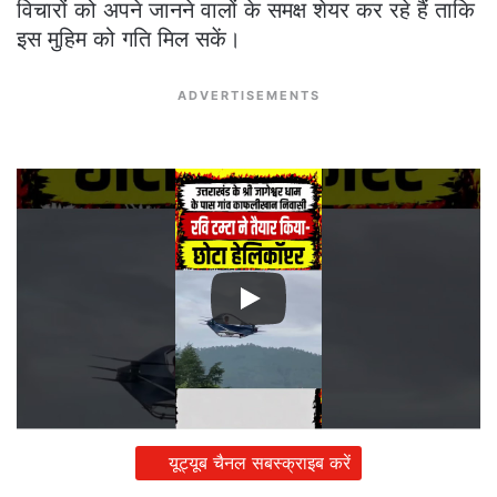
विचारों को अपने जानने वालों के समक्ष शेयर कर रहे हैं ताकि
इस मुहिम को गति मिल सकें।
ADVERTISEMENTS
यूट्यूब चैनल सबस्क्राइब करें