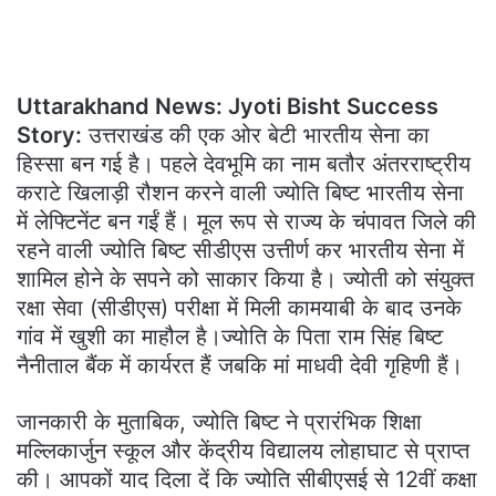
Uttarakhand News: Jyoti Bisht Success
Story:
उत्तराखंड की एक ओर बेटी भारतीय सेना का
हिस्सा बन गई है। पहले देवभूमि का नाम बतौर अंतरराष्ट्रीय
कराटे खिलाड़ी रौशन करने वाली ज्योति बिष्ट भारतीय सेना
में लेफ्टिनेंट बन गईं हैं। मूल रूप से राज्य के चंपावत जिले की
रहने वाली ज्योति बिष्ट सीडीएस उत्तीर्ण कर भारतीय सेना में
शामिल होने के सपने को साकार किया है। ज्योती को संयुक्त
रक्षा सेवा (सीडीएस) परीक्षा में मिली कामयाबी के बाद उनके
गांव में खुशी का माहौल है।ज्योति के पिता राम सिंह बिष्ट
नैनीताल बैंक में कार्यरत हैं जबकि मां माधवी देवी गृहिणी हैं।
जानकारी के मुताबिक, ज्योति बिष्ट ने प्रारंभिक शिक्षा
मल्लिकार्जुन स्कूल और केंद्रीय विद्यालय लोहाघाट से प्राप्त
की। आपकों याद दिला दें कि ज्योति सीबीएसई से 12वीं कक्षा