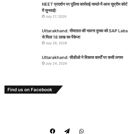
NEET प्रदर्शन पर पुलिस कार्रवाई मामले में आज सुप्रीम कोर्ट
में सुनवाई!
July 27, 2026
Uttarakhand: भीमताल की भावना दुम्का को SAP Labs
से मिला 18 लाख का पैकेज!
July 26, 2026
Uttarakhand: सीडीओ ने विकास कार्यों पर कसी लगाम
July 24, 2026
Find us on Facebook
Facebook
Telegram
WhatsApp