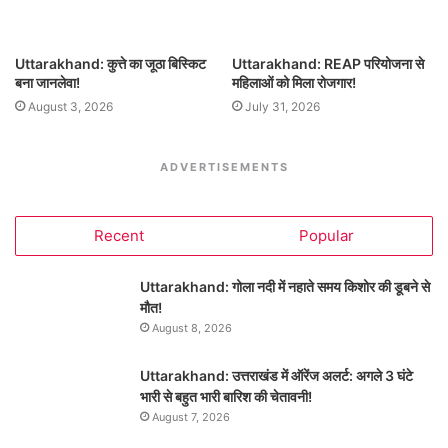
Uttarakhand: कुत्ते का जूठा बिस्किट
Uttarakhand: REAP परियोजना से
बना जानलेवा!
महिलाओं को मिला रोजगार!
August 3, 2026
July 31, 2026
ADVERTISEMENTS
Recent
Popular
Uttarakhand: गोला नदी में नहाते समय किशोर की डूबने से
मौत!
August 8, 2026
Uttarakhand: उत्तराखंड में ऑरेंज अलर्ट: अगले 3 घंटे
भारी से बहुत भारी बारिश की चेतावनी!
August 7, 2026