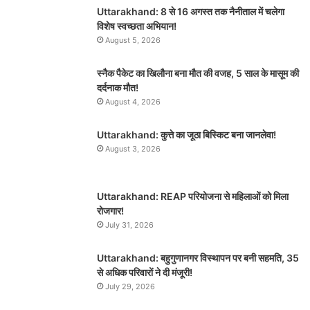
Uttarakhand: 8 से 16 अगस्त तक नैनीताल में चलेगा
विशेष स्वच्छता अभियान!
August 5, 2026
स्नैक पैकेट का खिलौना बना मौत की वजह, 5 साल के मासूम की
दर्दनाक मौत!
August 4, 2026
Uttarakhand: कुत्ते का जूठा बिस्किट बना जानलेवा!
August 3, 2026
Uttarakhand: REAP परियोजना से महिलाओं को मिला
रोजगार!
July 31, 2026
Uttarakhand: बहुगुणानगर विस्थापन पर बनी सहमति, 35
से अधिक परिवारों ने दी मंजूरी!
July 29, 2026