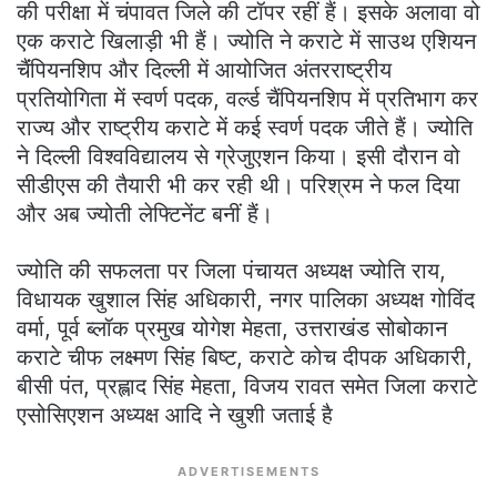
की परीक्षा में चंपावत जिले की टॉपर रहीं हैं। इसके अलावा वो
एक कराटे खिलाड़ी भी हैं। ज्योति ने कराटे में साउथ एशियन
चैंंपियनशिप और दिल्ली में आयोजित अंतरराष्ट्रीय
प्रतियोगिता में स्वर्ण पदक, वर्ल्ड चैंपियनशिप में प्रतिभाग कर
राज्य और राष्ट्रीय कराटे में कई स्वर्ण पदक जीते हैं। ज्योति
ने दिल्ली विश्वविद्यालय से ग्रेजुएशन किया। इसी दौरान वो
सीडीएस की तैयारी भी कर रही थी। परिश्रम ने फल दिया
और अब ज्योती लेफ्टिनेंट बनीं हैं।
ज्योति की सफलता पर जिला पंचायत अध्यक्ष ज्योति राय,
विधायक खुशाल सिंह अधिकारी, नगर पालिका अध्यक्ष गोविंद
वर्मा, पूर्व ब्लॉक प्रमुख योगेश मेहता, उत्तराखंड सोबोकान
कराटे चीफ लक्ष्मण सिंह बिष्ट, कराटे कोच दीपक अधिकारी,
बीसी पंत, प्रह्लाद सिंह मेहता, विजय रावत समेत जिला कराटे
एसोसिएशन अध्यक्ष आदि ने खुशी जताई है
ADVERTISEMENTS