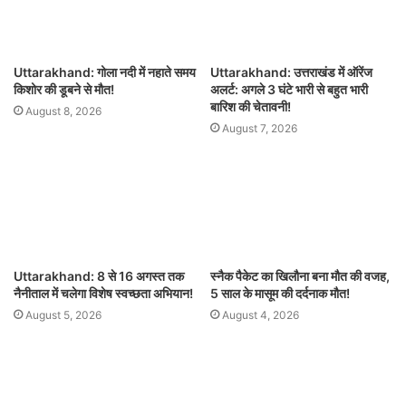
Uttarakhand: गोला नदी में नहाते समय
Uttarakhand: उत्तराखंड में ऑरेंज
किशोर की डूबने से मौत!
अलर्ट: अगले 3 घंटे भारी से बहुत भारी
बारिश की चेतावनी!
August 8, 2026
August 7, 2026
Uttarakhand: 8 से 16 अगस्त तक
स्नैक पैकेट का खिलौना बना मौत की वजह,
नैनीताल में चलेगा विशेष स्वच्छता अभियान!
5 साल के मासूम की दर्दनाक मौत!
August 5, 2026
August 4, 2026