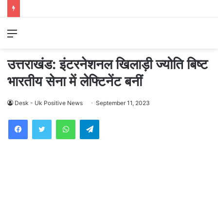
Menu
उत्तराखंड: इंटरनेशनल खिलाड़ी ज्योति बिष्ट
भारतीय सेना में लेफ्टिनेंट बनीं
Desk - Uk Positive News
September 11, 2023
WhatsApp
Telegram