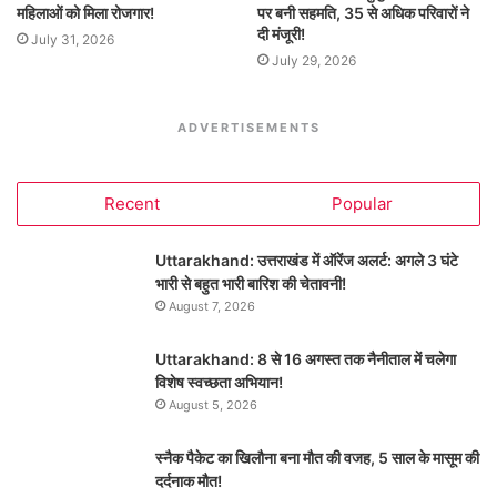
महिलाओं को मिला रोजगार!
पर बनी सहमति, 35 से अधिक परिवारों ने
दी मंजूरी!
July 31, 2026
July 29, 2026
ADVERTISEMENTS
Recent
Popular
Uttarakhand: उत्तराखंड में ऑरेंज अलर्ट: अगले 3 घंटे
भारी से बहुत भारी बारिश की चेतावनी!
August 7, 2026
Uttarakhand: 8 से 16 अगस्त तक नैनीताल में चलेगा
विशेष स्वच्छता अभियान!
August 5, 2026
स्नैक पैकेट का खिलौना बना मौत की वजह, 5 साल के मासूम की
दर्दनाक मौत!