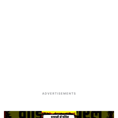
ADVERTISEMENTS