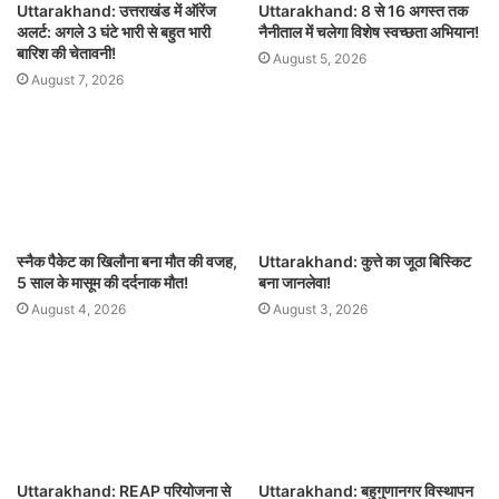
Uttarakhand: उत्तराखंड में ऑरेंज
Uttarakhand: 8 से 16 अगस्त तक
अलर्ट: अगले 3 घंटे भारी से बहुत भारी
नैनीताल में चलेगा विशेष स्वच्छता अभियान!
बारिश की चेतावनी!
August 5, 2026
August 7, 2026
स्नैक पैकेट का खिलौना बना मौत की वजह,
Uttarakhand: कुत्ते का जूठा बिस्किट
5 साल के मासूम की दर्दनाक मौत!
बना जानलेवा!
August 4, 2026
August 3, 2026
Uttarakhand: REAP परियोजना से
Uttarakhand: बहुगुणानगर विस्थापन