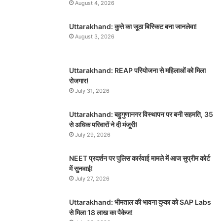
August 4, 2026
Uttarakhand: कुत्ते का जूठा बिस्किट बना जानलेवा!
August 3, 2026
Uttarakhand: REAP परियोजना से महिलाओं को मिला
रोजगार!
July 31, 2026
Uttarakhand: बहुगुणानगर विस्थापन पर बनी सहमति, 35
से अधिक परिवारों ने दी मंजूरी!
July 29, 2026
NEET प्रदर्शन पर पुलिस कार्रवाई मामले में आज सुप्रीम कोर्ट
में सुनवाई!
July 27, 2026
Uttarakhand: भीमताल की भावना दुम्का को SAP Labs
से मिला 18 लाख का पैकेज!