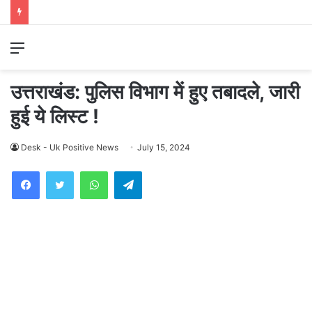
Menu
उत्तराखंड: पुलिस विभाग में हुए तबादले, जारी
हुई ये लिस्ट !
Desk - Uk Positive News
July 15, 2024
WhatsApp
Telegram