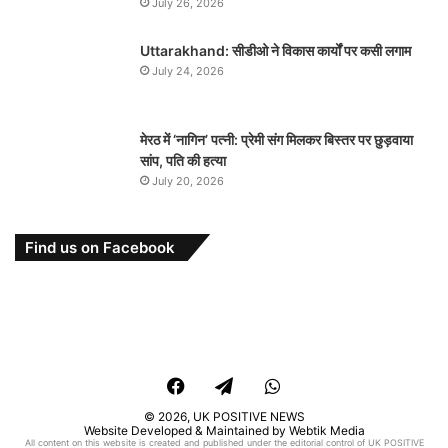
July 26, 2026
Uttarakhand: सीडीओ ने विकास कार्यों पर कसी लगाम
July 24, 2026
मेरठ में ‘नागिन’ पत्नी: प्रेमी संग मिलकर बिस्तर पर छुड़वाया
सांप, पति की हत्या
July 20, 2026
Find us on Facebook
Facebook
Telegram
WhatsApp
© 2026,
UK POSITIVE NEWS
Website Developed & Maintained by Webtik Media
All content on this website is created and published under the editorial control of UK POSITIVE