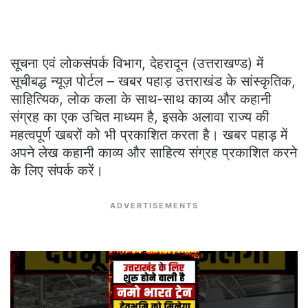
सूचना एवं लोकसंपर्क विभाग, देहरादून (उत्तराखण्ड) में
सूचीबद्ध न्यूज़ पोर्टल – खबर पहाड़ उत्तराखंड के सांस्कृतिक,
साहित्यिक, लोक कला के साथ-साथ काव्य और कहानी
संग्रह का एक उचित माध्यम है, इसके अलावा राज्य की
महत्वपूर्ण खबरों को भी प्रकाशित करता है। खबर पहाड़ में
अपने लेख कहानी काव्य और साहित्य संग्रह प्रकाशित करने
के लिए संपर्क करें।
ADVERTISEMENTS