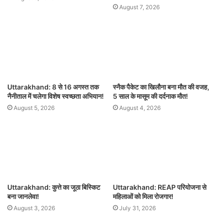
August 7, 2026
Uttarakhand: 8 से 16 अगस्त तक
स्नैक पैकेट का खिलौना बना मौत की वजह,
नैनीताल में चलेगा विशेष स्वच्छता अभियान!
5 साल के मासूम की दर्दनाक मौत!
August 5, 2026
August 4, 2026
Uttarakhand: कुत्ते का जूठा बिस्किट
Uttarakhand: REAP परियोजना से
बना जानलेवा!
महिलाओं को मिला रोजगार!
August 3, 2026
July 31, 2026