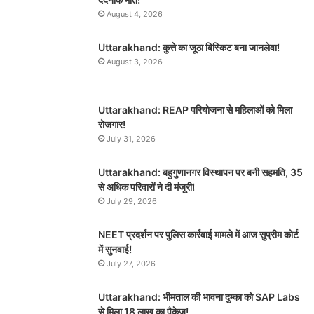
August 4, 2026
Uttarakhand: कुत्ते का जूठा बिस्किट बना जानलेवा!
August 3, 2026
Uttarakhand: REAP परियोजना से महिलाओं को मिला
रोजगार!
July 31, 2026
Uttarakhand: बहुगुणानगर विस्थापन पर बनी सहमति, 35
से अधिक परिवारों ने दी मंजूरी!
July 29, 2026
NEET प्रदर्शन पर पुलिस कार्रवाई मामले में आज सुप्रीम कोर्ट
में सुनवाई!
July 27, 2026
Uttarakhand: भीमताल की भावना दुम्का को SAP Labs
से मिला 18 लाख का पैकेज!