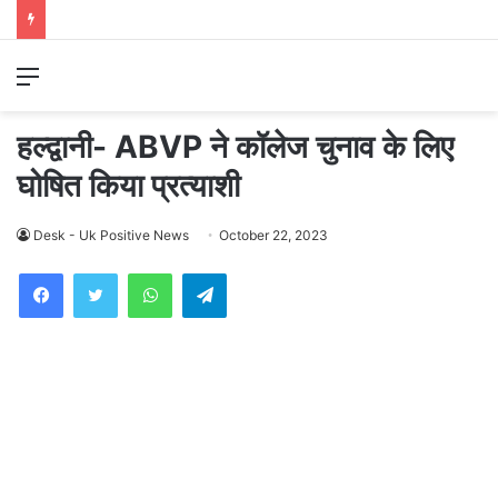
Menu
हल्द्वानी- ABVP ने कॉलेज चुनाव के लिए
घोषित किया प्रत्याशी
Desk - Uk Positive News
October 22, 2023
WhatsApp
Telegram