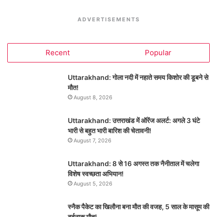
ADVERTISEMENTS
Recent
Popular
Uttarakhand: गोला नदी में नहाते समय किशोर की डूबने से
मौत!
August 8, 2026
Uttarakhand: उत्तराखंड में ऑरेंज अलर्ट: अगले 3 घंटे
भारी से बहुत भारी बारिश की चेतावनी!
August 7, 2026
Uttarakhand: 8 से 16 अगस्त तक नैनीताल में चलेगा
विशेष स्वच्छता अभियान!
August 5, 2026
स्नैक पैकेट का खिलौना बना मौत की वजह, 5 साल के मासूम की
दर्दनाक मौत!