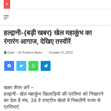
Menu
हल्द्वानी-(बड़ी खबर) खेल महाकुंभ का
रंगारंग आगाज, देखिए तस्वीरें
Desk - Uk Positive News
October 31, 2023
WhatsApp
Telegram
खबर शेयर करें –
हल्द्वानी- खेल महाकुंभ खिलाड़ियो की प्रतिभा को निखारने
का देता है मंच, 38 वें राष्ट्रीय खेलो में निकलेंगी राज्य से
प्रतिभाएं