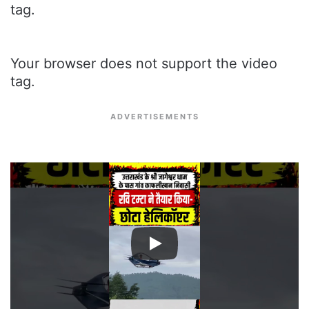
tag.
Your browser does not support the video
tag.
ADVERTISEMENTS