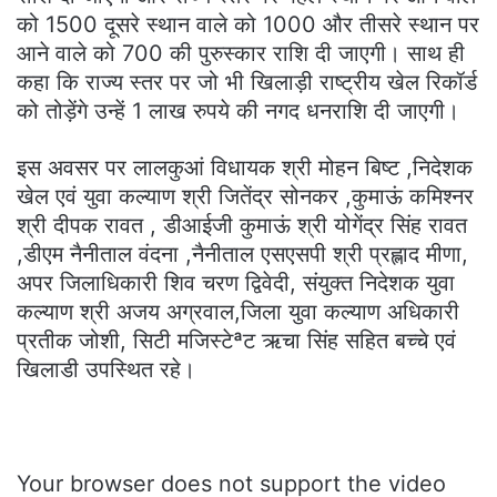
को 1500 दूसरे स्थान वाले को 1000 और तीसरे स्थान पर
आने वाले को 700 की पुरुस्कार राशि दी जाएगी। साथ ही
कहा कि राज्य स्तर पर जो भी खिलाड़ी राष्ट्रीय खेल रिकॉर्ड
को तोड़ेंगे उन्हें 1 लाख रुपये की नगद धनराशि दी जाएगी।
इस अवसर पर लालकुआं विधायक श्री मोहन बिष्ट ,निदेशक
खेल एवं युवा कल्याण श्री जितेंद्र सोनकर ,कुमाऊं कमिश्नर
श्री दीपक रावत , डीआईजी कुमाऊं श्री योगेंद्र सिंह रावत
,डीएम नैनीताल वंदना ,नैनीताल एसएसपी श्री प्रह्लाद मीणा,
अपर जिलाधिकारी शिव चरण द्विवेदी, संयुक्त निदेशक युवा
कल्याण श्री अजय अग्रवाल,जिला युवा कल्याण अधिकारी
प्रतीक जोशी, सिटी मजिस्टेªट ऋचा सिंह सहित बच्चे एवं
खिलाडी उपस्थित रहे।
Your browser does not support the video