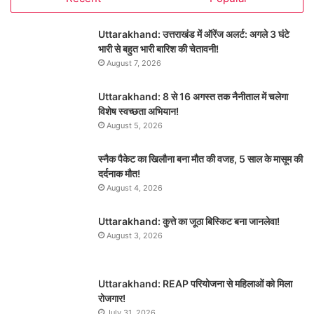
Uttarakhand: उत्तराखंड में ऑरेंज अलर्ट: अगले 3 घंटे
भारी से बहुत भारी बारिश की चेतावनी!
August 7, 2026
Uttarakhand: 8 से 16 अगस्त तक नैनीताल में चलेगा
विशेष स्वच्छता अभियान!
August 5, 2026
स्नैक पैकेट का खिलौना बना मौत की वजह, 5 साल के मासूम की
दर्दनाक मौत!
August 4, 2026
Uttarakhand: कुत्ते का जूठा बिस्किट बना जानलेवा!
August 3, 2026
Uttarakhand: REAP परियोजना से महिलाओं को मिला
रोजगार!
July 31, 2026