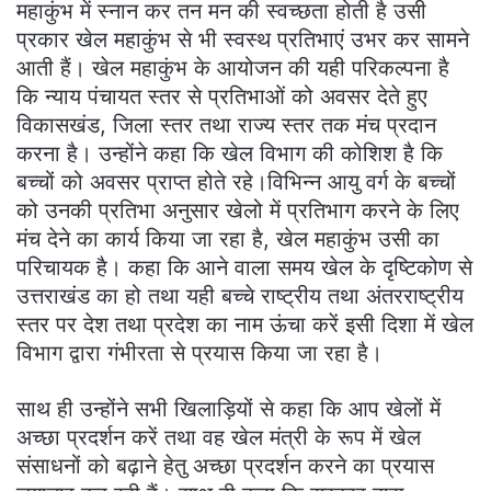
महाकुंभ में स्नान कर तन मन की स्वच्छता होती है उसी
प्रकार खेल महाकुंभ से भी स्वस्थ प्रतिभाएं उभर कर सामने
आती हैं। खेल महाकुंभ के आयोजन की यही परिकल्पना है
कि न्याय पंचायत स्तर से प्रतिभाओं को अवसर देते हुए
विकासखंड, जिला स्तर तथा राज्य स्तर तक मंच प्रदान
करना है। उन्होंने कहा कि खेल विभाग की कोशिश है कि
बच्चों को अवसर प्राप्त होते रहे।विभिन्न आयु वर्ग के बच्चों
को उनकी प्रतिभा अनुसार खेलो में प्रतिभाग करने के लिए
मंच देने का कार्य किया जा रहा है, खेल महाकुंभ उसी का
परिचायक है। कहा कि आने वाला समय खेल के दृष्टिकोण से
उत्तराखंड का हो तथा यही बच्चे राष्ट्रीय तथा अंतरराष्ट्रीय
स्तर पर देश तथा प्रदेश का नाम ऊंचा करें इसी दिशा में खेल
विभाग द्वारा गंभीरता से प्रयास किया जा रहा है।
साथ ही उन्होंने सभी खिलाड़ियों से कहा कि आप खेलों में
अच्छा प्रदर्शन करें तथा वह खेल मंत्री के रूप में खेल
संसाधनों को बढ़ाने हेतु अच्छा प्रदर्शन करने का प्रयास