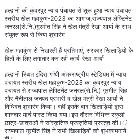
हल्द्वानी की कुंवरपुर न्याय पंचायत से शुरू हुआ न्याय पंचायत
स्तरीय खेल महाकुंभ-2023 का आगाज,राज्यपाल लेफ्टिनेंट
जनरल(से.नि.)गुरमीत सिंह ने खेल मंत्री रेखा आर्या के साथ
संयुक्त रूप से किया शुभारंभ
खेल महाकुंभ से निखरतीं हैं प्रतिभाएं, सरकार खिलाड़ियो के
हितों के लिए लगातार कर रही कार्य-रेखा आर्या
हल्द्वानी स्थित इंदिरा गांधी अंतरराष्ट्रीय स्टेडियम में न्याय
पंचायत स्तरीय खेल महाकुंभ-2023 का कुंवरपुर न्याय
पंचायत से राज्यपाल लेफ्टिनेंट जनरल(से.नि.) गुरमीत सिंह
और नैनीताल जनपद प्रभारी व खेल मंत्री रेखा आर्या ने
विधिवत शुभारंभ किया। वहीं इसके बाद खिलाड़ियों द्वारा
शानदार मार्च पास्ट किया गया।इस दौरान विभिन्न स्कूली
छात्र-छात्राओं ने सांस्कृतिक प्रस्तुतियां प्रस्तुत की।ं
राज्यपाल गुरमीत सिंह ने सभी खिलाड़ियों को शुभकामनायें