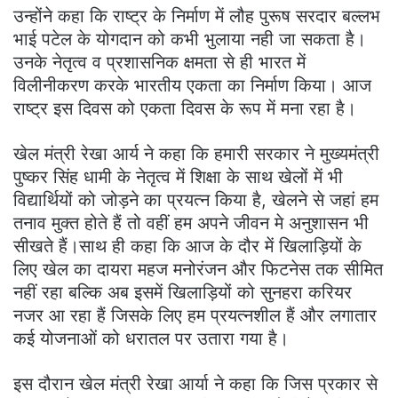
उन्होंने कहा कि राष्ट्र के निर्माण में लौह पुरूष सरदार बल्लभ
भाई पटेल के योगदान को कभी भुलाया नही जा सकता है।
उनके नेतृत्व व प्रशासनिक क्षमता से ही भारत में
विलीनीकरण करके भारतीय एकता का निर्माण किया। आज
राष्ट्र इस दिवस को एकता दिवस के रूप में मना रहा है।
खेल मंत्री रेखा आर्य ने कहा कि हमारी सरकार ने मुख्यमंत्री
पुष्कर सिंह धामी के नेतृत्व में शिक्षा के साथ खेलों में भी
विद्यार्थियों को जोड़ने का प्रयत्न किया है, खेलने से जहां हम
तनाव मुक्त होते हैं तो वहीं हम अपने जीवन मे अनुशासन भी
सीखते हैं।साथ ही कहा कि आज के दौर में खिलाड़ियों के
लिए खेल का दायरा महज मनोरंजन और फिटनेस तक सीमित
नहीं रहा बल्कि अब इसमें खिलाड़ियों को सुनहरा करियर
नजर आ रहा हैं जिसके लिए हम प्रयत्नशील हैं और लगातार
कई योजनाओं को धरातल पर उतारा गया है।
इस दौरान खेल मंत्री रेखा आर्या ने कहा कि जिस प्रकार से