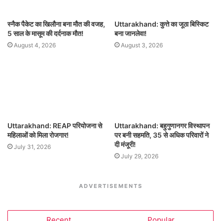
स्नैक पैकेट का खिलौना बना मौत की वजह,
Uttarakhand: कुत्ते का जूठा बिस्किट
5 साल के मासूम की दर्दनाक मौत!
बना जानलेवा!
August 4, 2026
August 3, 2026
Uttarakhand: REAP परियोजना से
Uttarakhand: बहुगुणानगर विस्थापन
महिलाओं को मिला रोजगार!
पर बनी सहमति, 35 से अधिक परिवारों ने
दी मंजूरी!
July 31, 2026
July 29, 2026
ADVERTISEMENTS
Recent
Popular