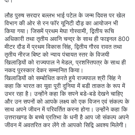
दी।
लौह पुरुष सरदार बल्लभ भाई पटेल के जन्म दिवस पर खेल
विभाग की ओर से रन फॉर यूनिटी दौड़ का आयोजन भी
किया गया। जिसमें प्रथम मेघा गोस्वामी, द्वितीय रूचि
अधिकारी तथा तृतीय अवनि चन्द्र के साथ ही फाइनल 800
मीटर दौड में प्रथम विकास सिंह, द्वितीय गौरव रावत तथा
तृतीय नीरज बिष्ट को न्याय पंचायत स्तर के विजयी
खिलाड़ियों को राज्यपाल ने मेडल, प्रशस्तिपत्र के साथ ही
नकद पुरस्कार देकर सम्मानित किया।
खिलाडियों को सम्बोधित करते हुये राज्यपाल श्री सिंह ने
कहा कि भारत का युवा पूरी दुनिया में बडी ताकत के रूप में
उभर रहा है। उन्होंने कहा कि सपने बडे-बडे देखने चाहिए
और उन सपनों को आपके लक्ष्य को एक विजन एवं संकल्प के
साथ अपने जीवन में परिवर्तित करना होगा। उन्होंने कहा कि
उत्तराखण्ड के बच्चे प्रतिभा के धनी है आप जो संकल्प अपने
जीवन में अवतरित कर लेंगे तो आपको सिद्वि अवश्य मिलेगी।