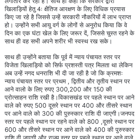
लगातार कर रही हैं। साथ ही कहा कि सरकार द्वारा
खिलाड़ियों हेतु 4ः क्षैतिज आरक्षण के लिए विधिक प्रयास
किए जा रहे है जिससे उन्हें सरकारी नौकरियों में लाभ प्राप्त
हो। उन्होंने सभी आयु वर्ग के लोगों से अनुरोध किया कि वे
दिन का एक घंटा खेल के लिए जरूर दें, जिससे चुस्त रहने के
साथ ही वह सभी अपने शरीर भी स्वस्थ रख सके।
साथ ही उन्होंने बताया कि पूर्व में न्याय पंचायत स्तर पर
विजेता खिलाड़ियो को सिर्फ प्रशस्ती पत्र मिलता था लेकिन
अब उन्हें नगद धनराशि भी दी जा रही है जो कि क्रमशः
न्याय पंचायत स्तर पर प्रथम , द्वितीय और तृतीय स्थान पर
आने वालो के लिए रुपए 300,200 और 150 की
प्रोत्साहन राशि रखी है।विकासखंड पर पहले स्थान पर आने
वाले को रुपए 500 दूसरे स्थान पर 400 और तीसरे स्थान
पर आने वाले को 300 की पुरुस्कार राशि दी जाएगी।जनपद
स्तर पर पहले स्थान पर रहने वाले को 800 ,दूसरे स्थान पर
600 और तीसरे स्थान पर आने वाले को 400 की पुरुस्कार
राशि दी जाएगी और राज्य स्तर पर पहले स्थान पर आने वाले