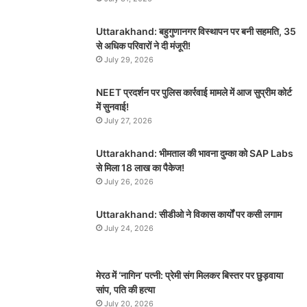
Uttarakhand: बहुगुणानगर विस्थापन पर बनी सहमति, 35
से अधिक परिवारों ने दी मंजूरी!
July 29, 2026
NEET प्रदर्शन पर पुलिस कार्रवाई मामले में आज सुप्रीम कोर्ट
में सुनवाई!
July 27, 2026
Uttarakhand: भीमताल की भावना दुम्का को SAP Labs
से मिला 18 लाख का पैकेज!
July 26, 2026
Uttarakhand: सीडीओ ने विकास कार्यों पर कसी लगाम
July 24, 2026
मेरठ में ‘नागिन’ पत्नी: प्रेमी संग मिलकर बिस्तर पर छुड़वाया
सांप, पति की हत्या
July 20, 2026