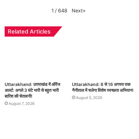
Next
»
1
/
648
Related Articles
Uttarakhand: उत्तराखंड में ऑरेंज
Uttarakhand: 8 से 16 अगस्त तक
अलर्ट: अगले 3 घंटे भारी से बहुत भारी
नैनीताल में चलेगा विशेष स्वच्छता अभियान!
बारिश की चेतावनी!
August 5, 2026
August 7, 2026