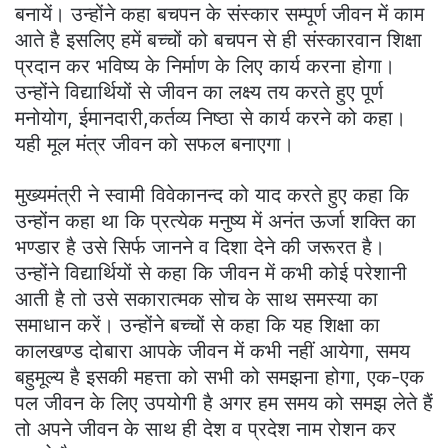
बनायें। उन्होंने कहा बचपन के संस्कार सम्पूर्ण जीवन में काम
आते है इसलिए हमें बच्चों को बचपन से ही संस्कारवान शिक्षा
प्रदान कर भविष्य के निर्माण के लिए कार्य करना होगा।
उन्होंने विद्यार्थियों से जीवन का लक्ष्य तय करते हुए पूर्ण
मनोयोग, ईमानदारी,कर्तव्य निष्ठा से कार्य करने को कहा।
यही मूल मंत्र जीवन को सफल बनाएगा।
मुख्यमंत्री ने स्वामी विवेकानन्द को याद करते हुए कहा कि
उन्होंन कहा था कि प्रत्येक मनुष्य में अनंत ऊर्जा शक्ति का
भण्डार है उसे सिर्फ जानने व दिशा देने की जरूरत है।
उन्होंने विद्यार्थियों से कहा कि जीवन में कभी कोई परेशानी
आती है तो उसे सकारात्मक सोच के साथ समस्या का
समाधान करें। उन्होंने बच्चों से कहा कि यह शिक्षा का
कालखण्ड दोबारा आपके जीवन में कभी नहीं आयेगा, समय
बहुमूल्य है इसकी महत्ता को सभी को समझना होगा, एक-एक
पल जीवन के लिए उपयोगी है अगर हम समय को समझ लेते हैं
तो अपने जीवन के साथ ही देश व प्रदेश नाम रोशन कर