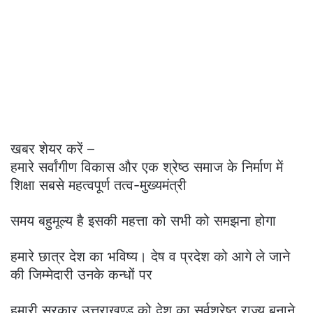
खबर शेयर करें –
हमारे सर्वांगीण विकास और एक श्रेष्ठ समाज के निर्माण में
शिक्षा सबसे महत्वपूर्ण तत्व-मुख्यमंत्री
समय बहुमूल्य है इसकी महत्ता को सभी को समझना होगा
हमारे छात्र देश का भविष्य। देष व प्रदेश को आगे ले जाने
की जिम्मेदारी उनके कन्धों पर
हमारी सरकार उत्तराखण्ड को देश का सर्वश्रेष्ठ राज्य बनाने