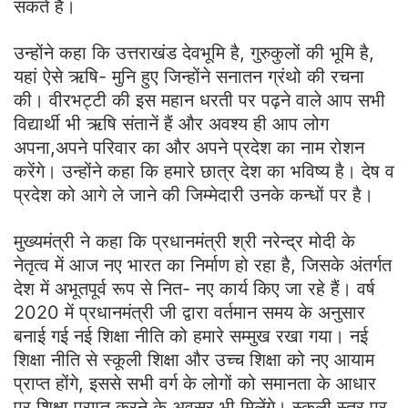
सकते है।
उन्होंने कहा कि उत्तराखंड देवभूमि है, गुरुकुलों की भूमि है,
यहां ऐसे ऋषि- मुनि हुए जिन्होंने सनातन ग्रंथो की रचना
की। वीरभट्टी की इस महान धरती पर पढ़ने वाले आप सभी
विद्यार्थी भी ऋषि संतानें हैं और अवश्य ही आप लोग
अपना,अपने परिवार का और अपने प्रदेश का नाम रोशन
करेंगे। उन्होंने कहा कि हमारे छात्र देश का भविष्य है। देष व
प्रदेश को आगे ले जाने की जिम्मेदारी उनके कन्धों पर है।
मुख्यमंत्री ने कहा कि प्रधानमंत्री श्री नरेन्द्र मोदी के
नेतृत्व में आज नए भारत का निर्माण हो रहा है, जिसके अंतर्गत
देश में अभूतपूर्व रूप से नित- नए कार्य किए जा रहे हैं। वर्ष
2020 में प्रधानमंत्री जी द्वारा वर्तमान समय के अनुसार
बनाई गई नई शिक्षा नीति को हमारे सम्मुख रखा गया। नई
शिक्षा नीति से स्कूली शिक्षा और उच्च शिक्षा को नए आयाम
प्राप्त होंगे, इससे सभी वर्ग के लोगों को समानता के आधार
पर शिक्षा प्राप्त करने के अवसर भी मिलेंगे। स्कूली स्तर पर