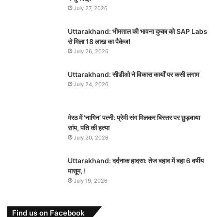
July 27, 2026
Uttarakhand: भीमताल की भावना दुम्का को SAP Labs
से मिला 18 लाख का पैकेज!
July 26, 2026
Uttarakhand: सीडीओ ने विकास कार्यों पर कसी लगाम
July 24, 2026
मेरठ में ‘नागिन’ पत्नी: प्रेमी संग मिलकर बिस्तर पर छुड़वाया
सांप, पति की हत्या
July 20, 2026
Uttarakhand: दर्दनाक हादसा: तेज बहाव में बहा 6 वर्षीय
मासूम, !
July 19, 2026
Find us on Facebook