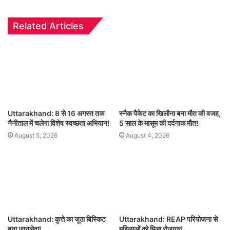
Related Articles
Uttarakhand: 8 से 16 अगस्त तक
स्नैक पैकेट का खिलौना बना मौत की वजह,
नैनीताल में चलेगा विशेष स्वच्छता अभियान!
5 साल के मासूम की दर्दनाक मौत!
August 5, 2026
August 4, 2026
Uttarakhand: कुत्ते का जूठा बिस्किट
Uttarakhand: REAP परियोजना से
बना जानलेवा!
महिलाओं को मिला रोजगार!