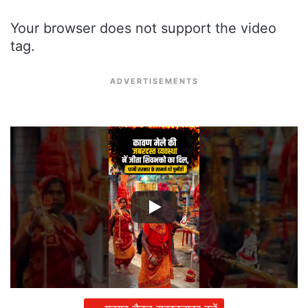
Your browser does not support the video
tag.
ADVERTISEMENTS