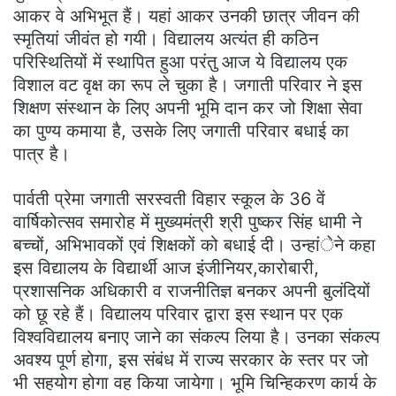
आकर वे अभिभूत हैं। यहां आकर उनकी छात्र जीवन की
स्मृतियां जीवंत हो गयी। विद्यालय अत्यंत ही कठिन
परिस्थितियों में स्थापित हुआ परंतु आज ये विद्यालय एक
विशाल वट वृक्ष का रूप ले चुका है। जगाती परिवार ने इस
शिक्षण संस्थान के लिए अपनी भूमि दान कर जो शिक्षा सेवा
का पुण्य कमाया है, उसके लिए जगाती परिवार बधाई का
पात्र है।
पार्वती प्रेमा जगाती सरस्वती विहार स्कूल के 36 वें
वार्षिकोत्सव समारोह में मुख्यमंत्री श्री पुष्कर सिंह धामी ने
बच्चों, अभिभावकों एवं शिक्षकों को बधाई दी। उन्हांेने कहा
इस विद्यालय के विद्यार्थी आज इंजीनियर,कारोबारी,
प्रशासनिक अधिकारी व राजनीतिज्ञ बनकर अपनी बुलंदियों
को छू रहे हैं। विद्यालय परिवार द्वारा इस स्थान पर एक
विश्वविद्यालय बनाए जाने का संकल्प लिया है। उनका संकल्प
अवश्य पूर्ण होगा, इस संबंध में राज्य सरकार के स्तर पर जो
भी सहयोग होगा वह किया जायेगा। भूमि चिन्हिकरण कार्य के