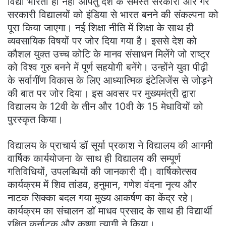
विद्या भारती ही नहीं अपितु देश के समस्त सरकारी और गैर
सरकारी विद्यालयों को इंडिया से भारत बनने की संकल्पना को
पूरा किया जाएगा। नई शिक्षा नीति में शिक्षा के साथ ही
व्यवसायिक विषयों पर जोर दिया गया है। इससे देश को
कौशल युक्त उच्च कोटि के मानव संसाधन मिलेंगे जो राष्ट्र
को विश्व गुरु बनने में पूर्ण सहयोगी बनेंगे। उन्होंने युवा पीढ़ी
के सर्वागींण विकास के लिए आध्यात्मिक इंटेलिजेंस से जोड़ने
की बात पर जोर दिया। इस अवसर पर मुख्यमंत्री द्वारा
विद्यालय के 12वी के तीन और 10वी के 15 मेधावियों को
पुरस्कृत किया।
विद्यालय के प्राचार्य डॉ सूर्या प्रकाश ने विद्यालय की आगमी
वार्षिक कार्ययोजना के साथ ही विद्यालय की सम्पूर्ण
गतिविधियों, उपलब्धियों की जानकारी दी। वार्षिकोत्सव
कार्यक्रम में शिव तांडव, हनुमान, गणेश वंदना नृत्य और
नाटक सिक्का बदल गया मुख्य आकर्षण का केंद्र रहे।
कार्यक्रम का संचालन डॉ माधव प्रसाद के साथ ही विद्यार्थी
रक्षित कर्नाटक और कृष्णा त्यागी ने किया।