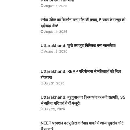
August 5, 2026
स्नैक पैकेट का खिलौना बना मौत की वजह, 5 साल के मासूम की
दर्दनाक मौत!
August 4, 2026
Uttarakhand: कुत्ते का जूठा बिस्किट बना जानलेवा!
August 3, 2026
Uttarakhand: REAP परियोजना से महिलाओं को मिला
रोजगार!
July 31, 2026
Uttarakhand: बहुगुणानगर विस्थापन पर बनी सहमति, 35
से अधिक परिवारों ने दी मंजूरी!
July 29, 2026
NEET प्रदर्शन पर पुलिस कार्रवाई मामले में आज सुप्रीम कोर्ट
में सुनवाई!