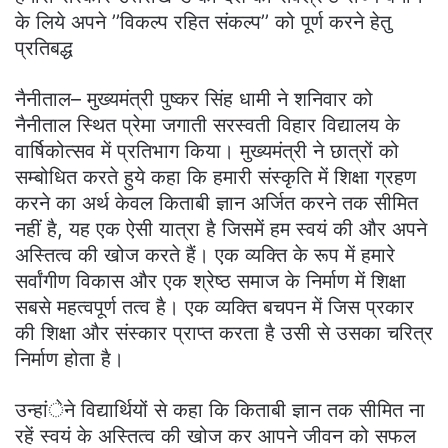
के लिये अपने ’’विकल्प रहित संकल्प’’ को पूर्ण करने हेतु
प्रतिबद्ध
नैनीताल– मुख्यमंत्री पुष्कर सिंह धामी ने शनिवार को
नैनीताल स्थित प्रेमा जगाती सरस्वती विहार विद्यालय के
वार्षिकोत्सव में प्रतिभाग किया। मुख्यमंत्री ने छात्रों को
सम्बोधित करते हुये कहा कि हमारी संस्कृति में शिक्षा ग्रहण
करने का अर्थ केवल किताबी ज्ञान अर्जित करने तक सीमित
नहीं है, यह एक ऐसी यात्रा है जिसमें हम स्वयं की और अपने
अस्तित्व की खोज करते हैं। एक व्यक्ति के रूप में हमारे
सर्वांगीण विकास और एक श्रेष्ठ समाज के निर्माण में शिक्षा
सबसे महत्वपूर्ण तत्व है। एक व्यक्ति बचपन में जिस प्रकार
की शिक्षा और संस्कार प्राप्त करता है उसी से उसका चरित्र
निर्माण होता है।
उन्हांेने विद्यार्थियों से कहा कि किताबी ज्ञान तक सीमित ना
रहें स्वयं के अस्तित्व की खोज कर आपने जीवन को सफल