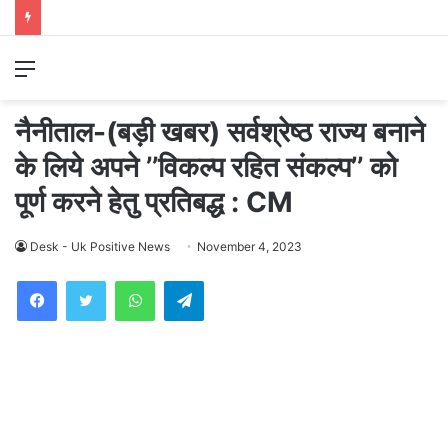
Menu
नैनीताल-(बड़ी खबर) सर्वश्रेष्ठ राज्य बनाने
के लिये अपने ’’विकल्प रहित संकल्प’’ को
पूर्ण करने हेतु प्रतिबद्ध : CM
Desk - Uk Positive News
November 4, 2023
WhatsApp
Telegram