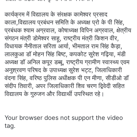
कार्यक्रम में विद्यालय के संरक्षक कामेश्वर प्रसाद
काला,विद्यालय प्रबंधन समिति के अध्यक्ष प्रो के पी सिंह,
प्रबंधक श्याम अग्रवाल, कोषाध्यक्ष विपिन अग्रवाल, क्षेत्रीय
संगठन मंत्री डोमेश्वर साहू, राष्ट्रीय मंत्री किशन वीर,
विधायक नैनीताल सरिता आर्या, भीमताल राम सिंह कैड़ा,
लालकुआ डॉ मोहन सिंह बिष्ट, कपकोट सुरेश गढ़िया, मंडी
अध्यक्ष डॉ अनिल कपूर डब्बू, राष्ट्रीय ग्रामीण स्वास्थ्य एवम
अनुश्रवण परिषद के उपाध्यक्ष सुरेश भट्ट, जिलाधिकारी
वंदना सिंह, वरिष्ठ पुलिस अधीक्षक पी एन मीणा, सीडीओ डॉ
संदीप तिवारी, अपर जिलाधिकारी शिव चरण द्विवेदी सहित
विद्यालय के गुरुजन और विद्यार्थी उपस्थित रहे।
Your browser does not support the video
tag.