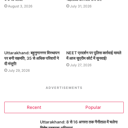
August 3, 2026
July 31, 2026
Uttarakhand: बहुगुणानगर विस्थापन
NEET प्रदर्शन पर पुलिस कार्रवाई मामले
पर बनी सहमति, 35 से अधिक परिवारों ने
में आज सुप्रीम कोर्ट में सुनवाई!
दी मंजूरी!
July 27, 2026
July 29, 2026
ADVERTISEMENTS
Recent
Popular
Uttarakhand: 8 से 16 अगस्त तक नैनीताल में चलेगा
विशेष स्वच्छता अभियान!