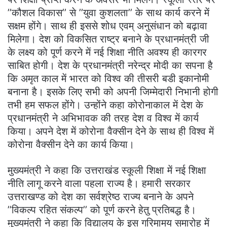
’’कौशल विकास’’ से ’’युवा कुशलता’’ के साथ कार्य करने में
सक्षम होंगे। साथ ही इससे शोध एवम् अनुसंधान को बढ़ावा
मिलेगा। देश को विकसित राष्ट्र बनाने के प्रधानमंत्री जी
के लक्ष्य को पूर्ण करने में नई शिक्षा नीति अवश्य ही कारगर
साबित होगी। देश के प्रधानमंत्री नरेन्द्र मोदी का सपना है
कि अमृत काल में भारत को विश्व की तीसरी बडी इकानोमी
बनाना है। इसके लिए सभी को अपनी जिम्मेदारी निभानी होगी
तभी हम सफल होंगे। उन्होंने कहा कोरोनाकाल में देश के
प्रधानमंत्री ने अभिभावक की तरह देश व विश्व में कार्य
किया। अपने देश में कोरोना वैक्सीन देने के साथ ही विश्व में
कोरोना वैक्सीन देने का कार्य किया।
मुख्यमंत्री ने कहा कि उत्तराखंड स्कूली शिक्षा में नई शिक्षा
नीति लागू करने वाला पहला राज्य है। हमारी सरकार
उत्तराखण्ड को देश का सर्वश्रेष्ठ राज्य बनाने के अपने
’’विकल्प रहित संकल्प’’ को पूर्ण करने हेतु प्रतिबद्ध है।
मुख्यमंत्री ने कहा कि विद्यालय के इस गरिमामय समारोह में