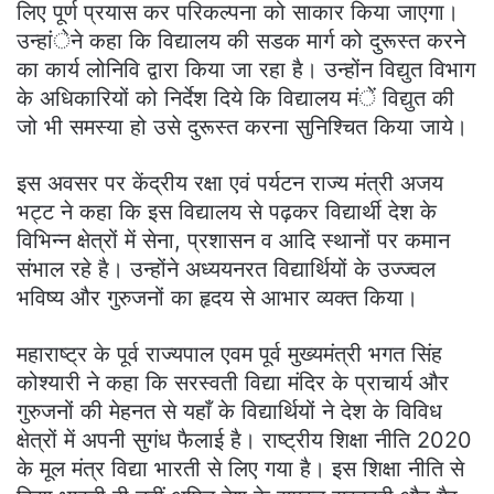
लिए पूर्ण प्रयास कर परिकल्पना को साकार किया जाएगा।
उन्हांेने कहा कि विद्यालय की सडक मार्ग को दुरूस्त करने
का कार्य लोनिवि द्वारा किया जा रहा है। उन्होंन विद्युत विभाग
के अधिकारियों को निर्देश दिये कि विद्यालय मंें विद्युत की
जो भी समस्या हो उसे दुरूस्त करना सुनिश्चित किया जाये।
इस अवसर पर केंद्रीय रक्षा एवं पर्यटन राज्य मंत्री अजय
भट्ट ने कहा कि इस विद्यालय से पढ़कर विद्यार्थी देश के
विभिन्न क्षेत्रों में सेना, प्रशासन व आदि स्थानों पर कमान
संभाल रहे है। उन्होंने अध्ययनरत विद्यार्थियों के उज्ज्वल
भविष्य और गुरुजनों का हृदय से आभार व्यक्त किया।
महाराष्ट्र के पूर्व राज्यपाल एवम पूर्व मुख्यमंत्री भगत सिंह
कोश्यारी ने कहा कि सरस्वती विद्या मंदिर के प्राचार्य और
गुरुजनों की मेहनत से यहाँ के विद्यार्थियों ने देश के विविध
क्षेत्रों में अपनी सुगंध फैलाई है। राष्ट्रीय शिक्षा नीति 2020
के मूल मंत्र विद्या भारती से लिए गया है। इस शिक्षा नीति से