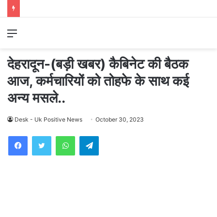
Menu
देहरादून-(बड़ी खबर) कैबिनेट की बैठक
आज, कर्मचारियों को तोहफे के साथ कई
अन्य मसले..
Desk - Uk Positive News
October 30, 2023
WhatsApp
Telegram