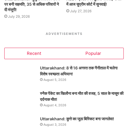
पर बनी सहमति, 35 से अधिक परिवारों ने
में आज सुप्रीम कोर्ट में सुनवाई!
दी मंजूरी!
July 27, 2026
July 29, 2026
ADVERTISEMENTS
Recent
Popular
Uttarakhand: 8 से 16 अगस्त तक नैनीताल में चलेगा
विशेष स्वच्छता अभियान!
August 5, 2026
स्नैक पैकेट का खिलौना बना मौत की वजह, 5 साल के मासूम की
दर्दनाक मौत!
August 4, 2026
Uttarakhand: कुत्ते का जूठा बिस्किट बना जानलेवा!
August 3, 2026