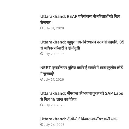
Uttarakhand: REAP परियोजना से महिलाओं को मिला
रोजगार!
July 31, 2026
Uttarakhand: बहुगुणानगर विस्थापन पर बनी सहमति, 35
से अधिक परिवारों ने दी मंजूरी!
July 29, 2026
NEET प्रदर्शन पर पुलिस कार्रवाई मामले में आज सुप्रीम कोर्ट
में सुनवाई!
July 27, 2026
Uttarakhand: भीमताल की भावना दुम्का को SAP Labs
से मिला 18 लाख का पैकेज!
July 26, 2026
Uttarakhand: सीडीओ ने विकास कार्यों पर कसी लगाम
July 24, 2026