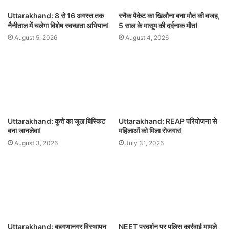
Uttarakhand: 8 से 16 अगस्त तक
स्नैक पैकेट का खिलौना बना मौत की वजह,
नैनीताल में चलेगा विशेष स्वच्छता अभियान!
5 साल के मासूम की दर्दनाक मौत!
August 5, 2026
August 4, 2026
Uttarakhand: कुत्ते का जूठा बिस्किट
Uttarakhand: REAP परियोजना से
बना जानलेवा!
महिलाओं को मिला रोजगार!
August 3, 2026
July 31, 2026
Uttarakhand: बहुगुणानगर विस्थापन
NEET प्रदर्शन पर पुलिस कार्रवाई मामले