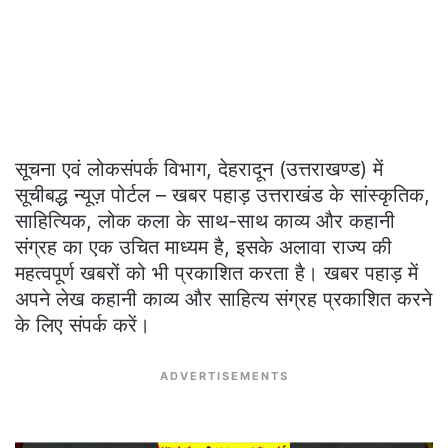
सूचना एवं लोकसंपर्क विभाग, देहरादून (उत्तराखण्ड) में
सूचीबद्ध न्यूज़ पोर्टल – खबर पहाड़ उत्तराखंड के सांस्कृतिक,
साहित्यिक, लोक कला के साथ-साथ काव्य और कहानी
संग्रह का एक उचित माध्यम है, इसके अलावा राज्य की
महत्वपूर्ण खबरों को भी प्रकाशित करता है। खबर पहाड़ में
अपने लेख कहानी काव्य और साहित्य संग्रह प्रकाशित करने
के लिए संपर्क करें।
ADVERTISEMENTS