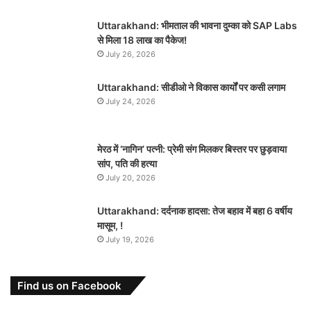
Uttarakhand: भीमताल की भावना दुम्का को SAP Labs
से मिला 18 लाख का पैकेज!
July 26, 2026
Uttarakhand: सीडीओ ने विकास कार्यों पर कसी लगाम
July 24, 2026
मेरठ में ‘नागिन’ पत्नी: प्रेमी संग मिलकर बिस्तर पर छुड़वाया
सांप, पति की हत्या
July 20, 2026
Uttarakhand: दर्दनाक हादसा: तेज बहाव में बहा 6 वर्षीय
मासूम, !
July 19, 2026
Find us on Facebook