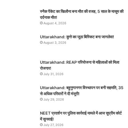
स्नैक पैकेट का खिलौना बना मौत की वजह, 5 साल के मासूम की
दर्दनाक मौत!
August 4, 2026
Uttarakhand: कुत्ते का जूठा बिस्किट बना जानलेवा!
August 3, 2026
Uttarakhand: REAP परियोजना से महिलाओं को मिला
रोजगार!
July 31, 2026
Uttarakhand: बहुगुणानगर विस्थापन पर बनी सहमति, 35
से अधिक परिवारों ने दी मंजूरी!
July 29, 2026
NEET प्रदर्शन पर पुलिस कार्रवाई मामले में आज सुप्रीम कोर्ट
में सुनवाई!
July 27, 2026