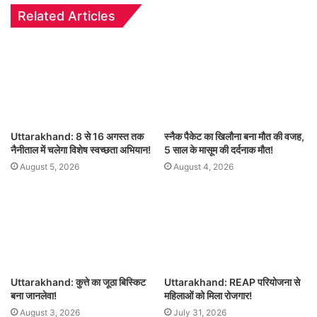
Related Articles
Uttarakhand: 8 से 16 अगस्त तक
स्नैक पैकेट का खिलौना बना मौत की वजह,
नैनीताल में चलेगा विशेष स्वच्छता अभियान!
5 साल के मासूम की दर्दनाक मौत!
August 5, 2026
August 4, 2026
Uttarakhand: कुत्ते का जूठा बिस्किट
Uttarakhand: REAP परियोजना से
बना जानलेवा!
महिलाओं को मिला रोजगार!
August 3, 2026
July 31, 2026