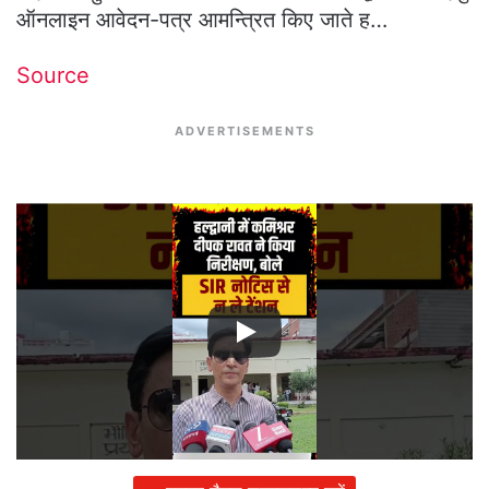
ऑनलाइन आवेदन-पत्र आमन्त्रित किए जाते ह…
Source
ADVERTISEMENTS