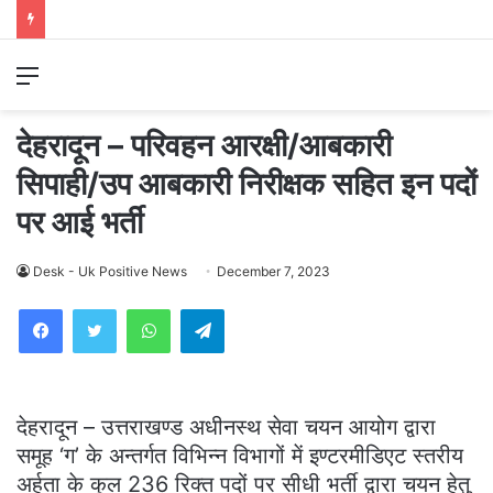
Menu
देहरादून – परिवहन आरक्षी/आबकारी
सिपाही/उप आबकारी निरीक्षक सहित इन पदों
पर आई भर्ती
Desk - Uk Positive News
December 7, 2023
WhatsApp
Telegram
देहरादून – उत्तराखण्ड अधीनस्थ सेवा चयन आयोग द्वारा
समूह ‘ग’ के अन्तर्गत विभिन्न विभागों में इण्टरमीडिएट स्तरीय
अर्हता के कुल 236 रिक्त पदों पर सीधी भर्ती द्वारा चयन हेतु