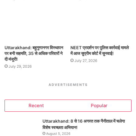
Uttarakhand: बहुगुणानगर विस्थापन
NEET प्रदर्शन पर पुलिस कार्रवाई मामले
पर बनी सहमति, 35 से अधिक परिवारों ने
में आज सुप्रीम कोर्ट में सुनवाई!
दी मंजूरी!
July 27, 2026
July 29, 2026
ADVERTISEMENTS
Recent
Popular
Uttarakhand: 8 से 16 अगस्त तक नैनीताल में चलेगा
विशेष स्वच्छता अभियान!
August 5, 2026