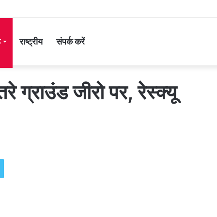
ड
राष्ट्रीय
संपर्क करें
 ग्राउंड जीरो पर, रेस्क्यू