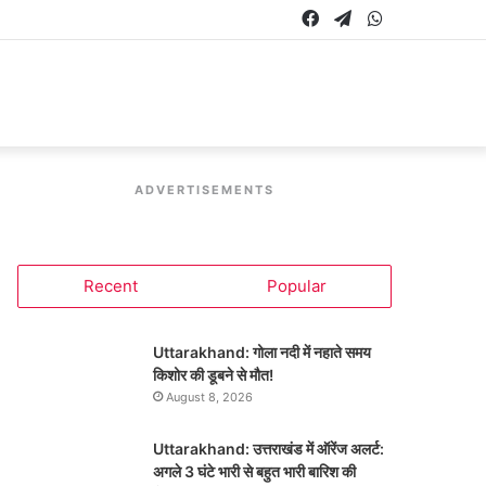
Facebook
Telegram
WhatsApp
ADVERTISEMENTS
Recent
Popular
Uttarakhand: गोला नदी में नहाते समय
किशोर की डूबने से मौत!
August 8, 2026
Uttarakhand: उत्तराखंड में ऑरेंज अलर्ट:
अगले 3 घंटे भारी से बहुत भारी बारिश की