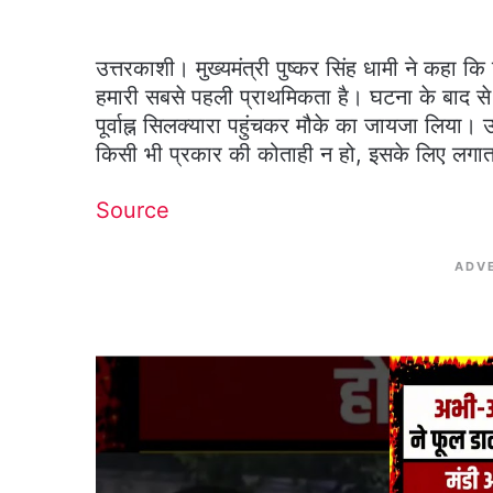
उत्तरकाशी। मुख्यमंत्री पुष्कर सिंह धामी ने कहा क
हमारी सबसे पहली प्राथमिकता है। घटना के बाद से 
पूर्वाह्न सिलक्यारा पहुंचकर मौके का जायजा लिया। उन्
किसी भी प्रकार की कोताही न हो, इसके लिए लगाता
Source
ADV