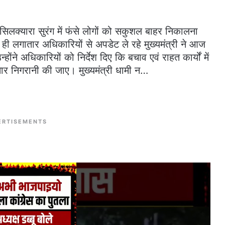
ि सिलक्यारा सुरंग में फंसे लोगों को सकुशल बाहर निकालना
ही लगातार अधिकारियों से अपडेट ले रहे मुख्यमंत्री ने आज
होंने अधिकारियों को निर्देश दिए कि बचाव एवं राहत कार्यों में
र निगरानी की जाए। मुख्यमंत्री धामी न…
ERTISEMENTS