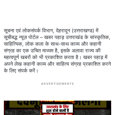
सूचना एवं लोकसंपर्क विभाग, देहरादून (उत्तराखण्ड) में
सूचीबद्ध न्यूज़ पोर्टल – खबर पहाड़ उत्तराखंड के सांस्कृतिक,
साहित्यिक, लोक कला के साथ-साथ काव्य और कहानी
संग्रह का एक उचित माध्यम है, इसके अलावा राज्य की
महत्वपूर्ण खबरों को भी प्रकाशित करता है। खबर पहाड़ में
अपने लेख कहानी काव्य और साहित्य संग्रह प्रकाशित करने
के लिए संपर्क करें।
ADVERTISEMENTS