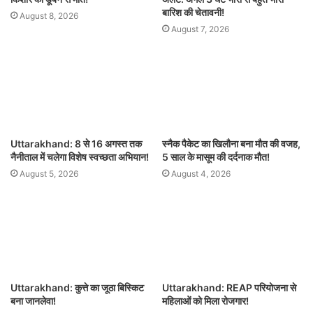
बारिश की चेतावनी!
August 8, 2026
August 7, 2026
Uttarakhand: 8 से 16 अगस्त तक
स्नैक पैकेट का खिलौना बना मौत की वजह,
नैनीताल में चलेगा विशेष स्वच्छता अभियान!
5 साल के मासूम की दर्दनाक मौत!
August 5, 2026
August 4, 2026
Uttarakhand: कुत्ते का जूठा बिस्किट
Uttarakhand: REAP परियोजना से
बना जानलेवा!
महिलाओं को मिला रोजगार!