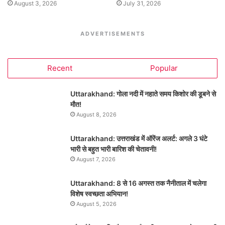
August 3, 2026
July 31, 2026
ADVERTISEMENTS
Recent
Popular
Uttarakhand: गोला नदी में नहाते समय किशोर की डूबने से
मौत!
August 8, 2026
Uttarakhand: उत्तराखंड में ऑरेंज अलर्ट: अगले 3 घंटे
भारी से बहुत भारी बारिश की चेतावनी!
August 7, 2026
Uttarakhand: 8 से 16 अगस्त तक नैनीताल में चलेगा
विशेष स्वच्छता अभियान!
August 5, 2026