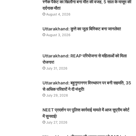
स्नैक पैकेट का खिलौना बना मौत की वजह, 5 साल के मासूम की
दर्दनाक मौत!
August 4, 2026
Uttarakhand: कुत्ते का जूठा बिस्किट बना जानलेवा!
August 3, 2026
Uttarakhand: REAP परियोजना से महिलाओं को मिला
रोजगार!
July 31, 2026
Uttarakhand: बहुगुणानगर विस्थापन पर बनी सहमति, 35
से अधिक परिवारों ने दी मंजूरी!
July 29, 2026
NEET प्रदर्शन पर पुलिस कार्रवाई मामले में आज सुप्रीम कोर्ट
में सुनवाई!
July 27, 2026