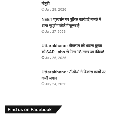
मंजूरी!
July 29, 2026
NEET प्रदर्शन पर पुलिस कार्रवाई मामले में
आज सुप्रीम कोर्ट में सुनवाई!
July 27, 2026
Uttarakhand: भीमताल की भावना दुम्का
को SAP Labs से मिला 18 लाख का पैकेज!
July 26, 2026
Uttarakhand: सीडीओ ने विकास कार्यों पर
कसी लगाम
July 24, 2026
Find us on Facebook