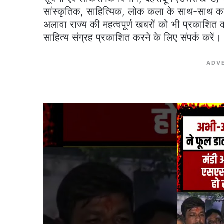
सांस्कृतिक, साहित्यिक, लोक कला के साथ-साथ का
अलावा राज्य की महत्वपूर्ण खबरों को भी प्रकाशित
साहित्य संग्रह प्रकाशित करने के लिए संपर्क करें।
ADV