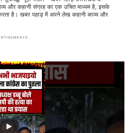
व्य और कहानी संग्रह का एक उचित माध्यम है, इसके
 करता है। खबर पहाड़ में अपने लेख कहानी काव्य और
ERTISEMENTS