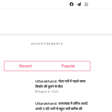
Facebook
Telegram
WhatsApp
ADVERTISEMENTS
Recent
Popular
Uttarakhand: गोला नदी में नहाते समय
किशोर की डूबने से मौत!
August 8, 2026
Uttarakhand: उत्तराखंड में ऑरेंज अलर्ट:
अगले 3 घंटे भारी से बहुत भारी बारिश की