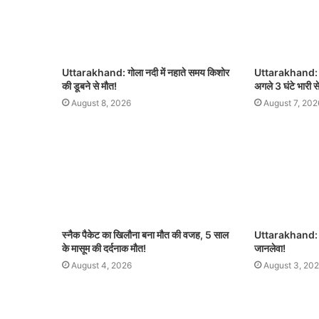
Uttarakhand: गोला नदी में नहाते समय किशोर
Uttarakhand: उत्
की डूबने से मौत!
अगले 3 घंटे भारी स
August 8, 2026
August 7, 202
स्नैक पैकेट का खिलौना बना मौत की वजह, 5 साल
Uttarakhand: कुत
के मासूम की दर्दनाक मौत!
जानलेवा!
August 4, 2026
August 3, 20