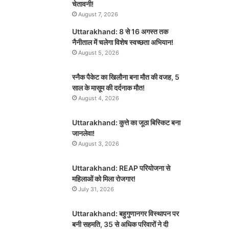
चेतावनी!
August 7, 2026
Uttarakhand: 8 से 16 अगस्त तक
नैनीताल में चलेगा विशेष स्वच्छता अभियान!
August 5, 2026
स्नैक पैकेट का खिलौना बना मौत की वजह, 5
साल के मासूम की दर्दनाक मौत!
August 4, 2026
Uttarakhand: कुत्ते का जूठा बिस्किट बना
जानलेवा!
August 3, 2026
Uttarakhand: REAP परियोजना से
महिलाओं को मिला रोजगार!
July 31, 2026
Uttarakhand: बहुगुणानगर विस्थापन पर
बनी सहमति, 35 से अधिक परिवारों ने दी