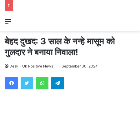
Menu
बेहद दुखद: 3 साल के नन्हे मासूम को
गुलदार ने बनाया निवाला!
Desk - Uk Positive News
September 30, 2024
WhatsApp
Telegram