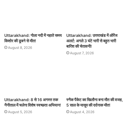
Uttarakhand: गोला नदी में नहाते समय
Uttarakhand: उत्तराखंड में ऑरेंज
किशोर की डूबने से मौत!
अलर्ट: अगले 3 घंटे भारी से बहुत भारी
बारिश की चेतावनी!
August 8, 2026
August 7, 2026
Uttarakhand: 8 से 16 अगस्त तक
स्नैक पैकेट का खिलौना बना मौत की वजह,
नैनीताल में चलेगा विशेष स्वच्छता अभियान!
5 साल के मासूम की दर्दनाक मौत!
August 5, 2026
August 4, 2026