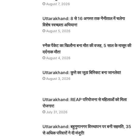
August 7, 2026
Uttarakhand: 8 से 16 अगस्त तक नैनीताल में चलेगा
विशेष स्वच्छता अभियान!
August 5, 2026
स्नैक पैकेट का खिलौना बना मौत की वजह, 5 साल के मासूम की
दर्दनाक मौत!
August 4, 2026
Uttarakhand: कुत्ते का जूठा बिस्किट बना जानलेवा!
August 3, 2026
Uttarakhand: REAP परियोजना से महिलाओं को मिला
रोजगार!
July 31, 2026
Uttarakhand: बहुगुणानगर विस्थापन पर बनी सहमति, 35
से अधिक परिवारों ने दी मंजूरी!