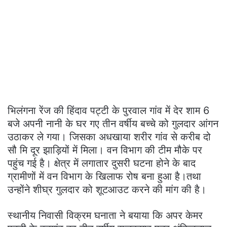
भिलंगना रेंज की हिंदाव पट्टी के पुरवाल गांव में देर शाम 6
बजे अपनी नानी के घर गए तीन वर्षीय बच्चे को गुलदार आंगन
उठाकर ले गया। जिसका अधखाया शरीर गांव से करीब दो
सौ मि दूर झाड़ियों में मिला। वन विभाग की टीम मौके पर
पहुंच गई है। क्षेत्र में लगातार दुसरी घटना होने के बाद
ग्रामीणों में वन विभाग के खिलाफ रोष बना हुआ है।तथा
उन्होंने शीघ्र गुलदार को शूटआउट करने की मांग की है।
स्थानीय निवासी विक्रम घनाता ने बयाया कि अपर केमर