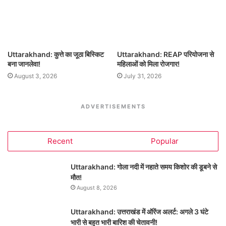
Uttarakhand: कुत्ते का जूठा बिस्किट
Uttarakhand: REAP परियोजना से
बना जानलेवा!
महिलाओं को मिला रोजगार!
August 3, 2026
July 31, 2026
ADVERTISEMENTS
Recent
Popular
Uttarakhand: गोला नदी में नहाते समय किशोर की डूबने से
मौत!
August 8, 2026
Uttarakhand: उत्तराखंड में ऑरेंज अलर्ट: अगले 3 घंटे
भारी से बहुत भारी बारिश की चेतावनी!