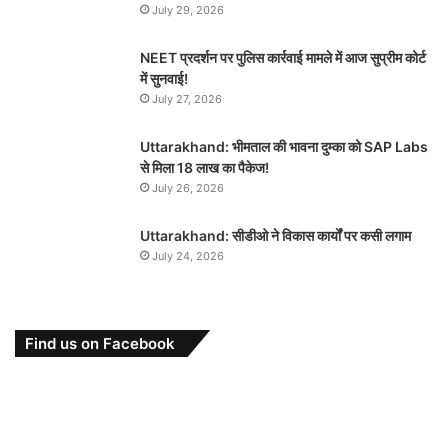
July 29, 2026
NEET प्रदर्शन पर पुलिस कार्रवाई मामले में आज सुप्रीम कोर्ट
में सुनवाई!
July 27, 2026
Uttarakhand: भीमताल की भावना दुम्का को SAP Labs
से मिला 18 लाख का पैकेज!
July 26, 2026
Uttarakhand: सीडीओ ने विकास कार्यों पर कसी लगाम
July 24, 2026
Find us on Facebook