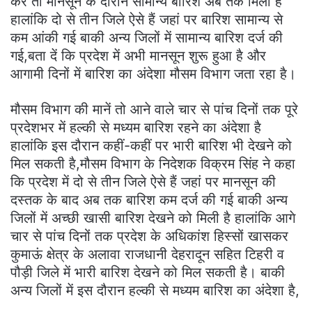
करें तो मानसून के दौरान सामान्य बारिश अब तक मिली है
हालांकि दो से तीन जिले ऐसे हैं जहां पर बारिश सामान्य से
कम आंकी गई बाकी अन्य जिलों में सामान्य बारिश दर्ज की
गई,बता दें कि प्रदेश में अभी मानसून शुरू हुआ है और
आगामी दिनों में बारिश का अंदेशा मौसम विभाग जता रहा है।
मौसम विभाग की मानें तो आने वाले चार से पांच दिनों तक पूरे
प्रदेशभर में हल्की से मध्यम बारिश रहने का अंदेशा है
हालांकि इस दौरान कहीं-कहीं पर भारी बारिश भी देखने को
मिल सकती है,मौसम विभाग के निदेशक विक्रम सिंह ने कहा
कि प्रदेश में दो से तीन जिले ऐसे हैं जहां पर मानसून की
दस्तक के बाद अब तक बारिश कम दर्ज की गई बाकी अन्य
जिलों में अच्छी खासी बारिश देखने को मिली है हालांकि आगे
चार से पांच दिनों तक प्रदेश के अधिकांश हिस्सों खासकर
कुमाऊं क्षेत्र के अलावा राजधानी देहरादून सहित टिहरी व
पौड़ी जिले में भारी बारिश देखने को मिल सकती है। बाकी
अन्य जिलों में इस दौरान हल्की से मध्यम बारिश का अंदेशा है,