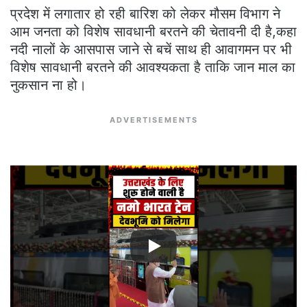
प्रदेश में लगातार हो रही बारिश को लेकर मौसम विभाग ने
आम जनता को विशेष सावधानी बरतने की चेतावनी दी है,कहा
नदी नालों के आसपास जाने से बचें साथ ही आवागमन पर भी
विशेष सावधानी बरतने की आवश्यकता है ताकि जान माल का
नुकसान ना हो।
ADVERTISEMENTS