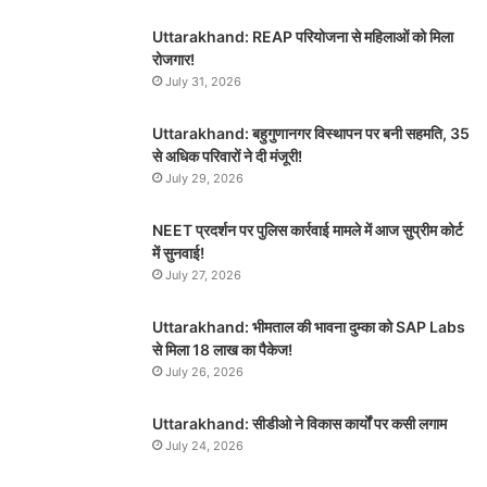
Uttarakhand: REAP परियोजना से महिलाओं को मिला
रोजगार!
July 31, 2026
Uttarakhand: बहुगुणानगर विस्थापन पर बनी सहमति, 35
से अधिक परिवारों ने दी मंजूरी!
July 29, 2026
NEET प्रदर्शन पर पुलिस कार्रवाई मामले में आज सुप्रीम कोर्ट
में सुनवाई!
July 27, 2026
Uttarakhand: भीमताल की भावना दुम्का को SAP Labs
से मिला 18 लाख का पैकेज!
July 26, 2026
Uttarakhand: सीडीओ ने विकास कार्यों पर कसी लगाम
July 24, 2026