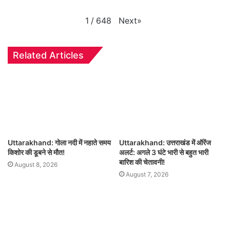
Next
»
1
/
648
Related Articles
Uttarakhand: गोला नदी में नहाते समय
Uttarakhand: उत्तराखंड में ऑरेंज
किशोर की डूबने से मौत!
अलर्ट: अगले 3 घंटे भारी से बहुत भारी
बारिश की चेतावनी!
August 8, 2026
August 7, 2026