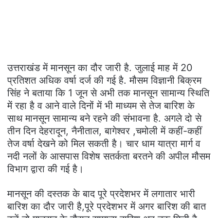
उत्तराखंड में मानसून का दौर जारी है. जुलाई माह में 20
प्रतिशत अधिक वर्षा दर्ज की गई है. मौसम विज्ञानी बिक्रम
सिंह ने बताया कि 1 जून से अभी तक मानसून सामान्य स्थिति
में रहा है व आने वाले दिनों में भी माध्यम से तेज बारिश के
साथ मानसून सामान्य बने रहने की संभावना है. अगले दो से
तीन दिन देहरादून, नैनीताल, बागेश्वर ,चमोली में कहीं-कहीं
तेज वर्षा देखने को मिल सकती है। चार धाम यात्रा मार्ग व
नदी नलों के आसपास विशेष सतर्कता बरतने की अपील मौसम
विभाग द्वारा की गई है।
मानसून की दस्तक के बाद पूरे प्रदेशभर में लगातार भारी
बारिश का दौर जारी है,पूरे प्रदेशभर में अगर बारिश की बात