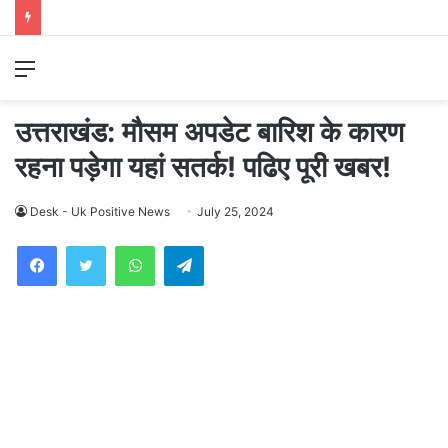
Menu
उत्तराखंड: मौसम अपडेट बारिश के कारण
रहना पड़ेगा यहां सतर्क! पढिए पूरी खबर!
Desk - Uk Positive News
July 25, 2024
WhatsApp
Telegram