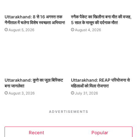
Uttarakhand: 8 से 16 अगस्त तक
स्नैक पैकेट का खिलौना बना मौत की वजह,
नैनीताल में चलेगा विशेष स्वच्छता अभियान!
5 साल के मासूम की दर्दनाक मौत!
August 5, 2026
August 4, 2026
Uttarakhand: कुत्ते का जूठा बिस्किट
Uttarakhand: REAP परियोजना से
बना जानलेवा!
महिलाओं को मिला रोजगार!
August 3, 2026
July 31, 2026
ADVERTISEMENTS
Recent
Popular