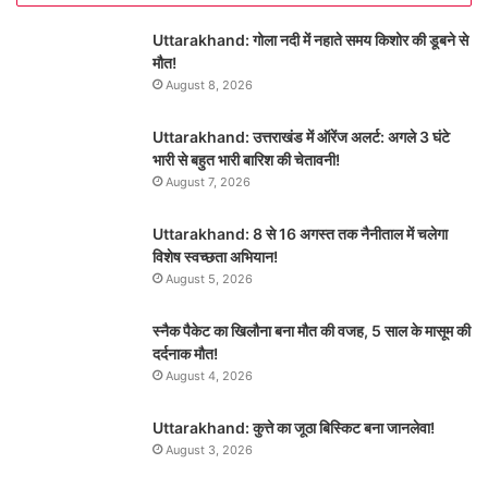
Uttarakhand: गोला नदी में नहाते समय किशोर की डूबने से
मौत!
August 8, 2026
Uttarakhand: उत्तराखंड में ऑरेंज अलर्ट: अगले 3 घंटे
भारी से बहुत भारी बारिश की चेतावनी!
August 7, 2026
Uttarakhand: 8 से 16 अगस्त तक नैनीताल में चलेगा
विशेष स्वच्छता अभियान!
August 5, 2026
स्नैक पैकेट का खिलौना बना मौत की वजह, 5 साल के मासूम की
दर्दनाक मौत!
August 4, 2026
Uttarakhand: कुत्ते का जूठा बिस्किट बना जानलेवा!
August 3, 2026