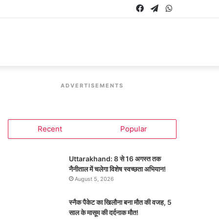
Facebook
Telegram
WhatsApp
ADVERTISEMENTS
Recent
Popular
Uttarakhand: 8 से 16 अगस्त तक
नैनीताल में चलेगा विशेष स्वच्छता अभियान!
August 5, 2026
स्नैक पैकेट का खिलौना बना मौत की वजह, 5
साल के मासूम की दर्दनाक मौत!