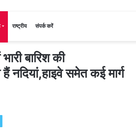
ड
राष्ट्रीय
संपर्क करें
ें भारी बारिश की
ैं नदियां,हाइवे समेत कई मार्ग