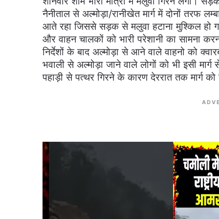
शनिवार शाम भारी मात्रा में मलुवा गिरने लगा। सड़क 
नैनीताल से अल्मोड़ा/रानीखेत मार्ग में दोनों तरफ लम
आते रहा जिससे सड़क से मलुवा हटाना मुश्किल हो गया।
और वाहन चालकों को भारी परेशानी का सामना करन
निर्देशों के बाद अल्मोड़ा से आने वाले वाहनो को 
भवाली से अल्मोड़ा जाने वाले लोगों को भी इसी मार्
पहाड़ी से पत्थर गिरने के कारण देररात तक मार्ग क
ADV