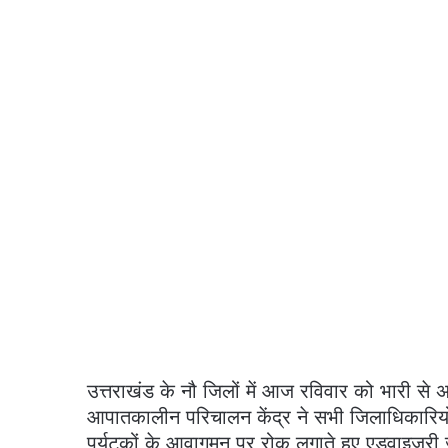
उत्तराखंड के नौ जिलों में आज रविवार को भारी से अ
आपातकालीन परिचालन केंद्र ने सभी जिलाधिकारियों को 
पर्यटकों के आवागमन पर रोक लगाते हुए एडवाइजरी