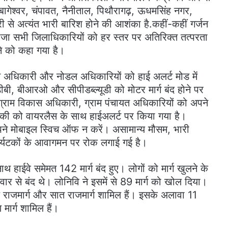
बागेश्वर, चंपावत, नैनीताल, पिथौरागढ़, ऊधमसिंह नगर,
री से अत्यंत भारी बारिश होने की आशंका है.कहीं-कहीं गर्जन
 सभी जिलाधिकारियों को हर स्तर पर अतिरिक्त तत्परता
ने को कहा गया है।
अधिकारी और नोडल अधिकारियों को हाई अलर्ट मोड में
बी, बीआरओ और सीपीडब्ल्यूडी को मोटर मार्ग बंद होने पर
, ग्राम विकास अधिकारी, ग्राम पंचायत अधिकारियों को अपने
े, चौकी को वायरलैस के साथ हाईअलर्ट पर किया गया है।
े अपने मोबाइल स्विच ऑफ न करें। असामान्य मौसम, भारी
ें पर्यटकों के आवागमन पर रोक लगाई गई है।
 हाईवे समेमत 142 मार्ग बंद हुए। लोगों को मार्ग खुलने के
वार से बंद थे। लोनिवि ने इसमें से 89 मार्ग को खोल दिया।
ीय राजमार्ग और सात राजमार्ग शामिल हैं। इसके अलावा 11
 मार्ग शामिल हैं।