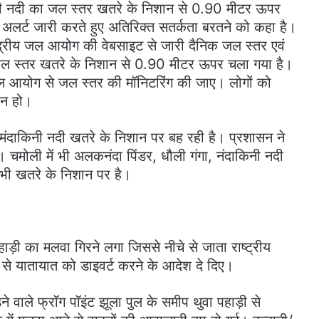
काली नदी का जल स्तर खतरे के निशान से 0.90 मीटर ऊपर
 अलर्ट जारी करते हुए अतिरिक्त सतर्कता बरतने को कहा है।
ंद्रीय जल आयोग की वेबसाइट से जारी दैनिक जल स्तर एवं
 जल स्तर खतरे के निशान से 0.90 मीटर ऊपर चला गया है।
 जल आयोग से जल स्तर की मॉनिटरिंग की जाए। लोगों को
 न हो।
मंदाकिनी नदी खतरे के निशान पर बह रही है। प्रशासन ने
है। चमोली में भी अलकनंदा पिंडर, धौली गंगा, नंदाकिनी नदी
 भी खतरे के निशान पर है।
पहाड़ी का मलवा गिरने लगा जिससे नीचे से जाता राष्ट्रीय
 से यातायात को डाइवर्ट करने के आदेश दे दिए।
ने वाले फ्रॉग पॉइंट झूला पुल के समीप थुवा पहाड़ी से