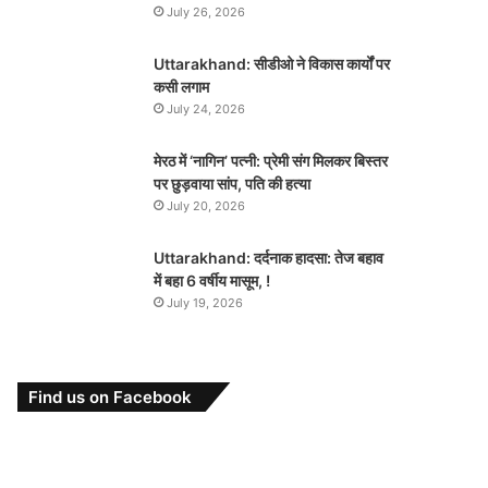
July 26, 2026
Uttarakhand: सीडीओ ने विकास कार्यों पर
कसी लगाम
July 24, 2026
मेरठ में ‘नागिन’ पत्नी: प्रेमी संग मिलकर बिस्तर
पर छुड़वाया सांप, पति की हत्या
July 20, 2026
Uttarakhand: दर्दनाक हादसा: तेज बहाव
में बहा 6 वर्षीय मासूम, !
July 19, 2026
Find us on Facebook