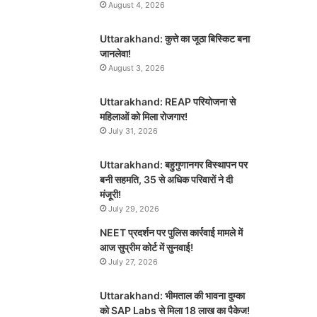
August 4, 2026
Uttarakhand: कुत्ते का जूठा बिस्किट बना
जानलेवा!
August 3, 2026
Uttarakhand: REAP परियोजना से
महिलाओं को मिला रोजगार!
July 31, 2026
Uttarakhand: बहुगुणानगर विस्थापन पर
बनी सहमति, 35 से अधिक परिवारों ने दी
मंजूरी!
July 29, 2026
NEET प्रदर्शन पर पुलिस कार्रवाई मामले में
आज सुप्रीम कोर्ट में सुनवाई!
July 27, 2026
Uttarakhand: भीमताल की भावना दुम्का
को SAP Labs से मिला 18 लाख का पैकेज!