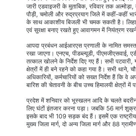
जारी एडवाइजरी के मुताबिक, रविवार तक अल्मोड़ा, 
पौड़ी, चमोली और रुद्रप्रयाग जिले में कहीं-कहीं भा
के साथ आकाशीय बिजली भी चमक सकती है। लिहाजा
एवं सुरक्षा बनाए रखते हुए आवागमन में नियंत्रण रख
आपदा प्रबंधन आईआरएस प्रणाली के नामित समस्त 
रखा जाएगा। एनएच, पीडब्ल्यूडी, पीएमजीएसवाई, एडी
तत्काल खोलने के निर्देश दिए गए हैं। सभी पटवारी
क्षेत्रों में ही बने रहने को कहा गया है। सभी थान
अधिकारियों, कर्मचारियों को सख्त निर्देश हैं कि व
बारिश की चेतावनी के बीच उच्च हिमालयी क्षेत्रों म
प्रदेश में शनिवार को भूस्खलन आदि के चलते बदरीनाथ
लिए घंटों इंतजार करना पड़ा। जबकि 56 मार्ग शुक्र
इसके बाद भी 109 सड़क बंद हैं। इसमेें एक राष्ट्र
मुख्य जिला मार्ग, दो अन्य जिला मार्ग और 88 ग्रामीण