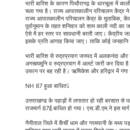
भारी बारिश के कारण पिथौरागढ़ के धारचूला में 
चला गया है। राज्य आपातकालीन परिचालन केंद्र ने
राज्य आपातकालीन परिचालन केंद्र के मुताबिक, के
पूर्वानुमान के तहत शनिवार को शाम काली नदी का
ऐसे में हर स्तर पर सावधानी बरती जाए। केंद्रीय
इसके प्रति आगाह किया जाए। ताकि कोई जनहानि
भारी बारिश से रुद्रप्रयाग जनपद में अलकनंदा और 
अगस्त्यमुनि व रुद्रप्रयाग में अलर्ट जारी कर दिया 
उफान पर बह रही है। ऋषिकेश और हरिद्वार में गंगा
NH 87 हुआ बाधित⤵️
उत्तराखण्ड के पहाड़ों में लगातार हो रही बरसात से 
राजमार्ग 87ई.बाधित हो गया। एस.डी.एम.ने इस मार्ग
नैनीताल जिले में कैंचीं धाम और गरमपानी के मध्य पड़