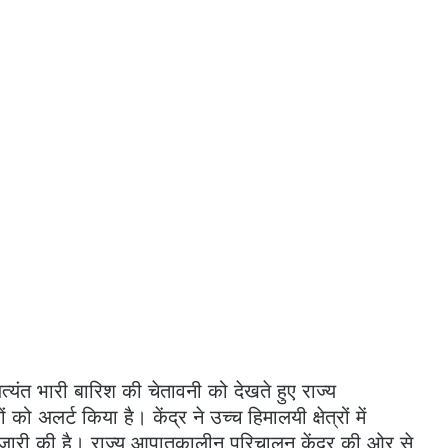
त्यंत भारी बारिश की चेतावनी को देखते हुए राज्य
अलर्ट किया है। केंद्र ने उच्च हिमालयी क्षेत्रों में
 जारी की है। राज्य आपातकालीन परिचालन केंद्र की ओर से