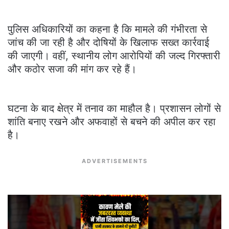
पुलिस अधिकारियों का कहना है कि मामले की गंभीरता से
जांच की जा रही है और दोषियों के खिलाफ सख्त कार्रवाई
की जाएगी। वहीं, स्थानीय लोग आरोपियों की जल्द गिरफ्तारी
और कठोर सजा की मांग कर रहे हैं।
घटना के बाद क्षेत्र में तनाव का माहौल है। प्रशासन लोगों से
शांति बनाए रखने और अफवाहों से बचने की अपील कर रहा
है।
ADVERTISEMENTS