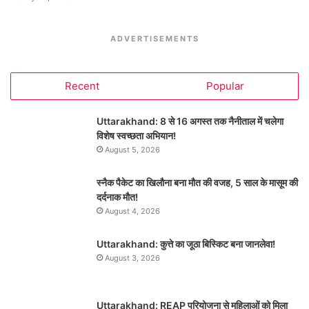
ADVERTISEMENTS
Recent
Popular
Uttarakhand: 8 से 16 अगस्त तक नैनीताल में चलेगा
विशेष स्वच्छता अभियान!
August 5, 2026
स्नैक पैकेट का खिलौना बना मौत की वजह, 5 साल के मासूम की
दर्दनाक मौत!
August 4, 2026
Uttarakhand: कुत्ते का जूठा बिस्किट बना जानलेवा!
August 3, 2026
Uttarakhand: REAP परियोजना से महिलाओं को मिला