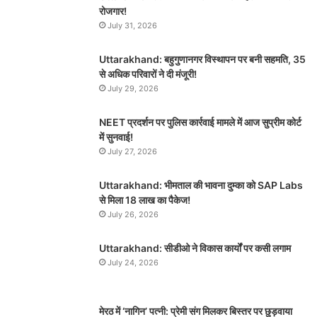
रोजगार!
July 31, 2026
Uttarakhand: बहुगुणानगर विस्थापन पर बनी सहमति, 35
से अधिक परिवारों ने दी मंजूरी!
July 29, 2026
NEET प्रदर्शन पर पुलिस कार्रवाई मामले में आज सुप्रीम कोर्ट
में सुनवाई!
July 27, 2026
Uttarakhand: भीमताल की भावना दुम्का को SAP Labs
से मिला 18 लाख का पैकेज!
July 26, 2026
Uttarakhand: सीडीओ ने विकास कार्यों पर कसी लगाम
July 24, 2026
मेरठ में ‘नागिन’ पत्नी: प्रेमी संग मिलकर बिस्तर पर छुड़वाया