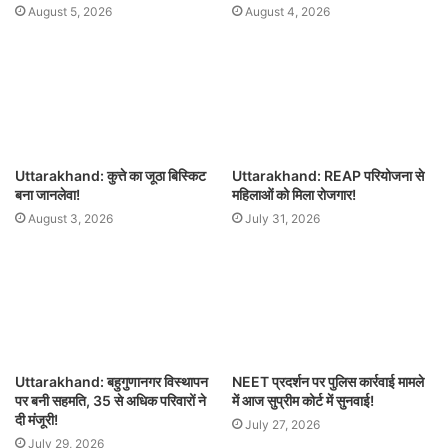
August 5, 2026
August 4, 2026
Uttarakhand: कुत्ते का जूठा बिस्किट
Uttarakhand: REAP परियोजना से
बना जानलेवा!
महिलाओं को मिला रोजगार!
August 3, 2026
July 31, 2026
Uttarakhand: बहुगुणानगर विस्थापन
NEET प्रदर्शन पर पुलिस कार्रवाई मामले
पर बनी सहमति, 35 से अधिक परिवारों ने
में आज सुप्रीम कोर्ट में सुनवाई!
दी मंजूरी!
July 27, 2026
July 29, 2026