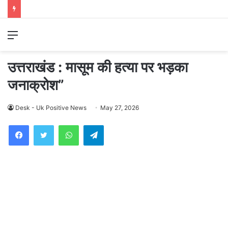
Menu
उत्तराखंड : मासूम की हत्या पर भड़का
जनाक्रोश”
Desk - Uk Positive News
May 27, 2026
WhatsApp
Telegram