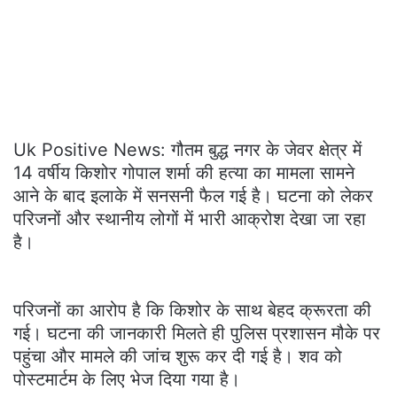
Uk Positive News: गौतम बुद्ध नगर के जेवर क्षेत्र में
14 वर्षीय किशोर गोपाल शर्मा की हत्या का मामला सामने
आने के बाद इलाके में सनसनी फैल गई है। घटना को लेकर
परिजनों और स्थानीय लोगों में भारी आक्रोश देखा जा रहा
है।
परिजनों का आरोप है कि किशोर के साथ बेहद क्रूरता की
गई। घटना की जानकारी मिलते ही पुलिस प्रशासन मौके पर
पहुंचा और मामले की जांच शुरू कर दी गई है। शव को
पोस्टमार्टम के लिए भेज दिया गया है।