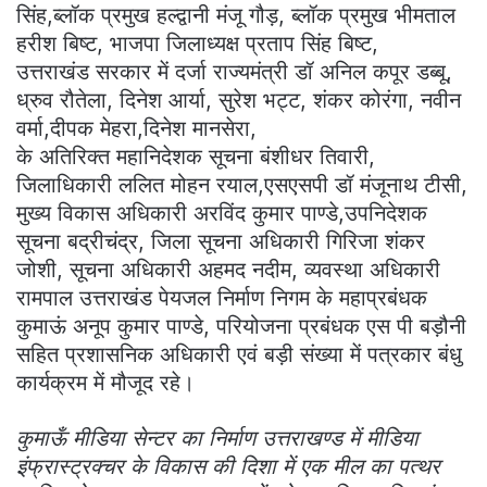
सिंह,ब्लॉक प्रमुख हल्द्वानी मंजू गौड़, ब्लॉक प्रमुख भीमताल
हरीश बिष्ट, भाजपा जिलाध्यक्ष प्रताप सिंह बिष्ट,
उत्तराखंड सरकार में दर्जा राज्यमंत्री डॉ अनिल कपूर डब्बू,
ध्रुव रौतेला, दिनेश आर्या, सुरेश भट्ट, शंकर कोरंगा, नवीन
वर्मा,दीपक मेहरा,दिनेश मानसेरा,
के अतिरिक्त महानिदेशक सूचना बंशीधर तिवारी,
जिलाधिकारी ललित मोहन रयाल,एसएसपी डॉ मंजूनाथ टीसी,
मुख्य विकास अधिकारी अरविंद कुमार पाण्डे,उपनिदेशक
सूचना बद्रीचंद्र, जिला सूचना अधिकारी गिरिजा शंकर
जोशी, सूचना अधिकारी अहमद नदीम, व्यवस्था अधिकारी
रामपाल उत्तराखंड पेयजल निर्माण निगम के महाप्रबंधक
कुमाऊं अनूप कुमार पाण्डे, परियोजना प्रबंधक एस पी बड़ौनी
सहित प्रशासनिक अधिकारी एवं बड़ी संख्या में पत्रकार बंधु
कार्यक्रम में मौजूद रहे।
कुमाऊँ मीडिया सेन्टर का निर्माण उत्तराखण्ड में मीडिया
इंफ्रास्ट्रक्चर के विकास की दिशा में एक मील का पत्थर