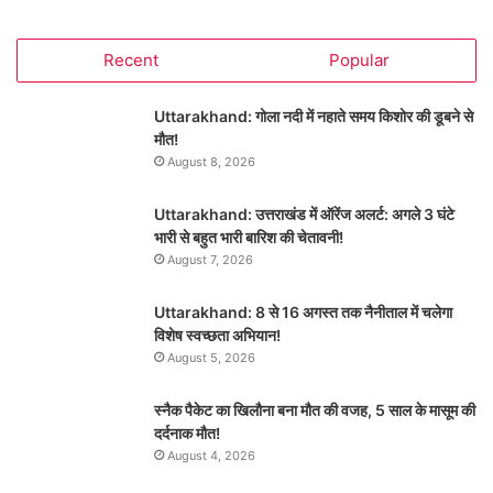
Recent
Popular
Uttarakhand: गोला नदी में नहाते समय किशोर की डूबने से
मौत!
August 8, 2026
Uttarakhand: उत्तराखंड में ऑरेंज अलर्ट: अगले 3 घंटे
भारी से बहुत भारी बारिश की चेतावनी!
August 7, 2026
Uttarakhand: 8 से 16 अगस्त तक नैनीताल में चलेगा
विशेष स्वच्छता अभियान!
August 5, 2026
स्नैक पैकेट का खिलौना बना मौत की वजह, 5 साल के मासूम की
दर्दनाक मौत!
August 4, 2026