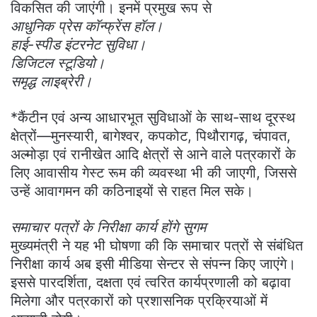
विकसित की जाएंगी। इनमें प्रमुख रूप से
आधुनिक प्रेस कॉन्फ्रेंस हॉल।
हाई-स्पीड इंटरनेट सुविधा।
डिजिटल स्टूडियो।
समृद्ध लाइब्रेरी।
*कैंटीन एवं अन्य आधारभूत सुविधाओं के साथ-साथ दूरस्थ
क्षेत्रों—मुनस्यारी, बागेश्वर, कपकोट, पिथौरागढ़, चंपावत,
अल्मोड़ा एवं रानीखेत आदि क्षेत्रों से आने वाले पत्रकारों के
लिए आवासीय गेस्ट रूम की व्यवस्था भी की जाएगी, जिससे
उन्हें आवागमन की कठिनाइयों से राहत मिल सके।
समाचार पत्रों के निरीक्षा कार्य होंगे सुगम
मुख्यमंत्री ने यह भी घोषणा की कि समाचार पत्रों से संबंधित
निरीक्षा कार्य अब इसी मीडिया सेन्टर से संपन्न किए जाएंगे।
इससे पारदर्शिता, दक्षता एवं त्वरित कार्यप्रणाली को बढ़ावा
मिलेगा और पत्रकारों को प्रशासनिक प्रक्रियाओं में