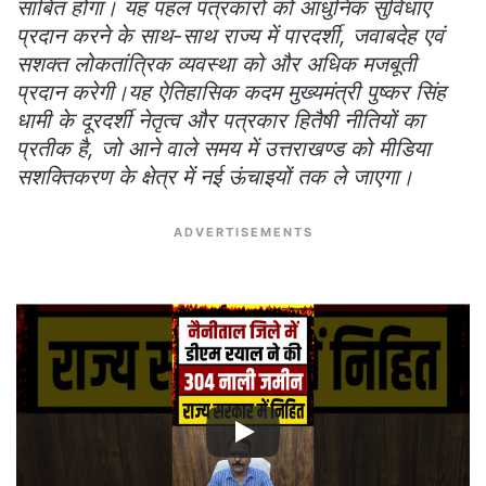
साबित होगा। यह पहल पत्रकारों को आधुनिक सुविधाएं
प्रदान करने के साथ-साथ राज्य में पारदर्शी, जवाबदेह एवं
सशक्त लोकतांत्रिक व्यवस्था को और अधिक मजबूती
प्रदान करेगी।यह ऐतिहासिक कदम मुख्यमंत्री पुष्कर सिंह
धामी के दूरदर्शी नेतृत्व और पत्रकार हितैषी नीतियों का
प्रतीक है, जो आने वाले समय में उत्तराखण्ड को मीडिया
सशक्तिकरण के क्षेत्र में नई ऊंचाइयों तक ले जाएगा।
ADVERTISEMENTS