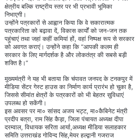
क्षेत्रीय बल्कि राष्ट्रीय स्तर पर भी प्रभावी भूमिका
निभाएगी।
उन्होंने पत्रकारों से आह्वान किया कि वे सकारात्मक
पत्रकारिता को बढ़ावा दें, विकास कार्यों को जन-जन तक
पहुंचाएं तथा जहां कहीं कमियां हों, वहां निष्पक्ष रूप से सरकार
को अवगत कराएं। उन्होंने कहा कि “आपकी कलम ही
सरकार के लिए मार्गदर्शक है और लोकतंत्र की सबसे बड़ी
शक्ति है।”
मुख्यमंत्री ने यह भी बताया कि चंपावत जनपद के टनकपुर में
मीडिया सेंटर गेस्ट हाउस का निर्माण कार्य प्रारंभ हो चुका है,
जिससे सीमांत क्षेत्रों के पत्रकारों को भी बेहतर सुविधाएं
उपलब्ध हो सकेंगी।
इस अवसर पर मा० सांसद अजय भट्ट, मा०कैबिनेट मंत्री
प्रदीप बत्रा, राम सिंह कैड़ा, जिला पंचायत अध्यक्ष दीपा
दरम्वाल, विधायक सरिता आर्या,अध्यक्ष मीडिया सलाहकार
समिति उत्तराखंड गोविन्द सिंह,मेयर हल्द्वानी गजराज