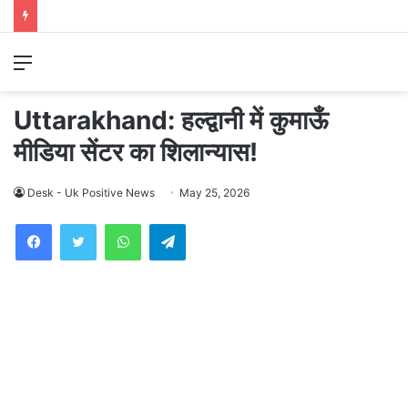
Menu
Uttarakhand: हल्द्वानी में कुमाऊँ
मीडिया सेंटर का शिलान्यास!
Desk - Uk Positive News
May 25, 2026
WhatsApp
Telegram