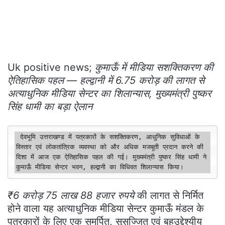
Uk positive news;
कुमाऊँ में मीडिया सशक्तिकरण की
ऐतिहासिक पहल — हल्द्वानी में 6.75 करोड़ की लागत से
अत्याधुनिक मीडिया सेन्टर का शिलान्यास, मुख्यमंत्री पुष्कर
सिंह धामी का बड़ा ऐलान
 देवभूमि उत्तराखण्ड में पत्रकारों के सशक्तिकरण, आधुनिक सुविधाओं के 
विस्तार एवं लोकतांत्रिक व्यवस्था को और अधिक मजबूती प्रदान करने की 
दिशा में आज एक ऐतिहासिक पहल की गई। मुख्यमंत्री पुष्कर सिंह धामी ने 
कुमाऊँ मीडिया सेन्टर भवन, हल्द्वानी का विधिवत शिलान्यास किया।
₹6 करोड़ 75 लाख 88 हजार रुपये
की लागत से निर्मित
होने वाला यह अत्याधुनिक मीडिया सेन्टर कुमाऊँ मंडल के
पत्रकारों के लिए एक समर्पित, सुसज्जित एवं बहुउद्देश्यीय