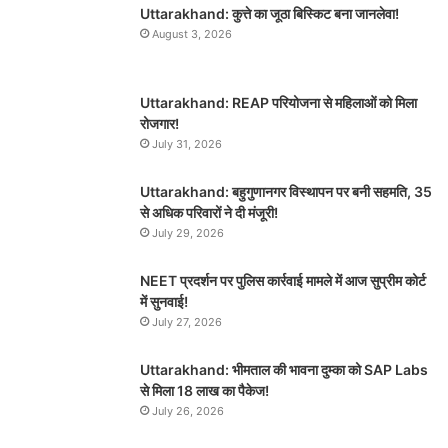
Uttarakhand: कुत्ते का जूठा बिस्किट बना जानलेवा!
August 3, 2026
Uttarakhand: REAP परियोजना से महिलाओं को मिला
रोजगार!
July 31, 2026
Uttarakhand: बहुगुणानगर विस्थापन पर बनी सहमति, 35
से अधिक परिवारों ने दी मंजूरी!
July 29, 2026
NEET प्रदर्शन पर पुलिस कार्रवाई मामले में आज सुप्रीम कोर्ट
में सुनवाई!
July 27, 2026
Uttarakhand: भीमताल की भावना दुम्का को SAP Labs
से मिला 18 लाख का पैकेज!
July 26, 2026