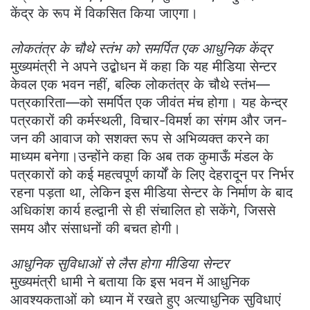
केंद्र के रूप में विकसित किया जाएगा।
लोकतंत्र के चौथे स्तंभ को समर्पित एक आधुनिक केंद्र
मुख्यमंत्री ने अपने उद्बोधन में कहा कि यह मीडिया सेन्टर
केवल एक भवन नहीं, बल्कि लोकतंत्र के चौथे स्तंभ—
पत्रकारिता—को समर्पित एक जीवंत मंच होगा। यह केन्द्र
पत्रकारों की कर्मस्थली, विचार-विमर्श का संगम और जन-
जन की आवाज को सशक्त रूप से अभिव्यक्त करने का
माध्यम बनेगा।उन्होंने कहा कि अब तक कुमाऊँ मंडल के
पत्रकारों को कई महत्वपूर्ण कार्यों के लिए देहरादून पर निर्भर
रहना पड़ता था, लेकिन इस मीडिया सेन्टर के निर्माण के बाद
अधिकांश कार्य हल्द्वानी से ही संचालित हो सकेंगे, जिससे
समय और संसाधनों की बचत होगी।
आधुनिक सुविधाओं से लैस होगा मीडिया सेन्टर
मुख्यमंत्री धामी ने बताया कि इस भवन में आधुनिक
आवश्यकताओं को ध्यान में रखते हुए अत्याधुनिक सुविधाएं