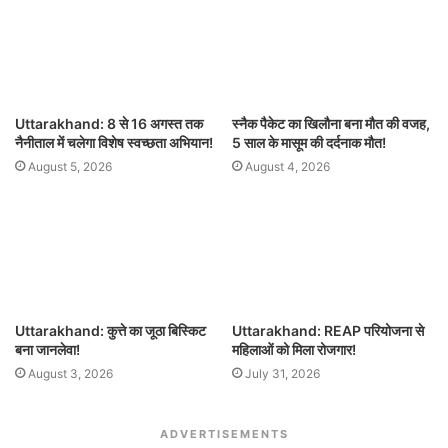
Uttarakhand: 8 से 16 अगस्त तक
स्नैक पैकेट का खिलौना बना मौत की वजह,
नैनीताल में चलेगा विशेष स्वच्छता अभियान!
5 साल के मासूम की दर्दनाक मौत!
August 5, 2026
August 4, 2026
Uttarakhand: कुत्ते का जूठा बिस्किट
Uttarakhand: REAP परियोजना से
बना जानलेवा!
महिलाओं को मिला रोजगार!
August 3, 2026
July 31, 2026
ADVERTISEMENTS