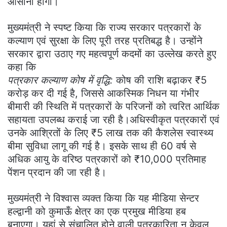
आसानी होगी।
मुख्यमंत्री ने स्पष्ट किया कि राज्य सरकार पत्रकारों के
कल्याण एवं सुरक्षा के लिए पूरी तरह प्रतिबद्ध है। उन्होंने
सरकार द्वारा उठाए गए महत्वपूर्ण कदमों का उल्लेख करते हुए
कहा कि
पत्रकार कल्याण कोष में वृद्धि:
कोष की राशि बढ़ाकर ₹5
करोड़ कर दी गई है, जिससे आकस्मिक निधन या गंभीर
बीमारी की स्थिति में पत्रकारों के परिजनों को त्वरित आर्थिक
सहायता उपलब्ध कराई जा रही है।अधिस्वीकृत पत्रकारों एवं
उनके आश्रितों के लिए ₹5 लाख तक की कैशलेस स्वास्थ्य
बीमा सुविधा लागू की गई है। इसके साथ ही 60 वर्ष से
अधिक आयु के वरिष्ठ पत्रकारों को ₹10,000 प्रतिमाह
पेंशन प्रदान की जा रही है।
मुख्यमंत्री ने विश्वास व्यक्त किया कि यह मीडिया सेन्टर
हल्द्वानी को कुमाऊँ क्षेत्र का एक प्रमुख मीडिया हब
बनाएगा। यहां से संचालित होने वाली पत्रकारिता न केवल