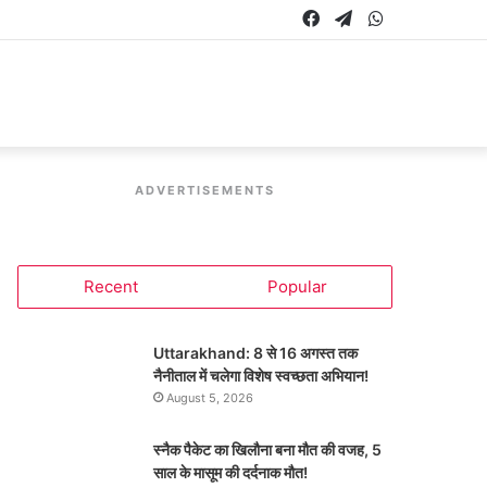
Facebook
Telegram
WhatsApp
ADVERTISEMENTS
Recent
Popular
Uttarakhand: 8 से 16 अगस्त तक
नैनीताल में चलेगा विशेष स्वच्छता अभियान!
August 5, 2026
स्नैक पैकेट का खिलौना बना मौत की वजह, 5
साल के मासूम की दर्दनाक मौत!