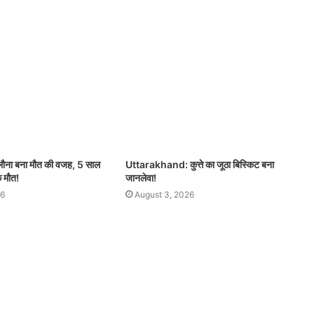
िलौना बना मौत की वजह, 5 साल
Uttarakhand: कुत्ते का जूठा बिस्किट बना
क मौत!
जानलेवा!
26
August 3, 2026