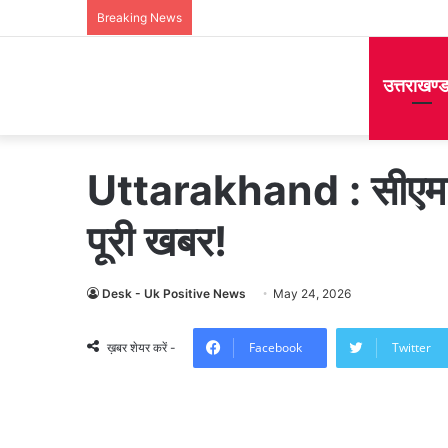
Breaking News
उत्तराखण्
Uttarakhand : सीएम धा
पूरी खबर!
Desk - Uk Positive News
May 24, 2026
Facebook
Twitter
ख़बर शेयर करें -