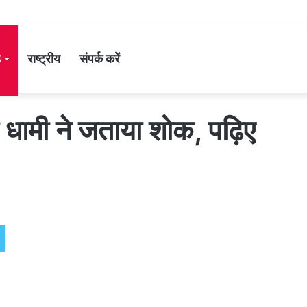
ड
राष्ट्रीय
संपर्क करें
मी ने जताया शोक, पढ़िए