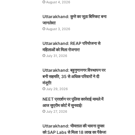
August 4, 2026
Uttarakhand: कुत्ते का जूठा बिस्किट बना
जानलेवा!
August 3, 2026
Uttarakhand: REAP परियोजना से
महिलाओं को मिला रोजगार!
July 31, 2026
Uttarakhand: बहुगुणानगर विस्थापन पर
बनी सहमति, 35 से अधिक परिवारों ने दी
मंजूरी!
July 29, 2026
NEET प्रदर्शन पर पुलिस कार्रवाई मामले में
आज सुप्रीम कोर्ट में सुनवाई!
July 27, 2026
Uttarakhand: भीमताल की भावना दुम्का
को SAP Labs से मिला 18 लाख का पैकेज!