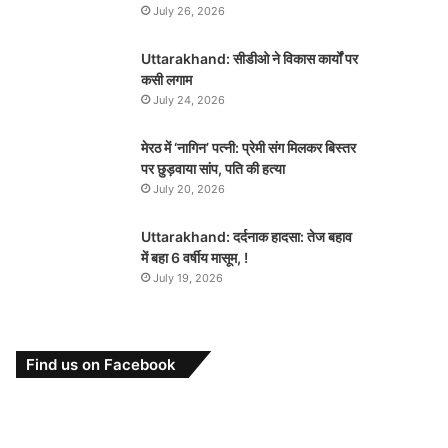
July 26, 2026
Uttarakhand: सीडीओ ने विकास कार्यों पर
कसी लगाम
July 24, 2026
मेरठ में ‘नागिन’ पत्नी: प्रेमी संग मिलकर बिस्तर
पर छुड़वाया सांप, पति की हत्या
July 20, 2026
Uttarakhand: दर्दनाक हादसा: तेज बहाव
में बहा 6 वर्षीय मासूम, !
July 19, 2026
Find us on Facebook