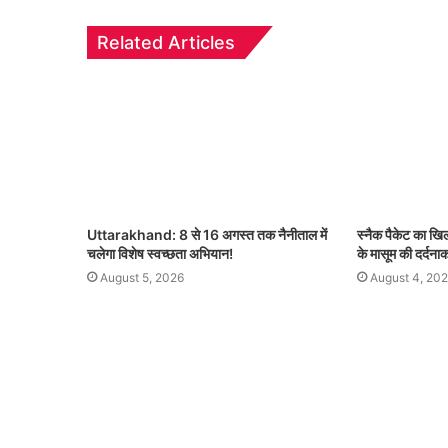
Related Articles
Uttarakhand: 8 से 16 अगस्त तक नैनीताल में
स्नैक पैकेट का ख
चलेगा विशेष स्वच्छता अभियान!
के मासूम की दर्दना
August 5, 2026
August 4, 20