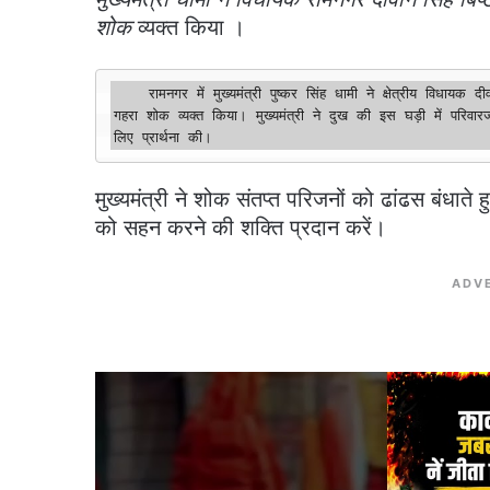
शोक
व्यक्त किया ।
    रामनगर में मुख्यमंत्री पुष्कर सिंह धामी ने क्षेत्रीय विधायक दीवान सिंह बिष्ट के आवास पहुंचकर उनकी धर्म पत्नी आशा बिष्ट के निधन पर 
गहरा शोक व्यक्त किया। मुख्यमंत्री ने दुख की इस घड़ी में परिवारज
मुख्यमंत्री ने शोक संतप्त परिजनों को ढांढस बंधाते ह
को सहन करने की शक्ति प्रदान करें।
ADV