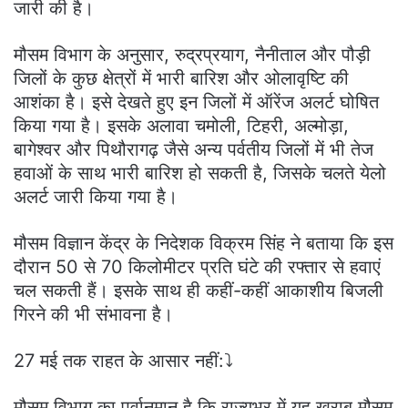
जारी की है।
मौसम विभाग के अनुसार, रुद्रप्रयाग, नैनीताल और पौड़ी
जिलों के कुछ क्षेत्रों में भारी बारिश और ओलावृष्टि की
आशंका है। इसे देखते हुए इन जिलों में ऑरेंज अलर्ट घोषित
किया गया है। इसके अलावा चमोली, टिहरी, अल्मोड़ा,
बागेश्वर और पिथौरागढ़ जैसे अन्य पर्वतीय जिलों में भी तेज
हवाओं के साथ भारी बारिश हो सकती है, जिसके चलते येलो
अलर्ट जारी किया गया है।
मौसम विज्ञान केंद्र के निदेशक विक्रम सिंह ने बताया कि इस
दौरान 50 से 70 किलोमीटर प्रति घंटे की रफ्तार से हवाएं
चल सकती हैं। इसके साथ ही कहीं-कहीं आकाशीय बिजली
गिरने की भी संभावना है।
27 मई तक राहत के आसार नहीं:⤵️
मौसम विभाग का पूर्वानुमान है कि राज्यभर में यह खराब मौसम