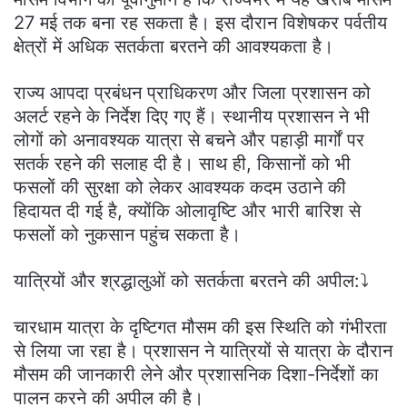
27 मई तक बना रह सकता है। इस दौरान विशेषकर पर्वतीय
क्षेत्रों में अधिक सतर्कता बरतने की आवश्यकता है।
राज्य आपदा प्रबंधन प्राधिकरण और जिला प्रशासन को
अलर्ट रहने के निर्देश दिए गए हैं। स्थानीय प्रशासन ने भी
लोगों को अनावश्यक यात्रा से बचने और पहाड़ी मार्गों पर
सतर्क रहने की सलाह दी है। साथ ही, किसानों को भी
फसलों की सुरक्षा को लेकर आवश्यक कदम उठाने की
हिदायत दी गई है, क्योंकि ओलावृष्टि और भारी बारिश से
फसलों को नुकसान पहुंच सकता है।
यात्रियों और श्रद्धालुओं को सतर्कता बरतने की अपील:⤵️
चारधाम यात्रा के दृष्टिगत मौसम की इस स्थिति को गंभीरता
से लिया जा रहा है। प्रशासन ने यात्रियों से यात्रा के दौरान
मौसम की जानकारी लेने और प्रशासनिक दिशा-निर्देशों का
पालन करने की अपील की है।