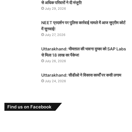
से अधिक परिवारों ने दी मंजूरी!
July 29, 2026
NEET प्रदर्शन पर पुलिस कार्रवाई मामले में आज सुप्रीम कोर्ट
में सुनवाई!
July 27, 2026
Uttarakhand: भीमताल की भावना दुम्का को SAP Labs
से मिला 18 लाख का पैकेज!
July 26, 2026
Uttarakhand: सीडीओ ने विकास कार्यों पर कसी लगाम
July 24, 2026
Find us on Facebook