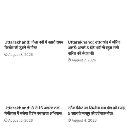
Uttarakhand: गोला नदी में नहाते समय
Uttarakhand: उत्तराखंड में ऑरेंज
किशोर की डूबने से मौत!
अलर्ट: अगले 3 घंटे भारी से बहुत भारी
बारिश की चेतावनी!
August 8, 2026
August 7, 2026
Uttarakhand: 8 से 16 अगस्त तक
स्नैक पैकेट का खिलौना बना मौत की वजह,
नैनीताल में चलेगा विशेष स्वच्छता अभियान!
5 साल के मासूम की दर्दनाक मौत!
August 5, 2026
August 4, 2026