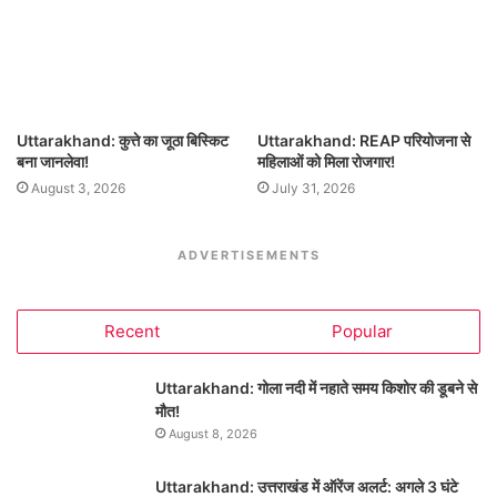
Uttarakhand: कुत्ते का जूठा बिस्किट
Uttarakhand: REAP परियोजना से
बना जानलेवा!
महिलाओं को मिला रोजगार!
August 3, 2026
July 31, 2026
ADVERTISEMENTS
Recent
Popular
Uttarakhand: गोला नदी में नहाते समय किशोर की डूबने से
मौत!
August 8, 2026
Uttarakhand: उत्तराखंड में ऑरेंज अलर्ट: अगले 3 घंटे