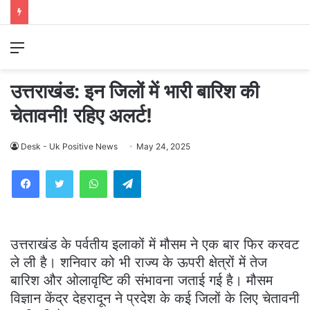
Menu
उत्तराखंड: इन जिलों में भारी बारिश की
चेतावनी! रहिए अलर्ट!
Desk - Uk Positive News
May 24, 2025
WhatsApp
Telegram
उत्तराखंड के पर्वतीय इलाकों में मौसम ने एक बार फिर करवट
ले ली है। शनिवार को भी राज्य के ऊपरी क्षेत्रों में तेज
बारिश और ओलावृष्टि की संभावना जताई गई है। मौसम
विज्ञान केंद्र देहरादून ने प्रदेश के कई जिलों के लिए चेतावनी