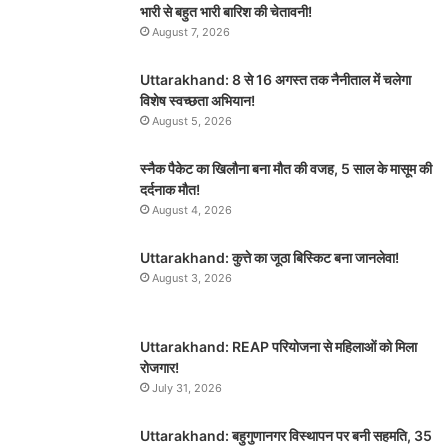
भारी से बहुत भारी बारिश की चेतावनी!
August 7, 2026
Uttarakhand: 8 से 16 अगस्त तक नैनीताल में चलेगा
विशेष स्वच्छता अभियान!
August 5, 2026
स्नैक पैकेट का खिलौना बना मौत की वजह, 5 साल के मासूम की
दर्दनाक मौत!
August 4, 2026
Uttarakhand: कुत्ते का जूठा बिस्किट बना जानलेवा!
August 3, 2026
Uttarakhand: REAP परियोजना से महिलाओं को मिला
रोजगार!
July 31, 2026
Uttarakhand: बहुगुणानगर विस्थापन पर बनी सहमति, 35