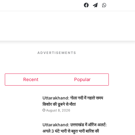
Facebook
Telegram
WhatsApp
ADVERTISEMENTS
Recent
Popular
Uttarakhand: गोला नदी में नहाते समय
किशोर की डूबने से मौत!
August 8, 2026
Uttarakhand: उत्तराखंड में ऑरेंज अलर्ट:
अगले 3 घंटे भारी से बहुत भारी बारिश की