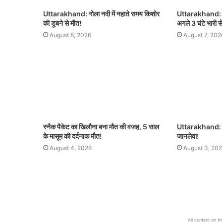
Uttarakhand: गोला नदी में नहाते समय किशोर
Uttarakhand: उत्
की डूबने से मौत!
अगले 3 घंटे भारी स
August 8, 2026
August 7, 202
स्नैक पैकेट का खिलौना बना मौत की वजह, 5 साल
Uttarakhand: कुत
के मासूम की दर्दनाक मौत!
जानलेवा!
August 4, 2026
August 3, 20
All content on t