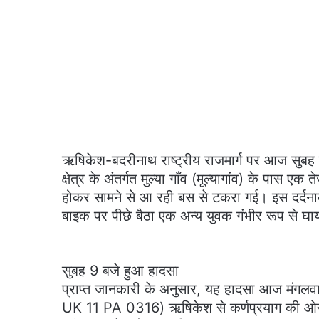
ऋषिकेश-बदरीनाथ राष्ट्रीय राजमार्ग पर आज सुब
क्षेत्र के अंतर्गत मुल्या गाँव (मूल्यागांव) के पास
होकर सामने से आ रही बस से टकरा गई। इस दर्दनाक
बाइक पर पीछे बैठा एक अन्य युवक गंभीर रूप से घा
​सुबह 9 बजे हुआ हादसा
​प्राप्त जानकारी के अनुसार, यह हादसा आज मंगल
UK 11 PA 0316) ऋषिकेश से कर्णप्रयाग की ओर जा