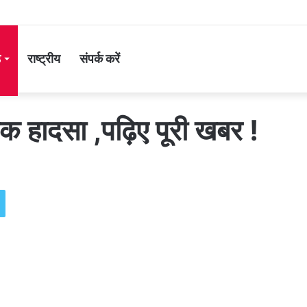
ड
राष्ट्रीय
संपर्क करें
़क हादसा ,पढ़िए पूरी खबर !