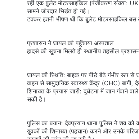
रही एक बुलेट मोटरसाइकिल (पंजीकरण संख्या: U
सामने जोरदार भिड़ंत हो गई।
​टक्कर इतनी भीषण थी कि बुलेट मोटरसाइकिल बस क
​प्रशासन ने घायल को पहुँचाया अस्पताल
​हादसे की सूचना मिलते ही स्थानीय तहसील प्रशासन
​घायल की स्थिति: बाइक पर पीछे बैठे गंभीर रूप 
वाहन से सामुदायिक स्वास्थ्य केंद्र (CHC) बागी, 
​शिनाख्त के प्रयास जारी: दुर्घटना में जान गंवान
सकी है।
​पुलिस का बयान: देवप्रयाग थाना पुलिस ने शव को कब्
युवकों की शिनाख्त (पहचान) करने और उनके परिजनों स