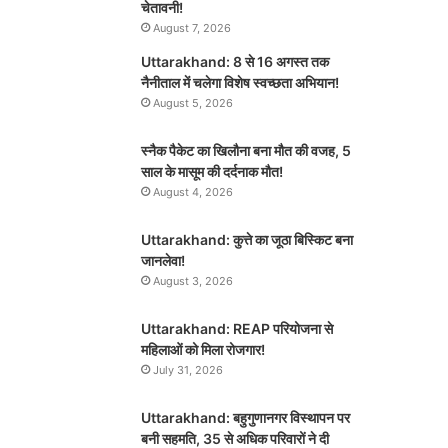
चेतावनी!
August 7, 2026
Uttarakhand: 8 से 16 अगस्त तक
नैनीताल में चलेगा विशेष स्वच्छता अभियान!
August 5, 2026
स्नैक पैकेट का खिलौना बना मौत की वजह, 5
साल के मासूम की दर्दनाक मौत!
August 4, 2026
Uttarakhand: कुत्ते का जूठा बिस्किट बना
जानलेवा!
August 3, 2026
Uttarakhand: REAP परियोजना से
महिलाओं को मिला रोजगार!
July 31, 2026
Uttarakhand: बहुगुणानगर विस्थापन पर
बनी सहमति, 35 से अधिक परिवारों ने दी