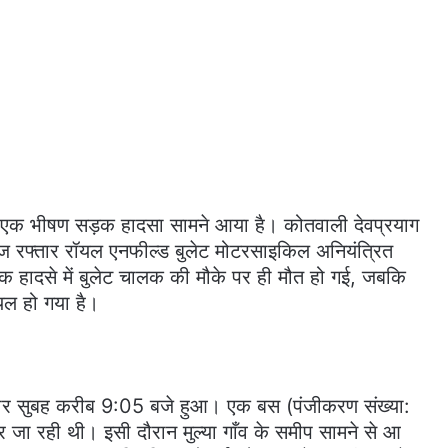
ह एक भीषण सड़क हादसा सामने आया है। कोतवाली देवप्रयाग
 एक तेज रफ्तार रॉयल एनफील्ड बुलेट मोटरसाइकिल अनियंत्रित
 हादसे में बुलेट चालक की मौके पर ही मौत हो गई, जबकि
यल हो गया है।
वार सुबह करीब 9:05 बजे हुआ। एक बस (पंजीकरण संख्या:
 रही थी। इसी दौरान मुल्या गाँव के समीप सामने से आ