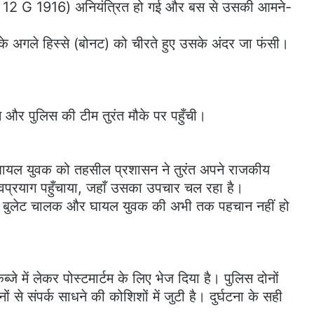
K 12 G 1916) अनियंत्रित हो गई और बस से उसकी आमने-
े अगले हिस्से (बोनट) को चीरते हुए उसके अंदर जा फंसी।
 और पुलिस की टीम तुरंत मौके पर पहुँची।
से घायल युवक को तहसील प्रशासन ने तुरंत अपने राजकीय
देवप्रयाग पहुँचाया, जहाँ उसका उपचार चल रहा है।
े वाले बुलेट चालक और घायल युवक की अभी तक पहचान नहीं हो
जे में लेकर पोस्टमार्टम के लिए भेज दिया है। पुलिस दोनों
े संपर्क साधने की कोशिशों में जुटी है। दुर्घटना के सही