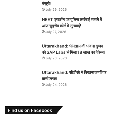
मंजूरी!
July 29, 2026
NEET प्रदर्शन पर पुलिस कार्रवाई मामले में
आज सुप्रीम कोर्ट में सुनवाई!
July 27, 2026
Uttarakhand: भीमताल की भावना दुम्का
को SAP Labs से मिला 18 लाख का पैकेज!
July 26, 2026
Uttarakhand: सीडीओ ने विकास कार्यों पर
कसी लगाम
July 24, 2026
Find us on Facebook