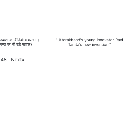
 अराजकता का वीडियो वायरल।।
"Uttarakhand's young innovator Ravi
गस्त पर भी उठे सवाल?
Tamta's new invention."
Next
»
648