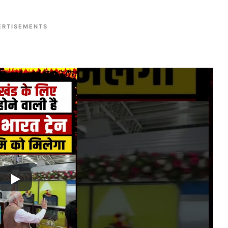
ERTISEMENTS