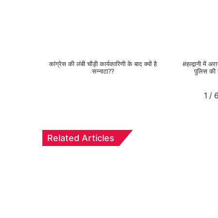
कांग्रेस की लंबी चौड़ी कार्यकारिणी के बाद क्यों है
#हल्द्वानी में
सन्नाटा??
पुलिस की 
1
/
Related Articles