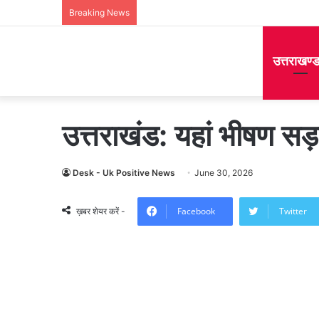
Breaking News
उत्तराखण्
उत्तराखंड: यहां भीषण सड
Desk - Uk Positive News
June 30, 2026
Facebook
Twitter
ख़बर शेयर करें -