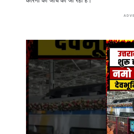
कारणों की जांच की जा रही है।
ADV