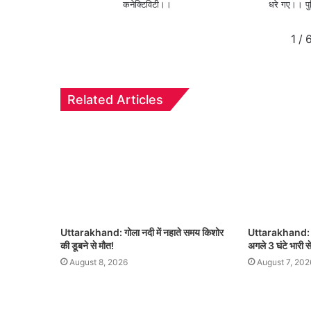
कनेक्टिविटी।।
धरे गए।। प
1
/
Related Articles
Uttarakhand: गोला नदी में नहाते समय किशोर
Uttarakhand: उत्
की डूबने से मौत!
अगले 3 घंटे भारी स
August 8, 2026
August 7, 202