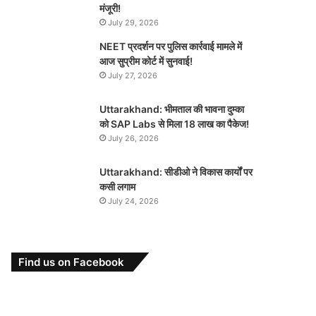
मंजूरी!
July 29, 2026
NEET प्रदर्शन पर पुलिस कार्रवाई मामले में
आज सुप्रीम कोर्ट में सुनवाई!
July 27, 2026
Uttarakhand: भीमताल की भावना दुम्का
को SAP Labs से मिला 18 लाख का पैकेज!
July 26, 2026
Uttarakhand: सीडीओ ने विकास कार्यों पर
कसी लगाम
July 24, 2026
Find us on Facebook