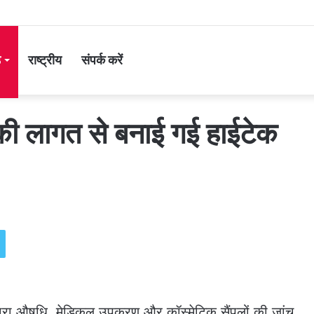
ड
राष्ट्रीय
संपर्क करें
 की लागत से बनाई गई हाईटेक
 द्वारा औषधि, मेडिकल उपकरण और कॉस्मेटिक सैंपलों की जांच