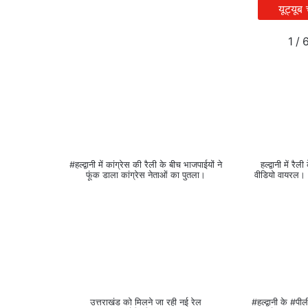
यूट्यूब
1
/
#हल्द्वानी में कांग्रेस की रैली के बीच भाजपाईयों ने
हल्द्वानी में रै
फूंक डाला कांग्रेस नेताओं का पुतला।
वीडियो वायरल।।
उत्तराखंड को मिलने जा रही नई रेल
#हल्द्वानी के #पील