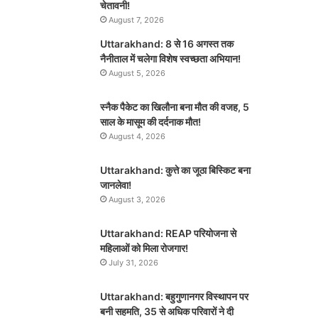
चेतावनी!
August 7, 2026
Uttarakhand: 8 से 16 अगस्त तक
नैनीताल में चलेगा विशेष स्वच्छता अभियान!
August 5, 2026
स्नैक पैकेट का खिलौना बना मौत की वजह, 5
साल के मासूम की दर्दनाक मौत!
August 4, 2026
Uttarakhand: कुत्ते का जूठा बिस्किट बना
जानलेवा!
August 3, 2026
Uttarakhand: REAP परियोजना से
महिलाओं को मिला रोजगार!
July 31, 2026
Uttarakhand: बहुगुणानगर विस्थापन पर
बनी सहमति, 35 से अधिक परिवारों ने दी