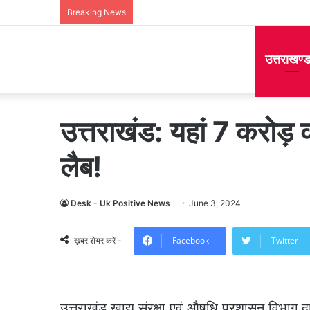
Breaking News
उत्तराखण्
उत्तराखंड: यहां 7 करोड़
लैब!
Desk - Uk Positive News
June 3, 2024
Facebook
Twitter
ख़बर शेयर करें -
उत्तराखंड खाद्य संरक्षा एवं औषधि प्रशासन विभाग