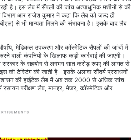
ही है। इस लैब में सैंपलों की जांच अत्याधुनिक मशीनों से की
सन विभाग आर राजेश कुमार ने कहा कि लैब को जल्द ही
एबीएल) से भी मान्यता मिलने की संभावना है। इसके बाद लैब
औषधि, मेडिकल उपकरण और कॉस्मेटिक सैंपलों की जांचों में
 करने वाली कंपनियों के खिलाफ कड़ी कार्रवाई की जाएगी।
ारत सरकार के सहयोग से लगभग सात करोड़ रुपए की लागत से
वाइस की टेस्टिंग की जाती है। इसके अलावा सौंदर्य प्रसाधनों
 प्रशासन की हाईटैक लैब में अब तक 2000 से अधिक जांच
नमें रसायन परीक्षण लैब, मानइर, मेजर, कॉस्मेटिक और
ERTISEMENTS