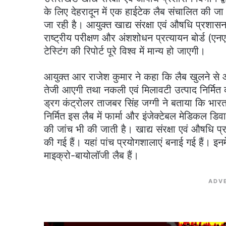
के लिए देहरादून में एक हाईटेक लैब संचालित की जा र
जा रही है। आयुक्त खाद्य संरक्षा एवं औषधि प्रशा
राष्ट्रीय परीक्षण और अंशशोधन प्रत्यायन बोर्ड (एन
टेस्टिंग की रिपोर्ट पूरे विश्व में मान्य हो जाएगी।
आयुक्त आर राजेश कुमार ने कहा कि लैब खुलने से 
तेजी आएगी तथा नकली एवं मिलावटी उत्पाद निर्मित
ड्रग कंट्रोलर ताजबर सिंह जग्गी ने बताया कि भ
निर्मित इस लैब में फार्मा और इंजेक्टेबल मेडिकल डि
की जांच भी की जाती है। खाद्य संरक्षा एवं औषधि
की गई हैं। यहां पांच प्रयोगशालाएं बनाई गई हैं। इ
माइक्रो-बायोलॉजी लैब हैं।
ADV