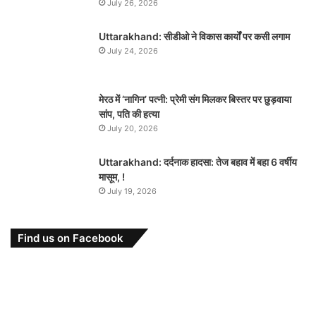
July 26, 2026
Uttarakhand: सीडीओ ने विकास कार्यों पर कसी लगाम
July 24, 2026
मेरठ में ‘नागिन’ पत्नी: प्रेमी संग मिलकर बिस्तर पर छुड़वाया
सांप, पति की हत्या
July 20, 2026
Uttarakhand: दर्दनाक हादसा: तेज बहाव में बहा 6 वर्षीय
मासूम, !
July 19, 2026
Find us on Facebook