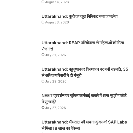
August 4, 2026
Uttarakhand: कुत्ते का जूठा बिस्किट बना जानलेवा!
August 3, 2026
Uttarakhand: REAP परियोजना से महिलाओं को मिला
रोजगार!
July 31, 2026
Uttarakhand: बहुगुणानगर विस्थापन पर बनी सहमति, 35
से अधिक परिवारों ने दी मंजूरी!
July 29, 2026
NEET प्रदर्शन पर पुलिस कार्रवाई मामले में आज सुप्रीम कोर्ट
में सुनवाई!
July 27, 2026
Uttarakhand: भीमताल की भावना दुम्का को SAP Labs
से मिला 18 लाख का पैकेज!