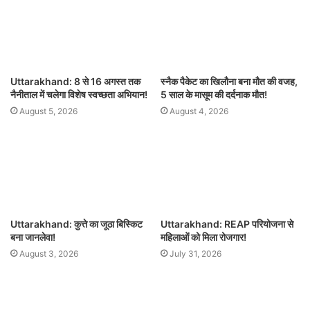
Uttarakhand: 8 से 16 अगस्त तक
स्नैक पैकेट का खिलौना बना मौत की वजह,
नैनीताल में चलेगा विशेष स्वच्छता अभियान!
5 साल के मासूम की दर्दनाक मौत!
August 5, 2026
August 4, 2026
Uttarakhand: कुत्ते का जूठा बिस्किट
Uttarakhand: REAP परियोजना से
बना जानलेवा!
महिलाओं को मिला रोजगार!
August 3, 2026
July 31, 2026