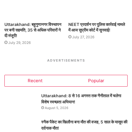
Uttarakhand: बहुगुणानगर विस्थापन
NEET प्रदर्शन पर पुलिस कार्रवाई मामले
पर बनी सहमति, 35 से अधिक परिवारों ने
में आज सुप्रीम कोर्ट में सुनवाई!
दी मंजूरी!
July 27, 2026
July 29, 2026
ADVERTISEMENTS
Recent
Popular
Uttarakhand: 8 से 16 अगस्त तक नैनीताल में चलेगा
विशेष स्वच्छता अभियान!
August 5, 2026
स्नैक पैकेट का खिलौना बना मौत की वजह, 5 साल के मासूम की
दर्दनाक मौत!