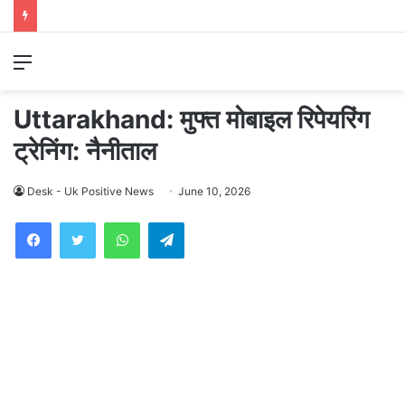
Menu
Uttarakhand: मुफ्त मोबाइल रिपेयरिंग
ट्रेनिंग: नैनीताल
Desk - Uk Positive News
June 10, 2026
WhatsApp
Telegram