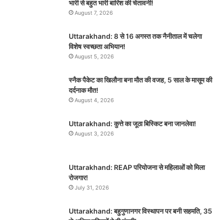
भारी से बहुत भारी बारिश की चेतावनी!
August 7, 2026
Uttarakhand: 8 से 16 अगस्त तक नैनीताल में चलेगा
विशेष स्वच्छता अभियान!
August 5, 2026
स्नैक पैकेट का खिलौना बना मौत की वजह, 5 साल के मासूम की
दर्दनाक मौत!
August 4, 2026
Uttarakhand: कुत्ते का जूठा बिस्किट बना जानलेवा!
August 3, 2026
Uttarakhand: REAP परियोजना से महिलाओं को मिला
रोजगार!
July 31, 2026
Uttarakhand: बहुगुणानगर विस्थापन पर बनी सहमति, 35