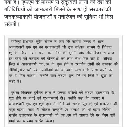
गया है। एफएम के माध्यम से सुदूरवर्ती लोगों को देश की
गतिविधियों की जानकारी मिलने के साथ ही सरकार की
जनकल्याकारी योजनाओं व मनोरंजन की सुविधा भी मिल
सकेगी।
 गंगोत्री विधायक सुरेश चौहान ने कहा कि सीमांत जनपद में आज 
आकाशवाणी एफ.एम का प्रधानमंत्री जी द्वारा वर्चुअल माध्यम से विधिवत 
शुभारंभ किया गया। पीएम श्री मोदी की दुर्गामी सोच और विजन से आज 
हर गरीब को सरकार की योजनाओं का लाभ सीधे मिल रहा है। सीमांत 
जिले में आकाशवाणी एफ.एम के शुरू होने से स्थानीय लोगों को सरकार की 
नीतियों,योजनाओं एवं उपलब्धियों की जानकारी आसानी के साथ अपने घर 
पर ही मिल सकेगी। उन्होंने कहा एफएम शुरू होने पर जिले में खुशी की 
लहर है। 

 पुरोला विधायक दुर्गश्वर लाल ने जनपद वासियों को एफएम ट्रांसमीटर के 
शुरू होने पर बधाई एवं शुभकामनाएं दी। उन्होंने कहा कि जनपद में 
आकाशवाणी एफ.एम शुरू होने से लोगों को सटीक सूचनाएं एवं मनोरंजन की 
पहुंच बढ़ेगी। साथ ही लोकल संस्कृति एवं भाषाओ को भी बढ़ावा मिलेगा। 
उन्होंने उत्तराखंड के उत्तरकाशी को एफ.एम की सौगात देने पर पीएम श्री 
मोदी का धन्यवाद ज्ञापित किया।