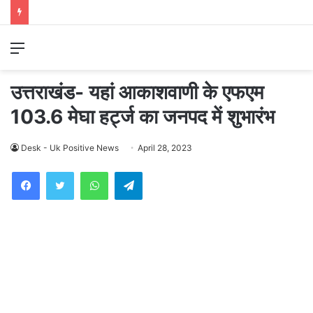
Menu
उत्तराखंड- यहां आकाशवाणी के एफएम
103.6 मेघा हर्ट्ज का जनपद में शुभारंभ
Desk - Uk Positive News
April 28, 2023
WhatsApp
Telegram