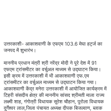
उत्तरकाशी- आकाशवाणी के एफएम 103.6 मेघा हर्ट्ज का
जनपद में शुभारंभ।
माननीय प्रधान मंत्री श्री नरेंद्र मोदी ने पूरे देश में 91
एफएम ट्रांसमीटर का वर्चुअल माध्यम से उद्घाटन किया।
इसी क्रम में उत्तरकाशी में भी आकाशवाणी एफ.एम
ट्रांसमीटर का वर्चुअल माध्यम से उद्घाटन किया गया।
आकाशवाणी केंद्र मनेरा उत्तरकाशी में आयोजित कार्यक्रम में
टिहरी संसदीय क्षेत्र की माननीय सांसद श्रीमती माला राज्य
लक्ष्मी शाह, गंगोत्री विधायक सुरेश चौहान, पुरोला विधायक
दुर्गेश्वर लाल,जिला पंचायत अध्यक्ष दीपक बिजल्वाण, ब्लाक