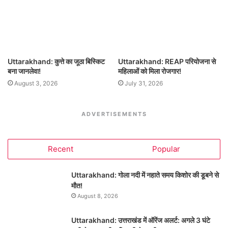
Uttarakhand: कुत्ते का जूठा बिस्किट
Uttarakhand: REAP परियोजना से
बना जानलेवा!
महिलाओं को मिला रोजगार!
August 3, 2026
July 31, 2026
ADVERTISEMENTS
Recent
Popular
Uttarakhand: गोला नदी में नहाते समय किशोर की डूबने से
मौत!
August 8, 2026
Uttarakhand: उत्तराखंड में ऑरेंज अलर्ट: अगले 3 घंटे