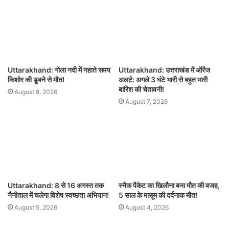
Uttarakhand: गोला नदी में नहाते समय
Uttarakhand: उत्तराखंड में ऑरेंज
किशोर की डूबने से मौत!
अलर्ट: अगले 3 घंटे भारी से बहुत भारी
बारिश की चेतावनी!
August 8, 2026
August 7, 2026
Uttarakhand: 8 से 16 अगस्त तक
स्नैक पैकेट का खिलौना बना मौत की वजह,
नैनीताल में चलेगा विशेष स्वच्छता अभियान!
5 साल के मासूम की दर्दनाक मौत!
August 5, 2026
August 4, 2026