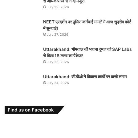
से अधिक परिवारों ने दी मंजूरी!
July 29, 2026
NEET प्रदर्शन पर पुलिस कार्रवाई मामले में आज सुप्रीम कोर्ट
में सुनवाई!
July 27, 2026
Uttarakhand: भीमताल की भावना दुम्का को SAP Labs
से मिला 18 लाख का पैकेज!
July 26, 2026
Uttarakhand: सीडीओ ने विकास कार्यों पर कसी लगाम
July 24, 2026
Find us on Facebook