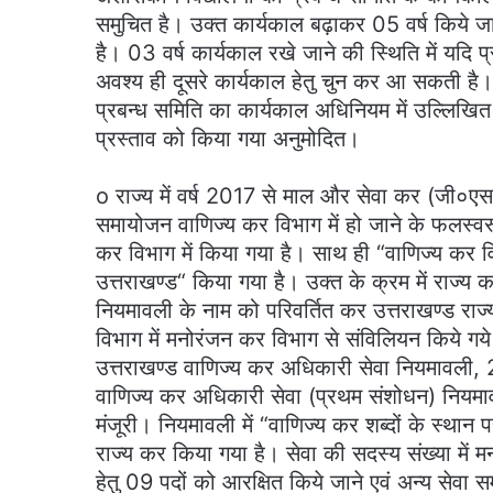
समुचित है। उक्त कार्यकाल बढ़ाकर 05 वर्ष किये जाने 
है। 03 वर्ष कार्यकाल रखे जाने की स्थिति में यदि 
अवश्य ही दूसरे कार्यकाल हेतु चुन कर आ सकती है। 
प्रबन्ध समिति का कार्यकाल अधिनियम में उल्लिखित 
प्रस्ताव को किया गया अनुमोदित।
o राज्य में वर्ष 2017 से माल और सेवा कर (जी०एस०
समायोजन वाणिज्य कर विभाग में हो जाने के फलस्वर
कर विभाग में किया गया है। साथ ही “वाणिज्य कर व
उत्तराखण्ड“ किया गया है। उक्त के क्रम में राज्य 
नियमावली के नाम को परिवर्तित कर उत्तराखण्ड रा
विभाग में मनोरंजन कर विभाग से संविलियन किये गये क
उत्तराखण्ड वाणिज्य कर अधिकारी सेवा नियमावली, 2
वाणिज्य कर अधिकारी सेवा (प्रथम संशोधन) नियमाव
मंजूरी। नियमावली में “वाणिज्य कर शब्दों के स्थान
राज्य कर किया गया है। सेवा की सदस्य संख्या में मन
हेतु 09 पदों को आरक्षित किये जाने एवं अन्य सेवा सम