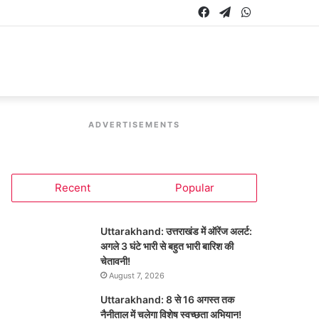
Facebook
Telegram
WhatsApp
ADVERTISEMENTS
Recent
Popular
Uttarakhand: उत्तराखंड में ऑरेंज अलर्ट:
अगले 3 घंटे भारी से बहुत भारी बारिश की
चेतावनी!
August 7, 2026
Uttarakhand: 8 से 16 अगस्त तक
नैनीताल में चलेगा विशेष स्वच्छता अभियान!