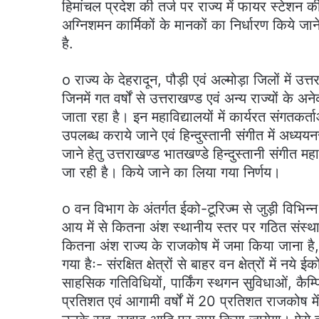
हिमांचल प्रदेश की तर्ज पर राज्य में फायर स्टेशन 
अग्निशमन कार्मिकों के मानकों का निर्धारण किये जाने 
है.
o राज्य के देहरादून, पौड़ी एवं अल्मोड़ा जिलों में उत्त
जिनमें गत वर्षों से उत्तराखण्ड एवं अन्य राज्यों के अनेक
जाता रहा है। इन महाविद्यालयों में कार्यरत संगतकर्
उपलब्ध कराये जाने एवं हिन्दुस्तानी संगीत में अध्
जाने हेतु उत्तराखण्ड भातखण्डे हिन्दुस्तानी संगीत
जा रही है। किये जाने का लिया गया निर्णय।
o वन विभाग के अंतर्गत ईको-टूरिज्म से जुड़ी विभिन
आय में से कितना अंश स्थानीय स्तर पर गठित संस्थ
कितना अंश राज्य के राजकोष में जमा किया जाना है, के स
गया हैः- संरक्षित क्षेत्रों से बाहर वन क्षेत्रों में नये 
साहसिक गतिविधियों, पार्किंग स्थगन सुविधाओं, कैम्पिं
प्रतिशत एवं आगामी वर्षों में 20 प्रतिशत राजकोष 