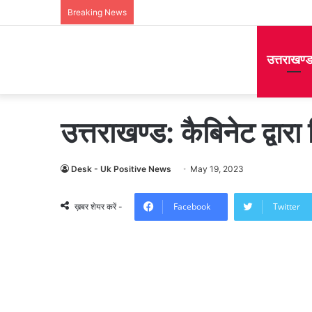
Breaking News
उत्तराखण्
उत्तराखण्ड: कैबिनेट द्वारा 
Desk - Uk Positive News
May 19, 2023
Facebook
Twitter
ख़बर शेयर करें -