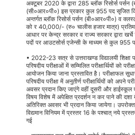
अक्टूबर 2020 के द्वारा 285 ब्लॉक रिसोर्स पर्सन 
(सी०आर०पी०) इस प्रकार कुल 955 पद सृजित किये गये
अन्तर्गत ब्लॉक रिसोर्स पर्सन (बी०आर०पी०) व क्लस्
को र 40,000/- (रु० चालीस हजार मात्र) प्रतिमाह
आधार पर केन्द्र सरकार व राज्य सरकार द्वारा 
पदों पर आउटसोर्स एजेन्सी के माध्यम से कुल 955 प
• 2022-23 सत्र से उत्तराखण्ड विद्यालयी शिक्षा 
परिषदीय परीक्षाओं में सम्मिलित परीक्षार्थियों को परी
आयोजन किया जाना प्रस्तावित है। परीक्षाफल सुधार प
परिषदीय परीक्षा में अनुतीर्ण परीक्षार्थियों को अपने 
अवसर प्रदान किए जाएंगे वहीं दूसरी और हाईस्कूल एवं इ
विषय विशेष में अपेक्षित प्रदर्शन न कर पाने की दशा म
अतिरिक्त अवसर भी प्रदान किया जायेगा। उपरोक्तानु
विद्यमान विनियम में प्रस्तर 16 के पश्चात् नये प्र
गई