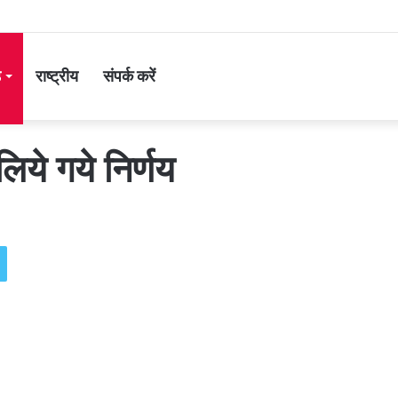
ड
राष्ट्रीय
संपर्क करें
लिये गये निर्णय