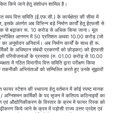
अंकित किये जाने हेतु संशोधन शामिल है।
 व्यय वित्त समिति (ई.एफ.सी.) के कार्यक्षेत्र की सीमा में
 इसके अंतर्गत अब विभिन्न बड़े निर्माण कार्यों हेतु ईएफसी से
िक से बढ़ाकर रू. 10 करोड से अधिक किया जाना। मूल
े पुनरीक्षित आगणन में 50 प्रतिशत अथवा 10.00 करोड़ (जो
ा अनुमोदन अनिवार्य। अब निर्माण कार्यों के साथ ही रू.
िकों के अधिष्ठान संबंधी प्रकरणों को छोड़कर) को ईएफसी
 की परियोजनाओं के प्रस्ताव (रु. 01.00 करोड़ से 10.00
ा में गठित विभागीय वित्त समिति द्वारा परीक्षण किया
 के तकनीकी अभियंताओं को सम्मिलित करते हुए उनके सुझावों
 फायर स्टेशन की स्थापना हेतु वर्तमान में कोई स्पष्ट मानक
 / अग्निशमन कार्मिकों के पद सृजन में कतिपय कठिनाइयों का
ण एवं औद्योगिकीकरण के विस्तार के क्रम में फायर रिस्क को
ढ़ीकरण किये जाने के क्रम में पड़ोसी राज्य उत्तर प्रदेश एवं