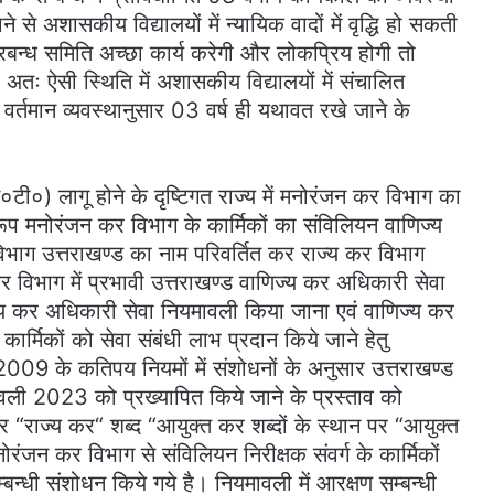
से अशासकीय विद्यालयों में न्यायिक वादों में वृद्धि हो सकती
प्रबन्ध समिति अच्छा कार्य करेगी और लोकप्रिय होगी तो
अतः ऐसी स्थिति में अशासकीय विद्यालयों में संचालित
वर्तमान व्यवस्थानुसार 03 वर्ष ही यथावत रखे जाने के
टी०) लागू होने के दृष्टिगत राज्य में मनोरंजन कर विभाग का
ूप मनोरंजन कर विभाग के कार्मिकों का संविलियन वाणिज्य
िभाग उत्तराखण्ड का नाम परिवर्तित कर राज्य कर विभाग
कर विभाग में प्रभावी उत्तराखण्ड वाणिज्य कर अधिकारी सेवा
ज्य कर अधिकारी सेवा नियमावली किया जाना एवं वाणिज्य कर
ार्मिकों को सेवा संबंधी लाभ प्रदान किये जाने हेतु
009 के कतिपय नियमों में संशोधनों के अनुसार उत्तराखण्ड
ली 2023 को प्रख्यापित किये जाने के प्रस्ताव को
 पर “राज्य कर“ शब्द “आयुक्त कर शब्दों के स्थान पर “आयुक्त
ोरंजन कर विभाग से संविलियन निरीक्षक संवर्ग के कार्मिकों
्बन्धी संशोधन किये गये है। नियमावली में आरक्षण सम्बन्धी