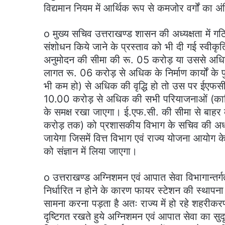
विद्यमान नियम में आर्थिक रूप से कमजोर वर्गों का 
o मुख्य सचिव उत्तराखण्ड शासन की अध्यक्षता में गठित
संशोधन किये जाने के प्रस्ताव को भी दी गई स्वीकृति,
अनुमोदन की सीमा की रू. 05 करोड़ या उससे अध
लागत रू. 06 करोड़ से अधिक के निर्माण कार्यों क
भी कम हो) से अधिक की वृद्धि हो तो उस पर ईएफसी क
10.00 करोड़ से अधिक की सभी परियाजनाओं (कार्म
के समक्ष रखा जाएगा। ई.एफ.सी. की सीमा से बाहर
करोड़ तक) को प्रशासकीय विभाग के सचिव की अध्यक्षत
जायेगा जिसमें वित्त विभाग एवं राज्य योजना आयोग
को संज्ञान में लिया जाएगा।
o उत्तराखण्ड अग्निशमन एवं आपात सेवा विभागान्तर्गत
निर्धारित न होने के कारण फायर स्टेशन की स्थापना
सामना करना पड़ता है अतः राज्य में हो रहे शहरीकर
दृष्टिगत रखते हुये अग्निशमन एवं आपात सेवा का सुदृ