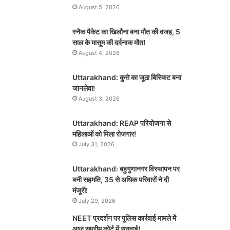
August 5, 2026
स्नैक पैकेट का खिलौना बना मौत की वजह, 5
साल के मासूम की दर्दनाक मौत!
August 4, 2026
Uttarakhand: कुत्ते का जूठा बिस्किट बना
जानलेवा!
August 3, 2026
Uttarakhand: REAP परियोजना से
महिलाओं को मिला रोजगार!
July 31, 2026
Uttarakhand: बहुगुणानगर विस्थापन पर
बनी सहमति, 35 से अधिक परिवारों ने दी
मंजूरी!
July 29, 2026
NEET प्रदर्शन पर पुलिस कार्रवाई मामले में
आज सुप्रीम कोर्ट में सुनवाई!