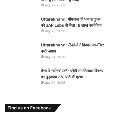
July 27, 2026
Uttarakhand: भीमताल की भावना दुम्का
को SAP Labs से मिला 18 लाख का पैकेज!
July 26, 2026
Uttarakhand: सीडीओ ने विकास कार्यों पर
कसी लगाम
July 24, 2026
मेरठ में ‘नागिन’ पत्नी: प्रेमी संग मिलकर बिस्तर
पर छुड़वाया सांप, पति की हत्या
July 20, 2026
Find us on Facebook