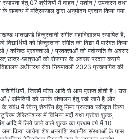
की स्थापना हेतु 07 श्रेणियों में वाहन / मशीन / उपकरण तथा
के सम्बन्ध में मंत्रिमण्डल द्वारा अनुमोदन प्रदान किया गया
राखण्ड भातखण्डे हिन्दुस्तानी संगीत महाविद्यालय स्थापित हैं,
ों विद्यार्थियों को हिन्दुस्तानी संगीत की विद्या में पारंगत किया
ताओं / कनिष्ठ प्रवक्ताओं / प्रवक्ताओं को पदोन्नति के अवसर
ययनरत् छात्र-छात्राओं को रोजगार के अवसर प्रदान कराये
 महाविद्यालय अधीनस्थ सेवा नियमावली 2023 प्रख्यापित की
्न गतिविधियों, जिसमें फीस आदि से आय प्राप्त होती है। उस
ाओं / समितियों को उनके संचालन हेतु रखे जाने है और
ंबंध में रेवेन्यू शेयरिंग हेतु निम्न प्रस्ताव स्वीकृत किया
ईकोटूरिज्म डेस्टिनेशन्स में विभिन्न मदों यथा प्रवेश शुल्क,
ग आदि में लिये जाने वाले शुल्क का प्रथम वर्ष में 10
में जमा किया जायेगा शेष धनराशि स्थानीय संस्थाओं के पास