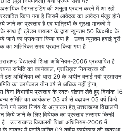
ंग) 2018 (मूल नियमावली) यथा प्रथम संशोधित
्यवसायिक पैराग्लाइडिंग की अनुज्ञा प्रदान करने में आ रही
्रस्तावित किया गया है जिसमें आवेदक का आवेदन मंजूर होने
जाने का प्रस्ताव है एवं यात्रियों के सुरक्षा मानकों में
सके साथ ही ट्रेंडम पायलट के द्वारा न्युनतम 50 कि०मी० के
े जाने का प्रावधान किया गया है। उक्त न्यूनतम हवाई दूरी
 तक का अतिरिक्त समय प्रदान किया गया है।
त्तराखण्ड विद्यालयी शिक्षा अधिनियम-2006 प्रख्यापित है
रबन्ध समिति का कार्यकाल, प्राधिकृत नियन्त्रक की
ल) में इस अधिनियम की धारा 29 के अधीन बनाई गयी प्रशासन
 समिति का कार्यकाल तीन वर्ष से अधिक नहीं होगा,
ारा बिना विभागीय प्रस्ताव के स्वतः संज्ञान लेते हुए दिनांक 16
न्ध समिति का कार्यकाल 03 वर्ष से बढ़ाकर 05 वर्ष किये
 लिये गये उक्त निर्णय के अनुपालन हेतु उत्तराखण्ड विद्यालयी
 किये जाने के लिए विधेयक का प्रस्ताव तत्समय किन्ही
। उत्तराखण्ड विद्यालयी शिक्षा अधिनियम-2006 में
े सम्बन्ध में प्राविधानित 03 वर्षीय कार्यकाल की व्यवस्था