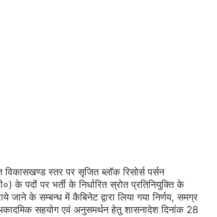
र्गत विकासखण्ड स्तर पर सृजित ब्लॉक रिसोर्स पर्सन
के पदों पर भर्ती के निर्धारित स्रोत प्रतिनियुक्ति के
 जाने के सम्बन्ध में कैबिनेट द्वारा लिया गया निर्णय, समग्र
र अकादमिक सहयोग एवं अनुसमर्थन हेतु शासनादेश दिनांक 28