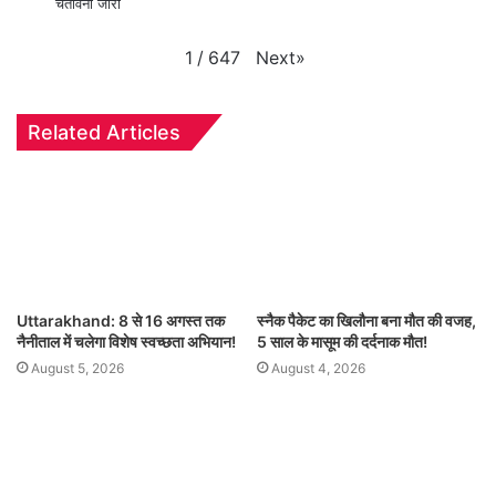
चेतावनी जारी
Next
»
1
/
647
Related Articles
Uttarakhand: 8 से 16 अगस्त तक
स्नैक पैकेट का खिलौना बना मौत की वजह,
नैनीताल में चलेगा विशेष स्वच्छता अभियान!
5 साल के मासूम की दर्दनाक मौत!
August 5, 2026
August 4, 2026