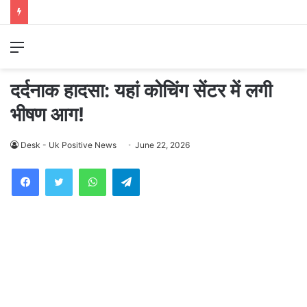
Menu
दर्दनाक हादसा: यहां कोचिंग सेंटर में लगी
भीषण आग!
Desk - Uk Positive News
June 22, 2026
WhatsApp
Telegram