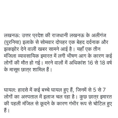
लखनऊ: उत्तर प्रदेश की राजधानी लखनऊ के अलीगंज
(पुरनिया) इलाके से सोमवार दोपहर एक बेहद दर्दनाक और
झकझोर देने वाली खबर सामने आई है। यहाँ एक तीन
मंजिला व्यावसायिक इमारत में लगी भीषण आग के कारण कई
लोगों की मौत हो गई। मरने वालों में अधिकांश 16 से 18 वर्ष
के मासूम छात्र शामिल हैं।
घायल: हादसे में कई बच्चे घायल हुए हैं, जिनमें से 5 से 7
लोगों का अस्पताल में इलाज चल रहा है। कुछ छात्र इमारत
की पहली मंजिल से कूदने के कारण गंभीर रूप से चोटिल हुए
हैं।