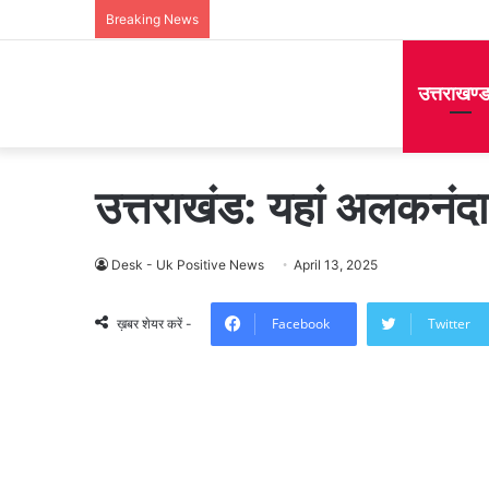
Breaking News
उत्तराखण्
उत्तराखंड: यहां अलकनंदा
Desk - Uk Positive News
April 13, 2025
Facebook
Twitter
ख़बर शेयर करें -