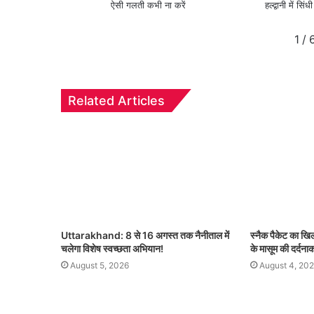
ऐसी गलती कभी ना करें
हल्द्वानी में 
1
/
Related Articles
Uttarakhand: 8 से 16 अगस्त तक नैनीताल में
स्नैक पैकेट का ख
चलेगा विशेष स्वच्छता अभियान!
के मासूम की दर्दना
August 5, 2026
August 4, 20