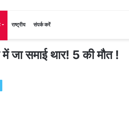
ड
राष्ट्रीय
संपर्क करें
 में जा समाई थार! 5 की मौत !