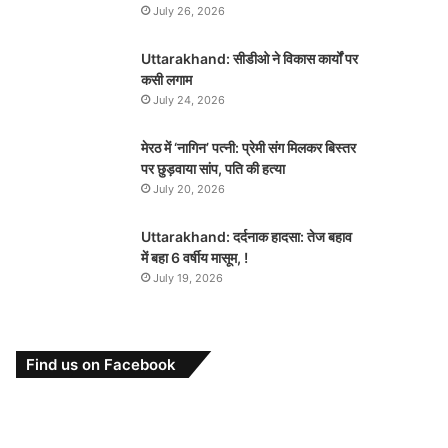
July 26, 2026
Uttarakhand: सीडीओ ने विकास कार्यों पर
कसी लगाम
July 24, 2026
मेरठ में ‘नागिन’ पत्नी: प्रेमी संग मिलकर बिस्तर
पर छुड़वाया सांप, पति की हत्या
July 20, 2026
Uttarakhand: दर्दनाक हादसा: तेज बहाव
में बहा 6 वर्षीय मासूम, !
July 19, 2026
Find us on Facebook