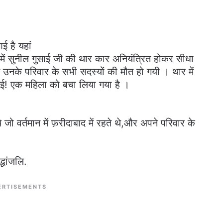
ई है यहां
ें सुनील गुसाई जी की थार कार अनियंत्रित होकर सीधा
 उनके परिवार के सभी सदस्यों की मौत हो गयी । थार में
 गई! एक महिला को बचा लिया गया है ।
े जो वर्तमान में फ़रीदाबाद में रहते थे,और अपने परिवार के
्धांजलि.
ERTISEMENTS