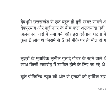
देवभूमि उत्तराखंड से एक बहुत ही बुरी खबर सामने आ
देवप्रयाग और श्रीनगर के बीच कल अलकनंदा नदी म
अलकनंदा नदी में समा गयी और इस दर्दनाक घटना में
कुल 6 लोग थे जिसमें से 5 की मौक़े पर ही मौत हो
सूत्रों के मुताबिक सुनील गुसाई गोचर के रहने वाले थ
साथ किसी समारोह में शामिल होने के लिए जा रहे थे
यूके पोजिटिव न्यूज की और से मृतकों को हार्दिक श्रद
ADV