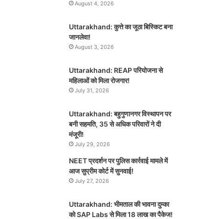
August 4, 2026
Uttarakhand: कुत्ते का जूठा बिस्किट बना
जानलेवा!
August 3, 2026
Uttarakhand: REAP परियोजना से
महिलाओं को मिला रोजगार!
July 31, 2026
Uttarakhand: बहुगुणानगर विस्थापन पर
बनी सहमति, 35 से अधिक परिवारों ने दी
मंजूरी!
July 29, 2026
NEET प्रदर्शन पर पुलिस कार्रवाई मामले में
आज सुप्रीम कोर्ट में सुनवाई!
July 27, 2026
Uttarakhand: भीमताल की भावना दुम्का
को SAP Labs से मिला 18 लाख का पैकेज!