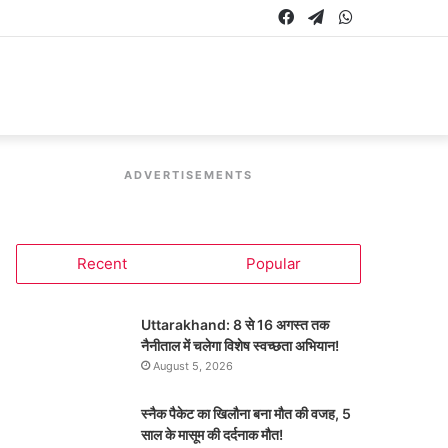
Facebook
Telegram
WhatsApp
ADVERTISEMENTS
Recent
Popular
Uttarakhand: 8 से 16 अगस्त तक
नैनीताल में चलेगा विशेष स्वच्छता अभियान!
August 5, 2026
स्नैक पैकेट का खिलौना बना मौत की वजह, 5
साल के मासूम की दर्दनाक मौत!