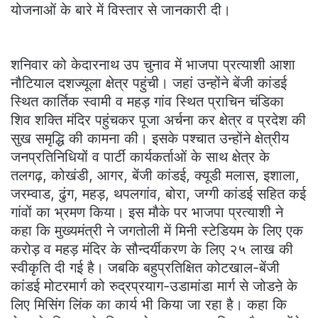
योजनाओं के बारे में विस्तार से जानकारी दी।
शनिवार को केदारनाथ उप चुनाव में भाजपा प्रत्याशी आशा
नौटियाल दशज्यूला क्षेत्र पहुंची। जहां उन्होंने बेंजी कांडई
स्थित कार्तिक स्वामी व महड़ गांव स्थित प्राचिन चंडिका
शिव शक्ति मंदिर पहुंचकर पूजा अर्चना कर क्षेत्र व प्रदेश की
सुख समृद्धि की कामना की। इसके पश्चात उन्होंने क्षेत्रीय
जनप्रतिनिधियों व पार्टी कार्यकर्ताओं के साथ क्षेत्र के
तलगढ़, कोखंडी, आगर, बेंजी कांडई, क्यूडी मलास, इशाला,
जरम्वाड, ढुंग, महड़, थपलगांव, बोरा, जग्गी कांडई सहित कई
गांवों का भ्रमण किया। इस मौके पर भाजपा प्रत्याशी ने
कहा कि मुख्यमंत्री ने जगतोली में मिनी स्टेडियम के लिए एक
करोड़ व महड़ मंदिर के सौन्दर्यीकरण के लिए २५ लाख की
स्वीकृति दी गई है। जबकि बहुप्रतिक्षित कोटखाल-बेंजी
कांडई मोटरमार्ग को रुद्रप्रयाग-उडामांडा मार्ग से जोडऩे के
लिए मिसिंग लिंक का कार्य भी किया जा रहा है। कहा कि