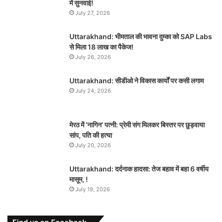
में सुनवाई!
July 27, 2026
Uttarakhand: भीमताल की भावना दुम्का को SAP Labs
से मिला 18 लाख का पैकेज!
July 26, 2026
Uttarakhand: सीडीओ ने विकास कार्यों पर कसी लगाम
July 24, 2026
मेरठ में ‘नागिन’ पत्नी: प्रेमी संग मिलकर बिस्तर पर छुड़वाया
सांप, पति की हत्या
July 20, 2026
Uttarakhand: दर्दनाक हादसा: तेज बहाव में बहा 6 वर्षीय
मासूम, !
July 19, 2026