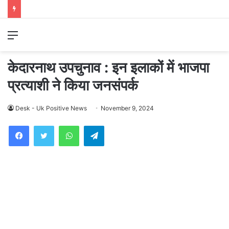
Menu
केदारनाथ उपचुनाव : इन इलाकों में भाजपा
प्रत्याशी ने किया जनसंपर्क
Desk - Uk Positive News
November 9, 2024
WhatsApp
Telegram