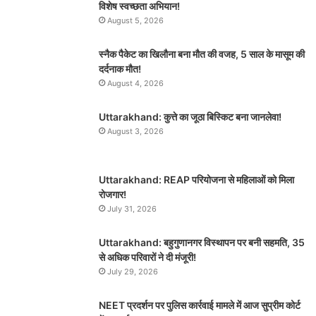
विशेष स्वच्छता अभियान!
August 5, 2026
स्नैक पैकेट का खिलौना बना मौत की वजह, 5 साल के मासूम की
दर्दनाक मौत!
August 4, 2026
Uttarakhand: कुत्ते का जूठा बिस्किट बना जानलेवा!
August 3, 2026
Uttarakhand: REAP परियोजना से महिलाओं को मिला
रोजगार!
July 31, 2026
Uttarakhand: बहुगुणानगर विस्थापन पर बनी सहमति, 35
से अधिक परिवारों ने दी मंजूरी!
July 29, 2026
NEET प्रदर्शन पर पुलिस कार्रवाई मामले में आज सुप्रीम कोर्ट