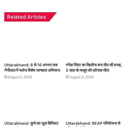
Related Articles
Uttarakhand: 8 से 16 अगस्त तक
स्नैक पैकेट का खिलौना बना मौत की वजह,
नैनीताल में चलेगा विशेष स्वच्छता अभियान!
5 साल के मासूम की दर्दनाक मौत!
August 5, 2026
August 4, 2026
Uttarakhand: कुत्ते का जूठा बिस्किट
Uttarakhand: REAP परियोजना से