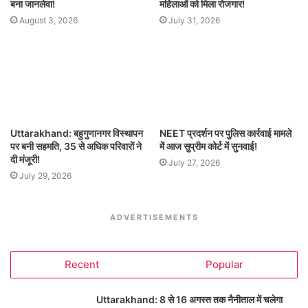
बना जानलेवा!
महिलाओं को मिला रोजगार!
August 3, 2026
July 31, 2026
Uttarakhand: बहुगुणानगर विस्थापन
NEET प्रदर्शन पर पुलिस कार्रवाई मामले
पर बनी सहमति, 35 से अधिक परिवारों ने
में आज सुप्रीम कोर्ट में सुनवाई!
दी मंजूरी!
July 27, 2026
July 29, 2026
ADVERTISEMENTS
Recent
Popular
Uttarakhand: 8 से 16 अगस्त तक नैनीताल में चलेगा