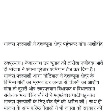
भाजपा प्रत्याशी ने दशज्यूला क्षेत्र पहुंचकर मांगा आशीर्वाद
रुदप्रयाग। केदारनाथ उप चुनाव की तारीख नजीदक आते
ही भाजपा ने अपना प्रचार अभियान तेज कर दिया है।
भाजपा प्रत्याशी आशा नौटियाल ने दशज्यूला क्षेत्र के
विभिन्न गांवों का भ्रमण कर जनता से विजयी का आशीष
मांगा तो दूसरी ओर रुद्रप्रयाग विधायक व विधानसभा
संयोजक भरत सिंह चौधरी ने मद्महेश्वर घाटी पहुंचकर
भाजपा प्रत्याशी के लिए वोट देने की अपील की। साथ ही
भाजपा के अन्य वरिष्ठ नेताओं ने भी जनता को सरकार की