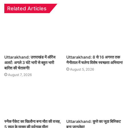
Related Articles
Uttarakhand: उत्तराखंड में ऑरेंज
Uttarakhand: 8 से 16 अगस्त तक
अलर्ट: अगले 3 घंटे भारी से बहुत भारी
नैनीताल में चलेगा विशेष स्वच्छता अभियान!
बारिश की चेतावनी!
August 5, 2026
August 7, 2026
स्नैक पैकेट का खिलौना बना मौत की वजह,
Uttarakhand: कुत्ते का जूठा बिस्किट
5 साल के मासूम की दर्दनाक मौत!
बना जानलेवा!