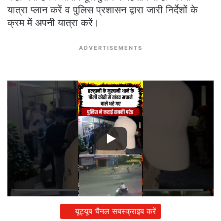
यात्रा प्लान करें व पुलिस प्रशासन द्वारा जारी निर्देशों के
क्रम में अपनी यात्रा करें।
ADVERTISEMENTS
यूट्यूब चैनल सबस्क्राइब करें