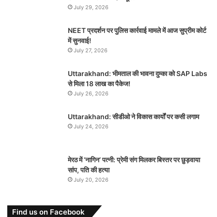
July 29, 2026
NEET प्रदर्शन पर पुलिस कार्रवाई मामले में आज सुप्रीम कोर्ट
में सुनवाई!
July 27, 2026
Uttarakhand: भीमताल की भावना दुम्का को SAP Labs
से मिला 18 लाख का पैकेज!
July 26, 2026
Uttarakhand: सीडीओ ने विकास कार्यों पर कसी लगाम
July 24, 2026
मेरठ में ‘नागिन’ पत्नी: प्रेमी संग मिलकर बिस्तर पर छुड़वाया
सांप, पति की हत्या
July 20, 2026
Find us on Facebook