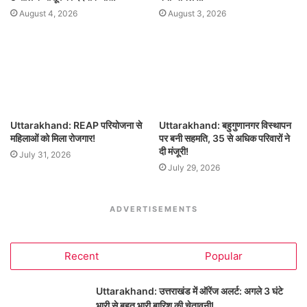
August 4, 2026
August 3, 2026
Uttarakhand: REAP परियोजना से
Uttarakhand: बहुगुणानगर विस्थापन
महिलाओं को मिला रोजगार!
पर बनी सहमति, 35 से अधिक परिवारों ने
दी मंजूरी!
July 31, 2026
July 29, 2026
ADVERTISEMENTS
Recent
Popular
Uttarakhand: उत्तराखंड में ऑरेंज अलर्ट: अगले 3 घंटे
भारी से बहुत भारी बारिश की चेतावनी!