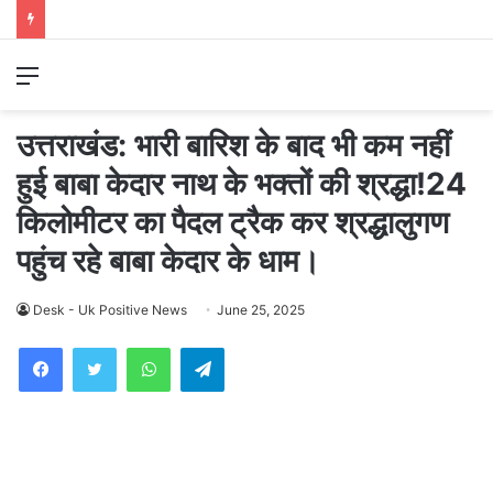
Menu
उत्तराखंड: भारी बारिश के बाद भी कम नहीं
हुई बाबा केदार नाथ के भक्तों की श्रद्धा!24
किलोमीटर का पैदल ट्रैक कर श्रद्धालुगण
पहुंच रहे बाबा केदार के धाम।
Desk - Uk Positive News
June 25, 2025
WhatsApp
Telegram