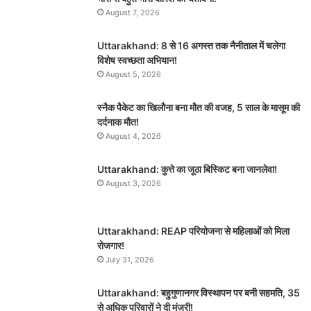
August 7, 2026
Uttarakhand: 8 से 16 अगस्त तक नैनीताल में चलेगा
विशेष स्वच्छता अभियान!
August 5, 2026
स्नैक पैकेट का खिलौना बना मौत की वजह, 5 साल के मासूम की
दर्दनाक मौत!
August 4, 2026
Uttarakhand: कुत्ते का जूठा बिस्किट बना जानलेवा!
August 3, 2026
Uttarakhand: REAP परियोजना से महिलाओं को मिला
रोजगार!
July 31, 2026
Uttarakhand: बहुगुणानगर विस्थापन पर बनी सहमति, 35
से अधिक परिवारों ने दी मंजूरी!