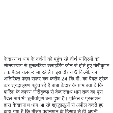
केदारनाथ धाम के दर्शनों को पहुंच रहे तीर्थ यात्रियों को
सोनप्रयाग से मुनकटिया स्लाइडिंग जोन से होते हुए गौरीकुण्ड
तक पैदल चलकर जा रहे हैं। इस दौरान 6 कि.मी. का
अतिरिक्त पैदल सफर कर करीब 24 कि.मी. का पैदल ट्रैक
कर श्रद्धालुगण पहुंच रहे हैं बाबा केदार के धाम.बता दें कि
बारिश के कारण गौरीकुण्ड से केदारनाथ धाम तक का पूरा
पैदल मार्ग भी चुनौतीपूर्ण बना हुआ है। पुलिस व प्रसाशन
द्वारा केदारनाथ धाम आ रहे श्रद्धालुओं से अपील करते हुए
कहा गया है कि मौसम पूर्वानुमान के हिसाब से ही अपनी