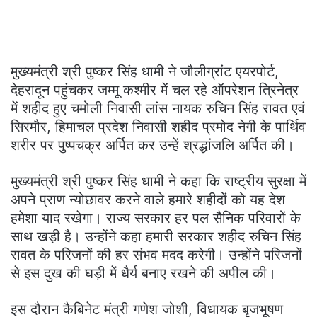
मुख्यमंत्री श्री पुष्कर सिंह धामी ने जौलीग्रांट एयरपोर्ट,
देहरादून पहुंचकर जम्मू कश्मीर में चल रहे ऑपरेशन त्रिनेत्र
में शहीद हुए चमोली निवासी लांस नायक रुचिन सिंह रावत एवं
सिरमौर, हिमाचल प्रदेश निवासी शहीद प्रमोद नेगी के पार्थिव
शरीर पर पुष्पचक्र अर्पित कर उन्हें श्रद्धांजलि अर्पित की।
मुख्यमंत्री श्री पुष्कर सिंह धामी ने कहा कि राष्ट्रीय सुरक्षा में
अपने प्राण न्योछावर करने वाले हमारे शहीदों को यह देश
हमेशा याद रखेगा। राज्य सरकार हर पल सैनिक परिवारों के
साथ खड़ी है। उन्होंने कहा हमारी सरकार शहीद रुचिन सिंह
रावत के परिजनों की हर संभव मदद करेगी। उन्होंने परिजनों
से इस दुख की घड़ी में धैर्य बनाए रखने की अपील की।
इस दौरान कैबिनेट मंत्री गणेश जोशी, विधायक बृजभूषण