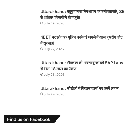
Uttarakhand: बहुगुणानगर विस्थापन पर बनी सहमति, 35
से अधिक परिवारों ने दी मंजूरी!
July 29, 2026
NEET प्रदर्शन पर पुलिस कार्रवाई मामले में आज सुप्रीम कोर्ट
में सुनवाई!
July 27, 2026
Uttarakhand: भीमताल की भावना दुम्का को SAP Labs
से मिला 18 लाख का पैकेज!
July 26, 2026
Uttarakhand: सीडीओ ने विकास कार्यों पर कसी लगाम
July 24, 2026
Find us on Facebook