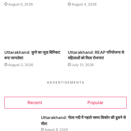
August 5, 2026
August 4, 2026
Uttarakhand: कुत्ते का जूठा बिस्किट
Uttarakhand: REAP परियोजना से
बना जानलेवा!
महिलाओं को मिला रोजगार!
August 3, 2026
July 31, 2026
ADVERTISEMENTS
Recent
Popular
Uttarakhand: गोला नदी में नहाते समय किशोर की डूबने से
मौत!
August 8, 2026