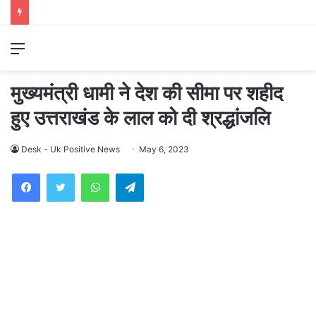
Menu
मुख्यमंत्री धामी ने देश की सीमा पर शहीद
हुए उत्तराखंड के लाल को दी श्रद्धांजलि
Desk - Uk Positive News
May 6, 2023
WhatsApp
Telegram