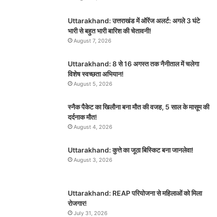
Uttarakhand: उत्तराखंड में ऑरेंज अलर्ट: अगले 3 घंटे
भारी से बहुत भारी बारिश की चेतावनी!
August 7, 2026
Uttarakhand: 8 से 16 अगस्त तक नैनीताल में चलेगा
विशेष स्वच्छता अभियान!
August 5, 2026
स्नैक पैकेट का खिलौना बना मौत की वजह, 5 साल के मासूम की
दर्दनाक मौत!
August 4, 2026
Uttarakhand: कुत्ते का जूठा बिस्किट बना जानलेवा!
August 3, 2026
Uttarakhand: REAP परियोजना से महिलाओं को मिला
रोजगार!
July 31, 2026