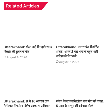
Related Articles
Uttarakhand: गोला नदी में नहाते समय
Uttarakhand: उत्तराखंड में ऑरेंज
किशोर की डूबने से मौत!
अलर्ट: अगले 3 घंटे भारी से बहुत भारी
बारिश की चेतावनी!
August 8, 2026
August 7, 2026
Uttarakhand: 8 से 16 अगस्त तक
स्नैक पैकेट का खिलौना बना मौत की वजह,
नैनीताल में चलेगा विशेष स्वच्छता अभियान!
5 साल के मासूम की दर्दनाक मौत!