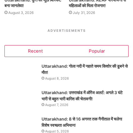
बना जानलेवा!
महिलाओं को मिला रोजगार!
August 3, 2026
July 31, 2026
ADVERTISEMENTS
Recent
Popular
Uttarakhand: गोला नदी में नहाते समय किशोर की डूबने से
मौत!
August 8, 2026
Uttarakhand: उत्तराखंड में ऑरेंज अलर्ट: अगले 3 घंटे
भारी से बहुत भारी बारिश की चेतावनी!
August 7, 2026
Uttarakhand: 8 से 16 अगस्त तक नैनीताल में चलेगा
विशेष स्वच्छता अभियान!
August 5, 2026