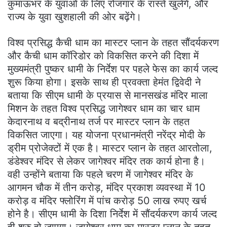
कुमाऊंभर के युवाओं के लिए रोजगार के रास्ते खुलेंगे, और
राज्य के युवा खुशहाली की ओर बढ़ेंगे।
विश्व प्रसिद्ध कैची धाम का मास्टर प्लान के तहत सौंदर्यकरण
और कैची धाम कॉरिडोर को विकसित करने की दिशा में
मुख्यमंत्री पुष्कर धामी के निर्देश पर पहले फेस का कार्य जल्द
शुरू किया होगा। इसके साथ ही प्रवक्ता हेमंत द्विवेदी ने
बताया कि सीएम धामी के प्रयास से मानसखंड मंदिर माला
मिशन के तहत विश्व प्रसिद्ध जागेश्वर धाम का चार धाम
केदारनाथ व बद्रीनाथ तर्ज पर मास्टर प्लान के तहत
विकसित जाएगा। यह योजना प्रधानमंत्री नरेंद्र मोदी के
ड्रीम प्रोजेक्टों में एक है। मास्टर प्लान के तहत आरतोला,
डंडेश्वर मंदिर से लेकर जागेश्वर मंदिर तक कार्य होना है।
वही उन्होंने बताया कि पहले चरण में जागेश्वर मंदिर के
आगमन चौक में तीन करोड़, मंदिर प्रकाश व्यवस्था में 10
करोड़ व मंदिर फ्लोरिंग में पांच करोड़ 50 लाख रुपए खर्च
होने है। सीएम धामी के दिशा निर्देश में सौंदर्यकरण कार्य जल्द
ही शुरु हो जाएगा। जागेश्वर धाम का मास्टर प्लान के तहत