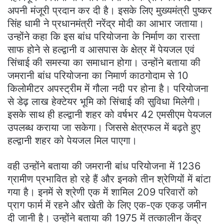
अपनी मंजूरी प्रदान कर दी है। इसके लिए मुख्यमंत्री पुष्कर
सिंह धामी ने प्रधानमंत्री नरेंद्र मोदी का आभार जताया।
उन्होंने कहा कि इस बांध परियोजना के निर्माण का रास्ता
साफ होने से हल्द्वानी व आसपास के क्षेत्र में पेयजल एवं
सिंचाई की समस्या का समाधान होगा। उन्होंने बताया की
जमरानी बांध परियोजना का निमार्ण काठगोदाम से 10
किलोमीटर अपस्ट्रीम में गौला नदी पर होना है। परियोजना
से डेढ़ लाख हेक्टेयर भूमि को सिंचाई की सुविधा मिलेगी।
इसके साथ ही हल्द्वानी शहर को वर्षभर 42 एमसीएम पेयजल
उपलब्ध कराया जा सकेगा। जिससे क्षेत्रफल में बढ़ते हुए
हल्द्वानी शहर को पेयजल मिल पाएगा।
वही उन्होंने बताया की जमरानी बांध परियोजना में 1236
ग्रामीण प्रभावित हो रहे हैं और इनको तीन श्रेणियों में बांटा
गया है। इनमें से श्रेणी एक में शामिल 209 परिवारों को
प्राग फार्म में रहने और खेती के लिए एक-एक एकड़ जमीन
दी जानी है। उन्होंने बताया की 1975 में तत्कालीन केंद्र