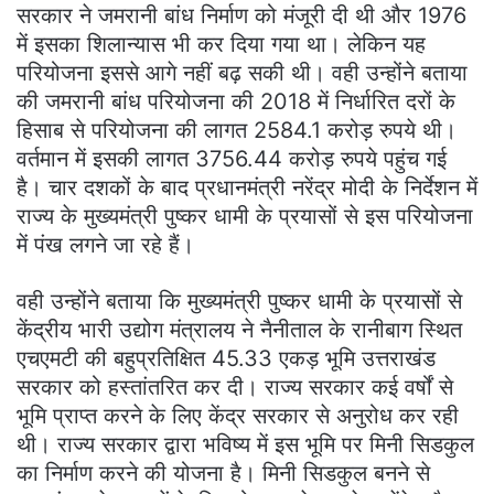
सरकार ने जमरानी बांध निर्माण को मंजूरी दी थी और 1976
में इसका शिलान्यास भी कर दिया गया था। लेकिन यह
परियोजना इससे आगे नहीं बढ़ सकी थी। वही उन्होंने बताया
की जमरानी बांध परियोजना की 2018 में निर्धारित दरों के
हिसाब से परियोजना की लागत 2584.1 करोड़ रुपये थी।
वर्तमान में इसकी लागत 3756.44 करोड़ रुपये पहुंच गई
है। चार दशकों के बाद प्रधानमंत्री नरेंद्र मोदी के निर्देशन में
राज्य के मुख्यमंत्री पुष्कर धामी के प्रयासों से इस परियोजना
में पंख लगने जा रहे हैं।
वही उन्होंने बताया कि मुख्यमंत्री पुष्कर धामी के प्रयासों से
केंद्रीय भारी उद्योग मंत्रालय ने नैनीताल के रानीबाग स्थित
एचएमटी की बहुप्रतिक्षित 45.33 एकड़ भूमि उत्तराखंड
सरकार को हस्तांतरित कर दी। राज्य सरकार कई वर्षों से
भूमि प्राप्त करने के लिए केंद्र सरकार से अनुरोध कर रही
थी। राज्य सरकार द्वारा भविष्य में इस भूमि पर मिनी सिडकुल
का निर्माण करने की योजना है। मिनी सिडकुल बनने से