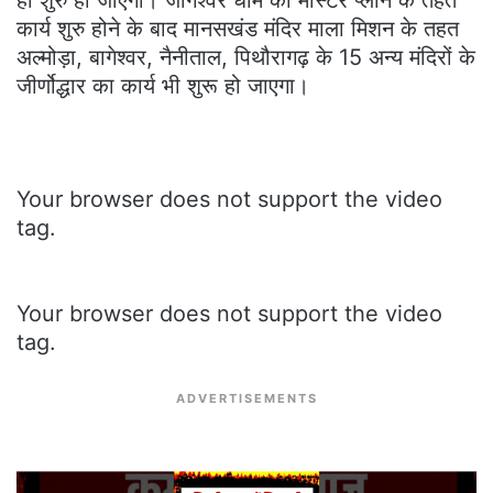
कार्य शुरु होने के बाद मानसखंड मंदिर माला मिशन के तहत
अल्मोड़ा, बागेश्वर, नैनीताल, पिथौरागढ़ के 15 अन्य मंदिरों के
जीर्णोद्धार का कार्य भी शुरू हो जाएगा।
Your browser does not support the video
tag.
Your browser does not support the video
tag.
ADVERTISEMENTS