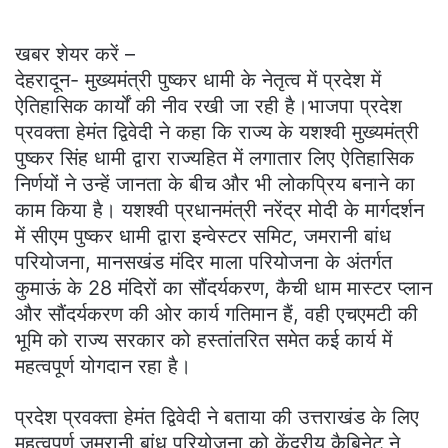
खबर शेयर करें –
देहरादून- मुख्यमंत्री पुष्कर धामी के नेतृत्व में प्रदेश में
ऐतिहासिक कार्यों की नीव रखी जा रही है।भाजपा प्रदेश
प्रवक्ता हेमंत द्विवेदी ने कहा कि राज्य के यशश्वी मुख्यमंत्री
पुष्कर सिंह धामी द्वारा राज्यहित में लगातार लिए ऐतिहासिक
निर्णयों ने उन्हें जानता के बीच और भी लोकप्रिय बनाने का
काम किया है। यशश्वी प्रधानमंत्री नरेंद्र मोदी के मार्गदर्शन
में सीएम पुष्कर धामी द्वारा इन्वेस्टर समिट, जमरानी बांध
परियोजना, मानसखंड मंदिर माला परियोजना के अंतर्गत
कुमाऊं के 28 मंदिरों का सौंदर्यकरण, कैची धाम मास्टर प्लान
और सौंदर्यकरण की ओर कार्य गतिमान हैं, वही एचएमटी की
भूमि को राज्य सरकार को हस्तांतरित समेत कई कार्य में
महत्वपूर्ण योगदान रहा है।
प्रदेश प्रवक्ता हेमंत द्विवेदी ने बताया की उत्तराखंड के लिए
महत्वपूर्ण जमरानी बांध परियोजना को केंद्रीय कैबिनेट ने