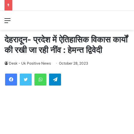
Menu
देहरादून- प्रदेश में ऐतिहासिक विकास कार्यों
की रखी जा रही नींव : हेमन्त द्विवेदी
Desk - Uk Positive News
October 28, 2023
WhatsApp
Telegram