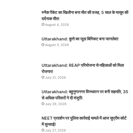
स्नैक पैकेट का खिलौना बना मौत की वजह, 5 साल के मासूम की
दर्दनाक मौत!
August 4, 2026
Uttarakhand: कुत्ते का जूठा बिस्किट बना जानलेवा!
August 3, 2026
Uttarakhand: REAP परियोजना से महिलाओं को मिला
रोजगार!
July 31, 2026
Uttarakhand: बहुगुणानगर विस्थापन पर बनी सहमति, 35
से अधिक परिवारों ने दी मंजूरी!
July 29, 2026
NEET प्रदर्शन पर पुलिस कार्रवाई मामले में आज सुप्रीम कोर्ट
में सुनवाई!
July 27, 2026