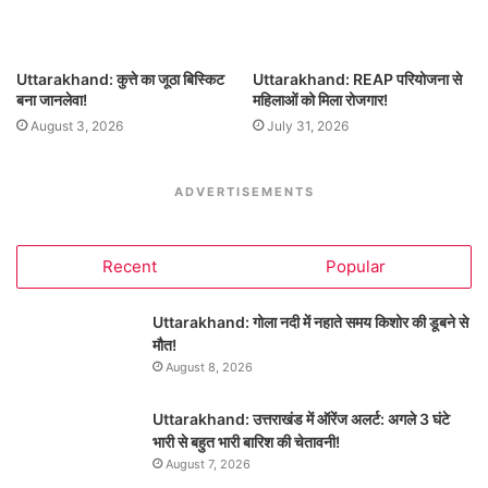
Uttarakhand: कुत्ते का जूठा बिस्किट
Uttarakhand: REAP परियोजना से
बना जानलेवा!
महिलाओं को मिला रोजगार!
August 3, 2026
July 31, 2026
ADVERTISEMENTS
Recent
Popular
Uttarakhand: गोला नदी में नहाते समय किशोर की डूबने से
मौत!
August 8, 2026
Uttarakhand: उत्तराखंड में ऑरेंज अलर्ट: अगले 3 घंटे
भारी से बहुत भारी बारिश की चेतावनी!
August 7, 2026