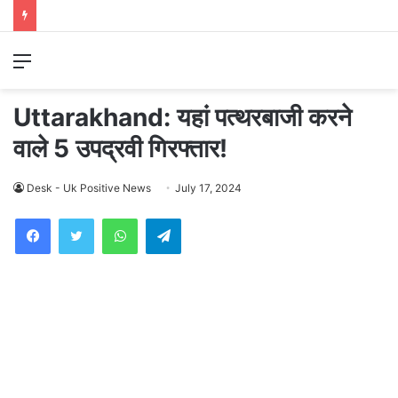
Menu
Uttarakhand: यहां पत्थरबाजी करने
वाले 5 उपद्रवी गिरफ्तार!
Desk - Uk Positive News
July 17, 2024
WhatsApp
Telegram