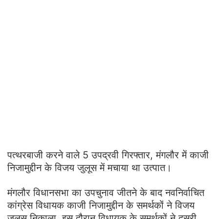
पत्थरबाजी करने वाले 5 उपद्रवी गिरफ्तार, मंगलौर में काजी
निजामुद्दीन के विजय जुलूस में मचाया था उत्पात।
मंगलौर विधानसभा का उपचुनाव जीतने के बाद नवनिर्वाचित
कांग्रेस विधायक काजी निजामुद्दीन के समर्थकों ने विजय
जुलूस निकाला. इस दौरान विधायक के समर्थकों ने दूसरी