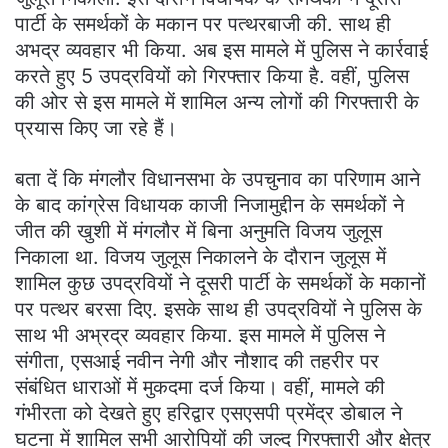
पार्टी के समर्थकों के मकान पर पत्थरबाजी की. साथ ही
अभद्र व्यवहार भी किया. अब इस मामले में पुलिस ने कार्रवाई
करते हुए 5 उपद्रवियों को गिरफ्तार किया है. वहीं, पुलिस
की ओर से इस मामले में शामिल अन्य लोगों की गिरफ्तारी के
प्रयास किए जा रहे हैं।
बता दें कि मंगलौर विधानसभा के उपचुनाव का परिणाम आने
के बाद कांग्रेस विधायक काजी निजामुद्दीन के समर्थकों ने
जीत की खुशी में मंगलौर में बिना अनुमति विजय जुलूस
निकाला था. विजय जुलूस निकालने के दौरान जुलूस में
शामिल कुछ उपद्रवियों ने दूसरी पार्टी के समर्थकों के मकानों
पर पत्थर बरसा दिए. इसके साथ ही उपद्रवियों ने पुलिस के
साथ भी अभ्रद्र व्यवहार किया. इस मामले में पुलिस ने
संगीता, एसआई नवीन नेगी और नौशाद की तहरीर पर
संबंधित धाराओं में मुकदमा दर्ज किया। वहीं, मामले की
गंभीरता को देखते हुए हरिद्वार एसएसपी प्रमेंद्र डोबाल ने
घटना में शामिल सभी आरोपियों की जल्द गिरफ्तारी और क्षेत्र