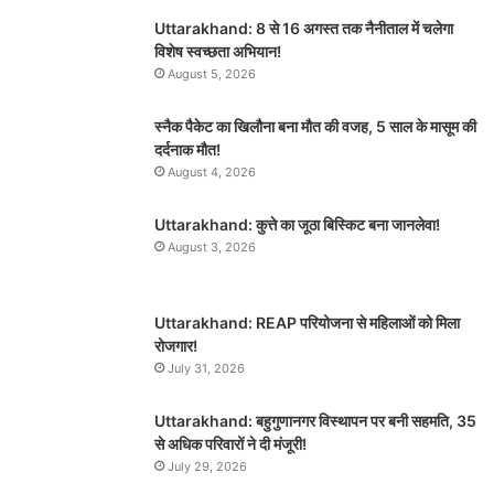
Uttarakhand: 8 से 16 अगस्त तक नैनीताल में चलेगा
विशेष स्वच्छता अभियान!
August 5, 2026
स्नैक पैकेट का खिलौना बना मौत की वजह, 5 साल के मासूम की
दर्दनाक मौत!
August 4, 2026
Uttarakhand: कुत्ते का जूठा बिस्किट बना जानलेवा!
August 3, 2026
Uttarakhand: REAP परियोजना से महिलाओं को मिला
रोजगार!
July 31, 2026
Uttarakhand: बहुगुणानगर विस्थापन पर बनी सहमति, 35
से अधिक परिवारों ने दी मंजूरी!
July 29, 2026