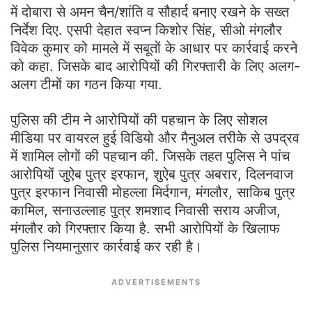
में दोबारा से अमन चैन/शांति व सौहार्द बनाए रखने के सख्त
निर्देश दिए. एसपी देहात स्वप्न किशोर सिंह, सीओ मंगलौर
विवेक कुमार को मामले में सबूतों के आधार पर कार्रवाई करने
को कहा. जिसके बाद आरोपियों की गिरफ्तारी के लिए अलग-
अलग टीमों का गठन किया गया.
पुलिस की टीम ने आरोपियों की पहचान के लिए सोशल
मीडिया पर वायरल हुई विडियो और मैनुअल तरीके से उपद्रव
में शामिल लोगों की पहचान की. जिसके तहत पुलिस ने पांच
आरोपियों जुऐब पुत्र इरफान, शुऐब पुत्र अबरार, दिलनवाज
पुत्र इरफान निवासी मोहल्ला मिर्दगान, मंगलौर, साकिब पुत्र
कामिल, सनाउल्लाह पुत्र शमशाद निवासी सराय अजीज,
मंगलौर को गिरफ्तार किया है. सभी आरोपियों के खिलाफ
पुलिस नियमानुसार कार्रवाई कर रही है।
ADVERTISEMENTS