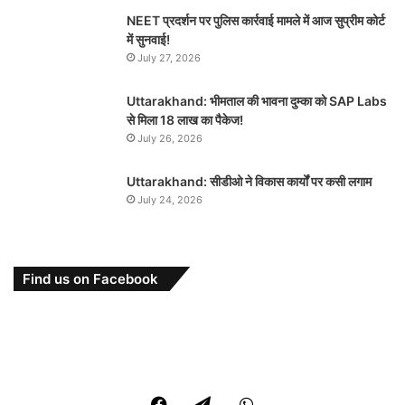
NEET प्रदर्शन पर पुलिस कार्रवाई मामले में आज सुप्रीम कोर्ट
में सुनवाई!
July 27, 2026
Uttarakhand: भीमताल की भावना दुम्का को SAP Labs
से मिला 18 लाख का पैकेज!
July 26, 2026
Uttarakhand: सीडीओ ने विकास कार्यों पर कसी लगाम
July 24, 2026
Find us on Facebook
Facebook
Telegram
WhatsApp