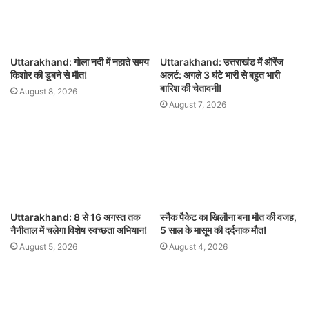
Uttarakhand: गोला नदी में नहाते समय
Uttarakhand: उत्तराखंड में ऑरेंज
किशोर की डूबने से मौत!
अलर्ट: अगले 3 घंटे भारी से बहुत भारी
बारिश की चेतावनी!
August 8, 2026
August 7, 2026
Uttarakhand: 8 से 16 अगस्त तक
स्नैक पैकेट का खिलौना बना मौत की वजह,
नैनीताल में चलेगा विशेष स्वच्छता अभियान!
5 साल के मासूम की दर्दनाक मौत!
August 5, 2026
August 4, 2026