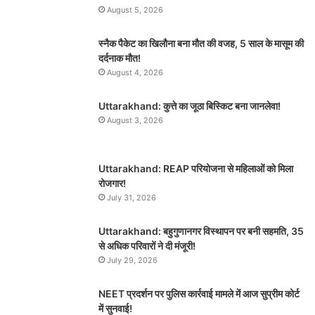
August 5, 2026
स्नैक पैकेट का खिलौना बना मौत की वजह, 5 साल के मासूम की
दर्दनाक मौत!
August 4, 2026
Uttarakhand: कुत्ते का जूठा बिस्किट बना जानलेवा!
August 3, 2026
Uttarakhand: REAP परियोजना से महिलाओं को मिला
रोजगार!
July 31, 2026
Uttarakhand: बहुगुणानगर विस्थापन पर बनी सहमति, 35
से अधिक परिवारों ने दी मंजूरी!
July 29, 2026
NEET प्रदर्शन पर पुलिस कार्रवाई मामले में आज सुप्रीम कोर्ट
में सुनवाई!