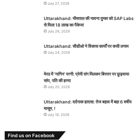
July 27, 2026
Uttarakhand: भीमताल की भावना दुम्का को SAP Labs
से मिला 18 लाख का पैकेज!
July 26, 2026
Uttarakhand: सीडीओ ने विकास कार्यों पर कसी लगाम
July 24, 2026
मेरठ में ‘नागिन’ पत्नी: प्रेमी संग मिलकर बिस्तर पर छुड़वाया
सांप, पति की हत्या
July 20, 2026
Uttarakhand: दर्दनाक हादसा: तेज बहाव में बहा 6 वर्षीय
मासूम, !
July 19, 2026
Find us on Facebook