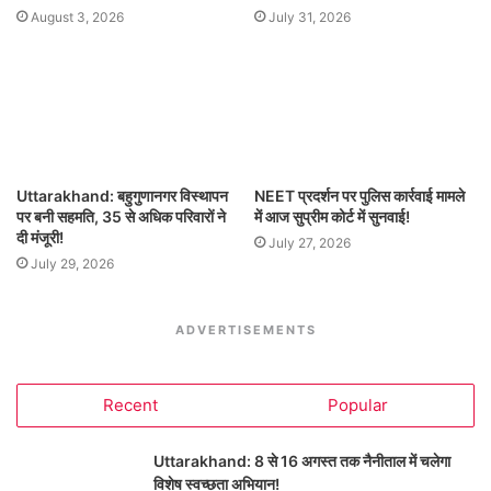
August 3, 2026
July 31, 2026
Uttarakhand: बहुगुणानगर विस्थापन
NEET प्रदर्शन पर पुलिस कार्रवाई मामले
पर बनी सहमति, 35 से अधिक परिवारों ने
में आज सुप्रीम कोर्ट में सुनवाई!
दी मंजूरी!
July 27, 2026
July 29, 2026
ADVERTISEMENTS
Recent
Popular
Uttarakhand: 8 से 16 अगस्त तक नैनीताल में चलेगा
विशेष स्वच्छता अभियान!