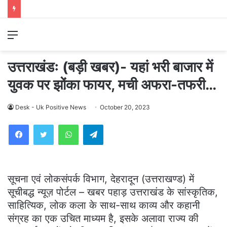
Menu
उत्तराखंडः (बड़ी खबर)- यहां भरी बाजार में
युवक पर झोंका फायर, मची अफरा-तफरी…
Desk - Uk Positive News
October 20, 2023
WhatsApp
Telegram
सूचना एवं लोकसंपर्क विभाग, देहरादून (उत्तराखण्ड) में
सूचीबद्ध न्यूज़ पोर्टल – खबर पहाड़ उत्तराखंड के सांस्कृतिक,
साहित्यिक, लोक कला के साथ-साथ काव्य और कहानी
संग्रह का एक उचित माध्यम है, इसके अलावा राज्य की