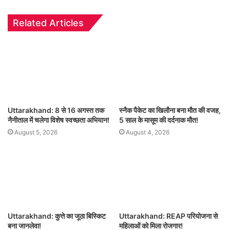
Related Articles
Uttarakhand: 8 से 16 अगस्त तक
स्नैक पैकेट का खिलौना बना मौत की वजह,
नैनीताल में चलेगा विशेष स्वच्छता अभियान!
5 साल के मासूम की दर्दनाक मौत!
August 5, 2026
August 4, 2026
Uttarakhand: कुत्ते का जूठा बिस्किट
Uttarakhand: REAP परियोजना से
बना जानलेवा!
महिलाओं को मिला रोजगार!