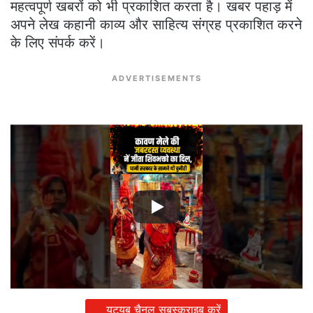
महत्वपूर्ण खबरों को भी प्रकाशित करता है। खबर पहाड़ में
अपने लेख कहानी काव्य और साहित्य संग्रह प्रकाशित करने
के लिए संपर्क करें।
ADVERTISEMENTS
यूट्यूब चैनल सबस्क्राइब करें