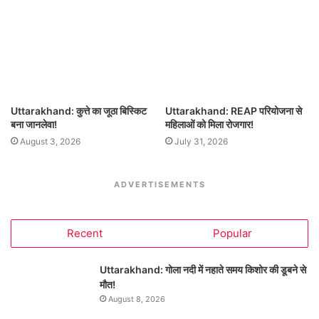
Uttarakhand: कुत्ते का जूठा बिस्किट
Uttarakhand: REAP परियोजना से
बना जानलेवा!
महिलाओं को मिला रोजगार!
August 3, 2026
July 31, 2026
ADVERTISEMENTS
Recent
Popular
Uttarakhand: गोला नदी में नहाते समय किशोर की डूबने से
मौत!
August 8, 2026