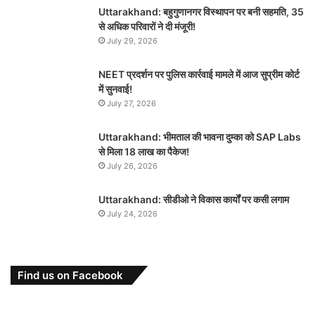
Uttarakhand: बहुगुणानगर विस्थापन पर बनी सहमति, 35
से अधिक परिवारों ने दी मंजूरी!
July 29, 2026
NEET प्रदर्शन पर पुलिस कार्रवाई मामले में आज सुप्रीम कोर्ट
में सुनवाई!
July 27, 2026
Uttarakhand: भीमताल की भावना दुम्का को SAP Labs
से मिला 18 लाख का पैकेज!
July 26, 2026
Uttarakhand: सीडीओ ने विकास कार्यों पर कसी लगाम
July 24, 2026
Find us on Facebook