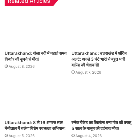
Related Articles
Uttarakhand: गोला नदी में नहाते समय
Uttarakhand: उत्तराखंड में ऑरेंज
किशोर की डूबने से मौत!
अलर्ट: अगले 3 घंटे भारी से बहुत भारी
बारिश की चेतावनी!
August 8, 2026
August 7, 2026
Uttarakhand: 8 से 16 अगस्त तक
स्नैक पैकेट का खिलौना बना मौत की वजह,
नैनीताल में चलेगा विशेष स्वच्छता अभियान!
5 साल के मासूम की दर्दनाक मौत!
August 5, 2026
August 4, 2026