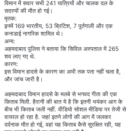
विमान में सवार सभी 241 यात्रियों और चालक दल के
सदस्यों की मौत हो गई।
मृतक:
इनमें 169 भारतीय, 53 ब्रिटिश, 7 पुर्तगाली और एक
कनाडाई नागरिक शामिल थे।
अन्य:
अहमदाबाद पुलिस ने बताया कि सिविल अस्पताल में 265
शव लाए गए थे.
कारण:
इस विमान हादसे के कारण का अभी तक पता नहीं चला है,
और जांच जारी है।
अहमदाबाद विमान हादसे के मलबे से भगवद गीता की एक
किताब मिली. हैरानी की बात ये है कि इतनी भयंकर आग के
बीच भी किताब जली नहीं. वीडियो सोशल मीडिया पर तेजी से
वायरल हो रहा है. जहां इतने लोगों की आग में जलकर
दर्दनाक मौत हो गई, वहां यह किताब कैसे सुरक्षित रही, यह