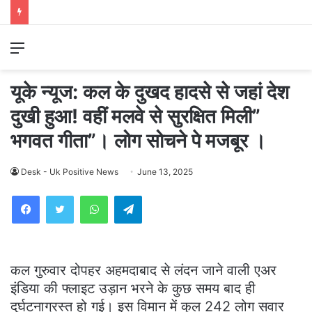
Menu
यूके न्यूज: कल के दुखद हादसे से जहां देश
दुखी हुआ! वहीं मलवे से सुरक्षित मिली”
भगवत गीता”। लोग सोचने पे मजबूर ।
Desk - Uk Positive News
June 13, 2025
WhatsApp
Telegram
कल गुरुवार दोपहर अहमदाबाद से लंदन जाने वाली एअर
इंडिया की फ्लाइट उड़ान भरने के कुछ समय बाद ही
दुर्घटनाग्रस्त हो गई। इस विमान में कुल 242 लोग सवार