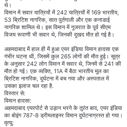
थे।
विमान में सवार यात्रियों में 242 यात्रियों में 169 भारतीय,
53 ब्रिटिश नागरिक, सात पुर्तगाली और एक कनाडाई
नागरिक शामिल थे। इस विमान में गुजरात के पूर्व सीएम
विजय रूपाणी भी सवार थे, जिनकी दुखद मौत हो गई है।
अहमदाबाद में हाल ही में हुआ एयर इंडिया विमान हादसा एक
गंभीर घटना थी, जिसमें कुल 265 लोगों की मौत हुई। सूत्र
के अनुसार 242 लोग विमान में सवार थे, जिनमें से 241 की
मौत हो गई। एक व्यक्ति, 11A में बैठा भारतीय मूल का
ब्रिटिश नागरिक, दुर्घटना में बच गया और अस्पताल में
उसका इलाज चल रहा है.
विस्तार से:
विमान हादसा:
अहमदाबाद एयरपोर्ट से उड़ान भरने के तुरंत बाद, एयर इंडिया
का बोइंग 787-8 ड्रीमलाइनर विमान दुर्घटनाग्रस्त हो गया।
मृत्यु: