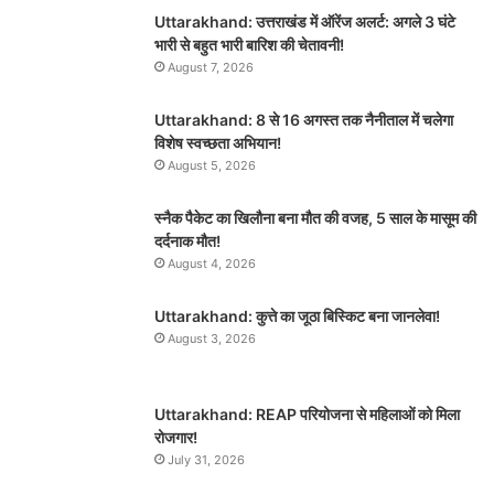
Uttarakhand: उत्तराखंड में ऑरेंज अलर्ट: अगले 3 घंटे
भारी से बहुत भारी बारिश की चेतावनी!
August 7, 2026
Uttarakhand: 8 से 16 अगस्त तक नैनीताल में चलेगा
विशेष स्वच्छता अभियान!
August 5, 2026
स्नैक पैकेट का खिलौना बना मौत की वजह, 5 साल के मासूम की
दर्दनाक मौत!
August 4, 2026
Uttarakhand: कुत्ते का जूठा बिस्किट बना जानलेवा!
August 3, 2026
Uttarakhand: REAP परियोजना से महिलाओं को मिला
रोजगार!
July 31, 2026