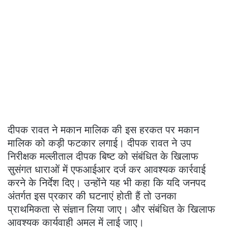
दीपक रावत ने मकान मालिक की इस हरकत पर मकान
मालिक को कड़ी फटकार लगाई। दीपक रावत ने उप
निरीक्षक मल्लीताल दीपक बिष्ट को संबंधित के खिलाफ
सुसंगत धाराओं में एफआईआर दर्ज कर आवश्यक कार्रवाई
करने के निर्देश दिए। उन्होंने यह भी कहा कि यदि जनपद
अंतर्गत इस प्रकार की घटनाएं होती हैं तो उनका
प्राथमिकता से संज्ञान लिया जाए। और संबंधित के खिलाफ
आवश्यक कार्यवाही अमल में लाई जाए।