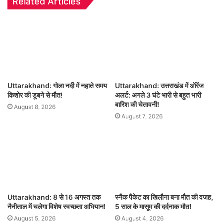
Related Articles
Uttarakhand: गोला नदी में नहाते समय
Uttarakhand: उत्तराखंड में ऑरेंज
किशोर की डूबने से मौत!
अलर्ट: अगले 3 घंटे भारी से बहुत भारी
बारिश की चेतावनी!
August 8, 2026
August 7, 2026
Uttarakhand: 8 से 16 अगस्त तक
स्नैक पैकेट का खिलौना बना मौत की वजह,
नैनीताल में चलेगा विशेष स्वच्छता अभियान!
5 साल के मासूम की दर्दनाक मौत!
August 5, 2026
August 4, 2026