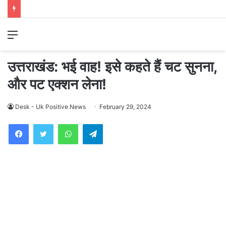
Menu
उत्तराखंड: भई वाह! इसे कहते हैं चट सुनना,
और पट एक्शन लेना!
Desk - Uk Positive News
February 29, 2024
WhatsApp
Telegram