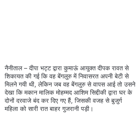
नैनीताल – दीपा भट्ट द्वारा कुमाऊं आयुक्त दीपक रावत से
शिकायत की गई कि वह बेंगलुरु में निवासरत अपनी बेटी से
मिलने गयी थी, लेकिन जब वह बेंगलुरु से वापस आई तो उसने
देखा कि मकान मालिक मोहम्मद आशिम सिद्दीकी द्वारा घर के
दोनों दरवाजे बंद कर दिए गए हैं, जिसकी वजह से बुजुर्ग
महिला को सारी रात बाहर गुजरानी पड़ी।