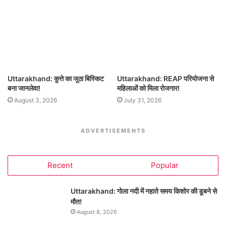
Uttarakhand: कुत्ते का जूठा बिस्किट
Uttarakhand: REAP परियोजना से
बना जानलेवा!
महिलाओं को मिला रोजगार!
August 3, 2026
July 31, 2026
ADVERTISEMENTS
Recent
Popular
Uttarakhand: गोला नदी में नहाते समय किशोर की डूबने से
मौत!
August 8, 2026