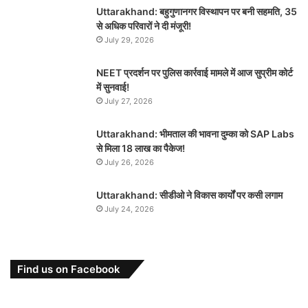
Uttarakhand: बहुगुणानगर विस्थापन पर बनी सहमति, 35
से अधिक परिवारों ने दी मंजूरी!
July 29, 2026
NEET प्रदर्शन पर पुलिस कार्रवाई मामले में आज सुप्रीम कोर्ट
में सुनवाई!
July 27, 2026
Uttarakhand: भीमताल की भावना दुम्का को SAP Labs
से मिला 18 लाख का पैकेज!
July 26, 2026
Uttarakhand: सीडीओ ने विकास कार्यों पर कसी लगाम
July 24, 2026
Find us on Facebook