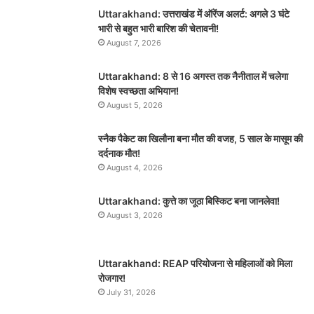
Uttarakhand: उत्तराखंड में ऑरेंज अलर्ट: अगले 3 घंटे
भारी से बहुत भारी बारिश की चेतावनी!
August 7, 2026
Uttarakhand: 8 से 16 अगस्त तक नैनीताल में चलेगा
विशेष स्वच्छता अभियान!
August 5, 2026
स्नैक पैकेट का खिलौना बना मौत की वजह, 5 साल के मासूम की
दर्दनाक मौत!
August 4, 2026
Uttarakhand: कुत्ते का जूठा बिस्किट बना जानलेवा!
August 3, 2026
Uttarakhand: REAP परियोजना से महिलाओं को मिला
रोजगार!
July 31, 2026