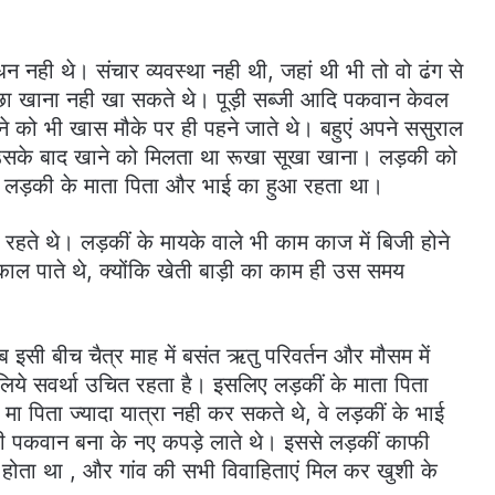
न नही थे। संचार व्यवस्था नही थी, जहां थी भी तो वो ढंग से
छा खाना नही खा सकते थे। पूड़ी सब्जी आदि पकवान केवल
े को भी खास मौके पर ही पहने जाते थे। बहुएं अपने ससुराल
त उसके बाद खाने को मिलता था रूखा सूखा खाना। लड़की को
 लड़की के माता पिता और भाई का हुआ रहता था।
न रहते थे। लड़कीं के मायके वाले भी काम काज में बिजी होने
ाल पाते थे, क्योंकि खेती बाड़ी का काम ही उस समय
 इसी बीच चैत्र माह में बसंत ऋतु परिवर्तन और मौसम में
 लिये सवर्था उचित रहता है। इसलिए लड़कीं के माता पिता
मा पिता ज्यादा यात्रा नही कर सकते थे, वे लड़कीं के भाई
ूड़ी पकवान बना के नए कपड़े लाते थे। इससे लड़कीं काफी
 होता था , और गांव की सभी विवाहिताएं मिल कर खुशी के