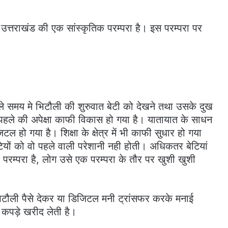
 उत्तराखंड की एक सांस्कृतिक परम्परा है। इस परम्परा पर
ले समय मे भिटौली की शुरुवात बेटी को देखने तथा उसके दुख
ें पहले की अपेक्षा काफी विकास हो गया है। यातायात के साधन
िटल हो गया है। शिक्षा के क्षेत्र में भी काफी सुधार हो गया
यों को वो पहले वाली परेशानी नही होती। अधिकतर बेटियां
क परम्परा है, लोग उसे एक परम्परा के तौर पर खुशी खुशी
ौली पैसे देकर या डिजिटल मनी ट्रांसफर करके मनाई
 कपड़े खरीद लेती है।