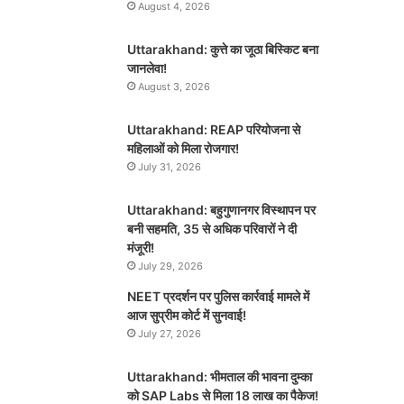
August 4, 2026
Uttarakhand: कुत्ते का जूठा बिस्किट बना
जानलेवा!
August 3, 2026
Uttarakhand: REAP परियोजना से
महिलाओं को मिला रोजगार!
July 31, 2026
Uttarakhand: बहुगुणानगर विस्थापन पर
बनी सहमति, 35 से अधिक परिवारों ने दी
मंजूरी!
July 29, 2026
NEET प्रदर्शन पर पुलिस कार्रवाई मामले में
आज सुप्रीम कोर्ट में सुनवाई!
July 27, 2026
Uttarakhand: भीमताल की भावना दुम्का
को SAP Labs से मिला 18 लाख का पैकेज!