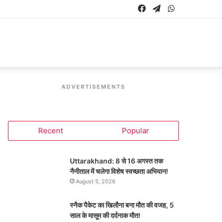
Facebook
Telegram
WhatsApp
ADVERTISEMENTS
Recent
Popular
Uttarakhand: 8 से 16 अगस्त तक
नैनीताल में चलेगा विशेष स्वच्छता अभियान!
August 5, 2026
स्नैक पैकेट का खिलौना बना मौत की वजह, 5
साल के मासूम की दर्दनाक मौत!