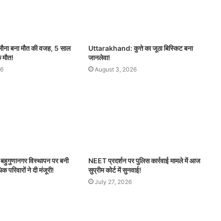
िलौना बना मौत की वजह, 5 साल
Uttarakhand: कुत्ते का जूठा बिस्किट बना
क मौत!
जानलेवा!
26
August 3, 2026
ुगुणानगर विस्थापन पर बनी
NEET प्रदर्शन पर पुलिस कार्रवाई मामले में आज
परिवारों ने दी मंजूरी!
सुप्रीम कोर्ट में सुनवाई!
July 27, 2026