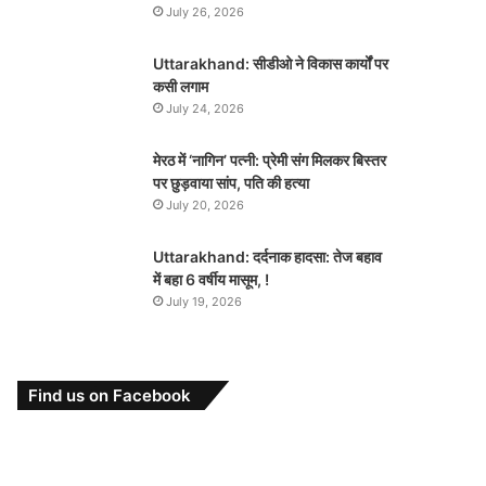
July 26, 2026
Uttarakhand: सीडीओ ने विकास कार्यों पर
कसी लगाम
July 24, 2026
मेरठ में ‘नागिन’ पत्नी: प्रेमी संग मिलकर बिस्तर
पर छुड़वाया सांप, पति की हत्या
July 20, 2026
Uttarakhand: दर्दनाक हादसा: तेज बहाव
में बहा 6 वर्षीय मासूम, !
July 19, 2026
Find us on Facebook