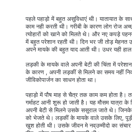
पहले पहाड़ो में बहुत असुविधाएं थी। यातायात के साध
काम नही करती थी। गरीबी के कारण लोग रोज अच्
त्योहारों को खाने को मिलते थे। और नए कपड़े पहनन
में बहुत परेशान रहती थी। दिन भर जी तोड़ मेहन
अपने मायके की बहुत याद आती थी। उधर यही हाल
लड़की के मायके वाले अपनी बेटी की चिंता में परेशा
के कारण , अपनी लड़कीं से मिलने का समय नहीं निक
जीविकोपार्जन का साधन होता था।
पहाड़ो में पौष माह से चैत्र तक काम कम होता है। तब
गर्माहट आनी शुरू हो जाती है। यह मौसम यात्रा के
अपनी बेटी से मिलने उसके ससुराल जाते थे। जिनके 
को भेजते थे। लड़कीं के मायके वाले उसके लिए, प
खुश होती थी। उसके जीवन मे नव्उम्मीदो का संचार