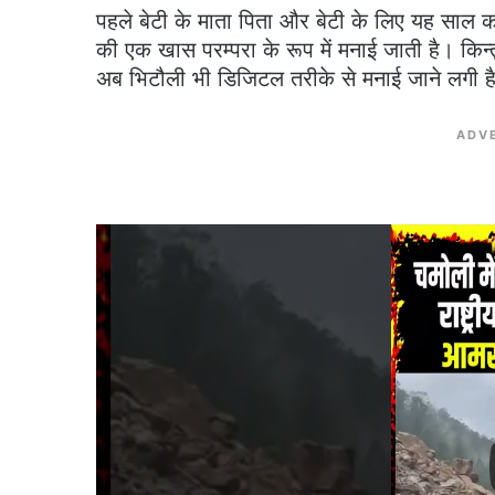
पहले बेटी के माता पिता और बेटी के लिए यह साल क
की एक खास परम्परा के रूप में मनाई जाती है। किन्त
अब भिटौली भी डिजिटल तरीके से मनाई जाने लगी ह
ADV