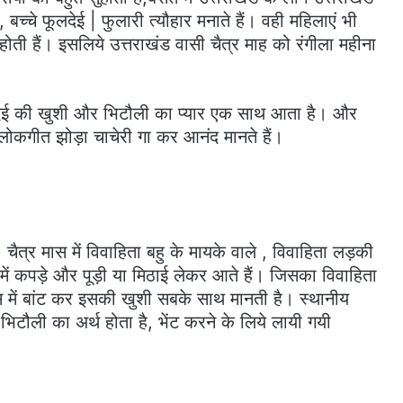
ैं, बच्चे फूलदेई | फुलारी त्यौहार मनाते हैं। वही महिलाएं भी
ती हैं। इसलिये उत्तराखंड वासी चैत्र माह को रंगीला महीना
,फूलदेई की खुशी और भिटौली का प्यार एक साथ आता है। और
्य लोकगीत झोड़ा चाचेरी गा कर आनंद मानते हैं।
 चैत्र मास में विवाहिता बहु के मायके वाले , विवाहिता लड़की
 में कपड़े और पूड़ी या मिठाई लेकर आते हैं। जिसका विवाहिता
में बांट कर इसकी खुशी सबके साथ मानती है। स्थानीय
टौली का अर्थ होता है, भेंट करने के लिये लायी गयी