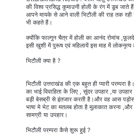
की विश्व प्रसिद्ध कुमाउनी होली के रंग में डूब जाते ह
आपने मायके से आने वाली भिटौली की राह तक रही हो
भी कहते हैं।
क्योंकि फाल्गुन चैत्र में होली का आनंद रोमांच 
इसी खुशी में पुरूष एवं महिलायें इस माह में लोकनृत
भिटौली क्या है ?
भिटौली उत्तराखंड की एक बहुत ही प्यारी परम्परा है।
का भाई विवाहिता के लिए , सुंदर उपहार ,या उपहार
बड़ी बेसब्री से इंतजार करती है।और वह आस पड़ोस 
भाषा मे भेट का मतलब होता है मुलाकात करना ,और भि
सामग्री या उपहार।
भिटौली परम्परा कैसे शुरू हुई ?