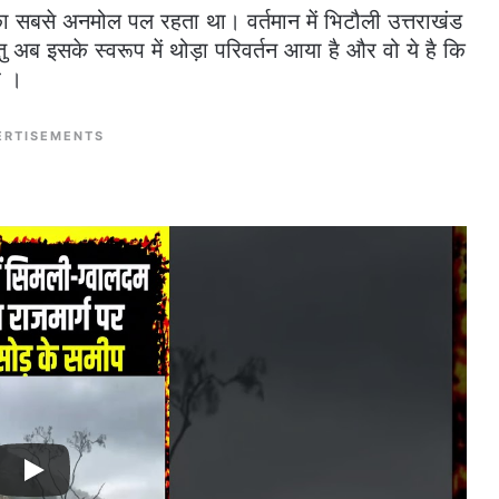
ा सबसे अनमोल पल रहता था। वर्तमान में भिटौली उत्तराखंड
ु अब इसके स्वरूप में थोड़ा परिवर्तन आया है और वो ये है कि
ै ।
ERTISEMENTS