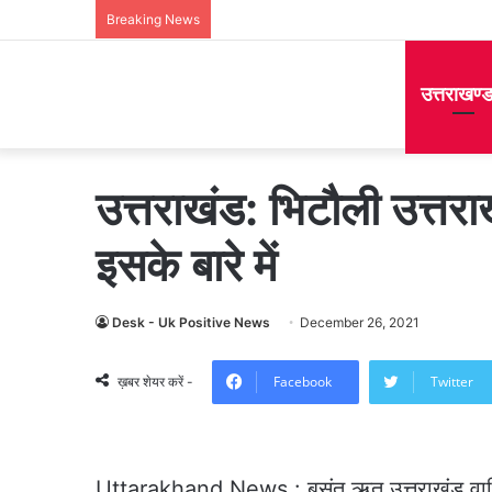
Breaking News
उत्तराखण्
उत्तराखंड: भिटौली उत्तर
इसके बारे में
Desk - Uk Positive News
December 26, 2021
Facebook
Twitter
ख़बर शेयर करें -
Uttarakhand News : बसंत ऋतु उत्तराखंड वासियों 