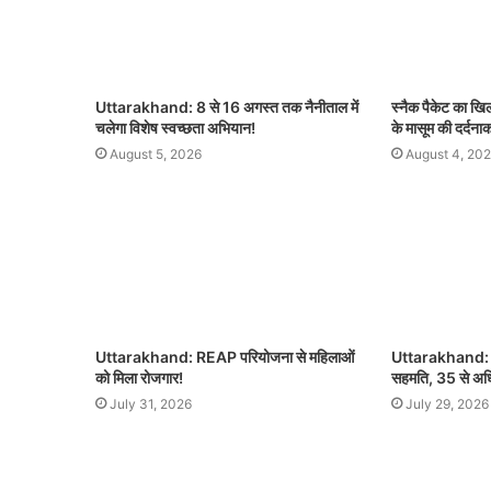
Uttarakhand: 8 से 16 अगस्त तक नैनीताल में
स्नैक पैकेट का ख
चलेगा विशेष स्वच्छता अभियान!
के मासूम की दर्दना
August 5, 2026
August 4, 20
Uttarakhand: REAP परियोजना से महिलाओं
Uttarakhand: बह
को मिला रोजगार!
सहमति, 35 से अधिक 
July 31, 2026
July 29, 2026