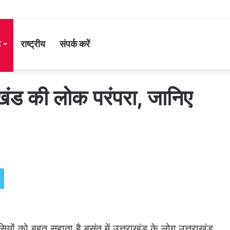
ड
राष्ट्रीय
संपर्क करें
ाखंड की लोक परंपरा, जानिए
को बहुत सुहाता है,बसंत में उत्तराखंड के लोग उत्तराखंड