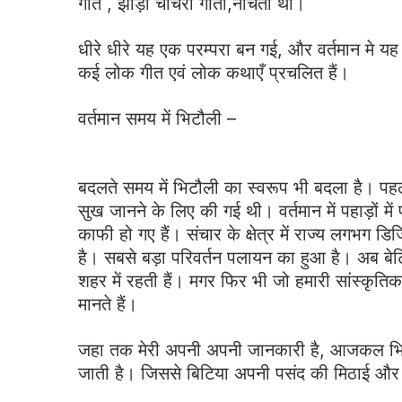
गीत , झोड़ा चाचरी गाती,नाचती थी।
धीरे धीरे यह एक परम्परा बन गई, और वर्तमान मे यह
कई लोक गीत एवं लोक कथाएँ प्रचलित हैं।
वर्तमान समय में भिटौली –
बदलते समय में भिटौली का स्वरूप भी बदला है। पह
सुख जानने के लिए की गई थी। वर्तमान में पहाड़ों म
काफी हो गए हैं। संचार के क्षेत्र में राज्य लगभग डिज
है। सबसे बड़ा परिवर्तन पलायन का हुआ है। अब बेटि
शहर में रहती हैं। मगर फिर भी जो हमारी सांस्कृति
मानते हैं।
जहा तक मेरी अपनी अपनी जानकारी है, आजकल भिट
जाती है। जिससे बिटिया अपनी पसंद की मिठाई और