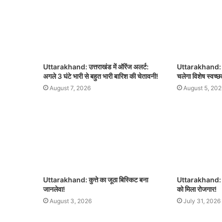
Uttarakhand: उत्तराखंड में ऑरेंज अलर्ट:
Uttarakhand: 8 
अगले 3 घंटे भारी से बहुत भारी बारिश की चेतावनी!
चलेगा विशेष स्वच्
August 7, 2026
August 5, 202
Uttarakhand: कुत्ते का जूठा बिस्किट बना
Uttarakhand: R
जानलेवा!
को मिला रोजगार!
August 3, 2026
July 31, 2026