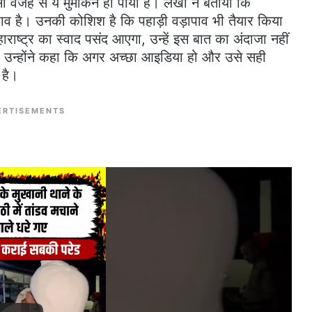
वजह से ये मुमकिन हो पाया है। लेखा ने बताया कि
ड़ापाव है। उनकी कोशिश है कि पहाड़ी वड़ापाव भी तैयार किया
हाराष्ट्र का स्वाद पसंद आएगा, उन्हें इस बात का अंदाजा नहीं
ा है। उन्होंने कहा कि अगर अच्छा आइडिया हो और उसे सही
 है।
ERTISEMENTS