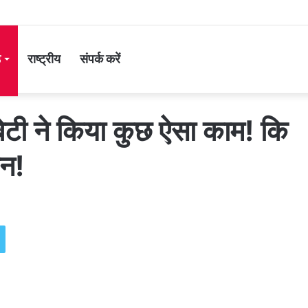
ड
राष्ट्रीय
संपर्क करें
बेटी ने किया कुछ ऐसा काम! कि
ान!