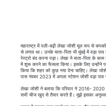
महाराष्ट्र में पली-बढ़ी लेखा जोशी मूल रूप से कपकोट
से लगाव था। उनके माता-पिता भी मुंबई में वड़ा पाव 
रेस्ट्रो बंद करना पड़ा। लेखा ने माता-पिता के काम को
में शुरू करने का फैसला किया। इसके लिए उन्होंने प
किया कि शहर को कुछ नया देना चाहिए। लेखा जोश
पास नंवबर 2023 में अगला स्टेशन जोशी वड़ा पाव ना
लेखा जोशी ने बताया कि परिवार ने 2016- 2020 तक 
सभी चीज खुद से तैयार करते हैं। मुझे इसका अनुभव 