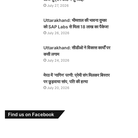
July 27, 2026
Uttarakhand: भीमताल की भावना दुम्का
को SAP Labs से मिला 18 लाख का पैकेज!
July 26, 2026
Uttarakhand: सीडीओ ने विकास कार्यों पर
कसी लगाम
July 24, 2026
मेरठ में ‘नागिन’ पत्नी: प्रेमी संग मिलकर बिस्तर
पर छुड़वाया सांप, पति की हत्या
July 20, 2026
Find us on Facebook