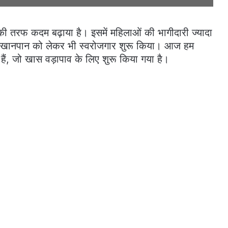
गार की तरफ कदम बढ़ाया है। इसमें महिलाओं की भागीदारी ज्यादा
ने खानपान को लेकर भी स्वरोजगार शुरू किया। आज हम
े हैं, जो खास वड़ापाव के लिए शुरू किया गया है।