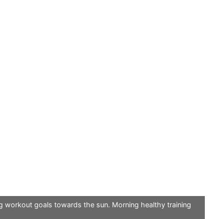
 workout goals towards the sun. Morning healthy training