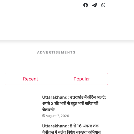
Facebook
Telegram
WhatsApp
ADVERTISEMENTS
Recent
Popular
Uttarakhand: उत्तराखंड में ऑरेंज अलर्ट:
अगले 3 घंटे भारी से बहुत भारी बारिश की
चेतावनी!
August 7, 2026
Uttarakhand: 8 से 16 अगस्त तक
नैनीताल में चलेगा विशेष स्वच्छता अभियान!