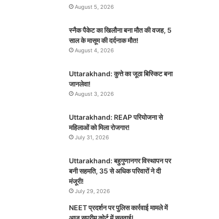
August 5, 2026
स्नैक पैकेट का खिलौना बना मौत की वजह, 5
साल के मासूम की दर्दनाक मौत!
August 4, 2026
Uttarakhand: कुत्ते का जूठा बिस्किट बना
जानलेवा!
August 3, 2026
Uttarakhand: REAP परियोजना से
महिलाओं को मिला रोजगार!
July 31, 2026
Uttarakhand: बहुगुणानगर विस्थापन पर
बनी सहमति, 35 से अधिक परिवारों ने दी
मंजूरी!
July 29, 2026
NEET प्रदर्शन पर पुलिस कार्रवाई मामले में
आज सुप्रीम कोर्ट में सुनवाई!