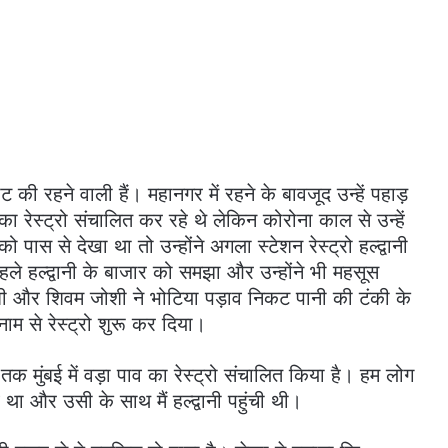
 की रहने वाली हैं। महानगर में रहने के बावजूद उन्हें पहाड़
का रेस्ट्रो संचालित कर रहे थे लेकिन कोरोना काल से उन्हें
 पास से देखा था तो उन्होंने अगला स्टेशन रेस्ट्रो हल्द्वानी
हले हल्द्वानी के बाजार को समझा और उन्होंने भी महसूस
ी और शिवम जोशी ने भोटिया पड़ाव निकट पानी की टंकी के
म से रेस्ट्रो शुरू कर दिया।
मुंबई में वड़ा पाव का रेस्ट्रो संचालित किया है। हम लोग
था और उसी के साथ मैं हल्द्वानी पहुंची थी।