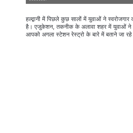
हल्द्वानी में पिछले कुछ सालों में युवाओं ने स्वरोज
है। एजुकेशन, तकनीक के अलावा शहर में युवाओं 
आपको अगला स्टेशन रेस्ट्रो के बारे में बताने जा रह