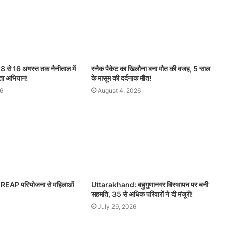
से 16 अगस्त तक नैनीताल में
स्नैक पैकेट का खिलौना बना मौत की वजह, 5 साल
छता अभियान!
के मासूम की दर्दनाक मौत!
6
August 4, 2026
EAP परियोजना से महिलाओं
Uttarakhand: बहुगुणानगर विस्थापन पर बनी
सहमति, 35 से अधिक परिवारों ने दी मंजूरी!
July 29, 2026