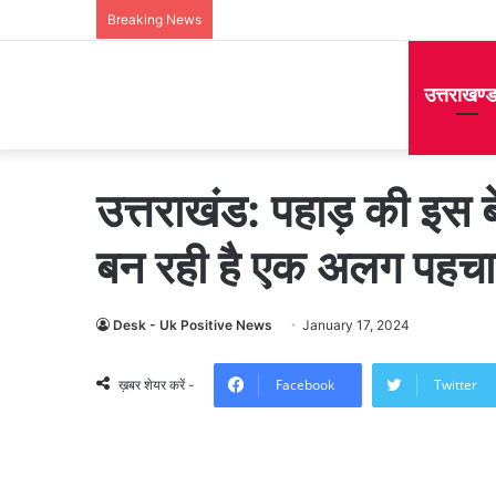
Breaking News
उत्तराखण्
उत्तराखंड: पहाड़ की इस 
बन रही है एक अलग पहच
Desk - Uk Positive News
January 17, 2024
Facebook
Twitter
ख़बर शेयर करें -