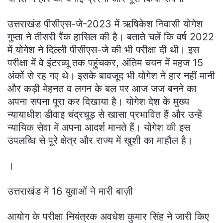
उत्तराखंड पीसीएस-जे-2023 में ऋषिकेश निवासी योगेश
गुप्ता ने तीसरी रैंक हासिल की है। बताते चलें कि वर्ष 2022
में योगेश ने दिल्ली पीसीएस-जे की भी परीक्षा दी थी। इस
परीक्षा में वे इंटरव्यू तक पहुंचकर, अंतिम चयन में महज 15
अंकों से रह गए थे। इसके बावजूद भी योगेश ने हार नहीं मानी
और कड़ी मेहनत व लगन के बल पर आज जज बनने का
अपना सपना पूरा कर दिखाया है। योगेश देश के मुख्य
न्यायाधीश डीवाइ चंद्रचूड़ से खासा प्रभावित हैं और उन्हें
न्यायिक सेवा में अपना आदर्श मानते हैं। योगेश की इस
उपलब्धि से पूरे क्षेत्र और राज्य में खुशी का माहौल है।
।
उत्तराखंड में 16 युवाओं ने मारी बाज़ी
आयोग के परीक्षा नियंत्रक अवधेश कुमार सिंह ने जारी किए