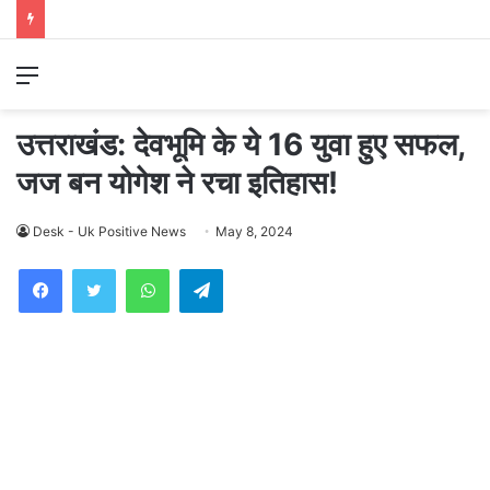
Menu
उत्तराखंड: देवभूमि के ये 16 युवा हुए सफल,
जज बन योगेश ने रचा इतिहास!
Desk - Uk Positive News
May 8, 2024
WhatsApp
Telegram