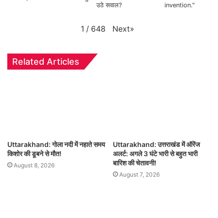
उठे सवाल?
invention."
Next
»
1
/
648
Related Articles
Uttarakhand: गोला नदी में नहाते समय
Uttarakhand: उत्तराखंड में ऑरेंज
किशोर की डूबने से मौत!
अलर्ट: अगले 3 घंटे भारी से बहुत भारी
बारिश की चेतावनी!
August 8, 2026
August 7, 2026