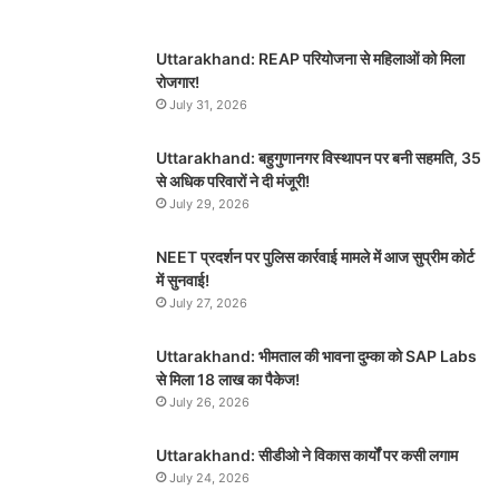
Uttarakhand: REAP परियोजना से महिलाओं को मिला
रोजगार!
July 31, 2026
Uttarakhand: बहुगुणानगर विस्थापन पर बनी सहमति, 35
से अधिक परिवारों ने दी मंजूरी!
July 29, 2026
NEET प्रदर्शन पर पुलिस कार्रवाई मामले में आज सुप्रीम कोर्ट
में सुनवाई!
July 27, 2026
Uttarakhand: भीमताल की भावना दुम्का को SAP Labs
से मिला 18 लाख का पैकेज!
July 26, 2026
Uttarakhand: सीडीओ ने विकास कार्यों पर कसी लगाम
July 24, 2026