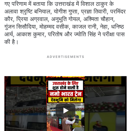
गए परिणाम में बताया कि उत्तराखंड में विशाल ठाकुर के
अलावा श्रृष्टि बनियाल, योगीश गुप्ता, प्रज्ञा तिवारी, परमिंदर
कौर, प्रिया अग्रवाल, अनुभूति गोयल, अश्मिता चौहान,
गुंजन सिसौदिया, मोहम्मद वसीक, काजल रानी, नेहा, धनिष्ठ
आर्य, आकाश कुमार, परितोष और ज्योति सिंह ने परीक्षा पास
की है।
ADVERTISEMENTS