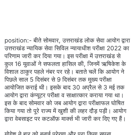
position:- बीते सोमवार, उत्तराखंड लोक सेवा आयोग द्वारा
उत्तराखंड न्यायिक सेवा सिविल न्यायाधीश परीक्षा 2022 का
परिणाम जारी कर दिया गया। इस परीक्षा में उत्तराखंड से
कुल 16 युवाओं ने सफलता हासिल की, जिनमें ऋषिकेश के
विशाल ठाकुर पहले नंबर पर रहे। बताते चलें कि आयोग ने
पिछले साल 5 दिसंबर से 9 दिसंबर तक मुख्य परीक्षा
आयोजित कराई थी। इसके बाद 30 अप्रैल से 3 मई तक
आयोग द्वारा कंप्यूटर परीक्षा व साक्षात्कार कराया गया था।
इस के बाद सोमवार को जब आयोग द्वारा परीक्षाफल घोषित
किया गया तो पूरे राज्य में खुशी की लहर दौड़ पड़ी। आयोग
द्वारा वेबसाइट पर कटऑफ़ मार्क्स भी जारी कर दिए गए हैं।
योगेश ने हार को बनाई प्रेरणा और पूरा किया सपना