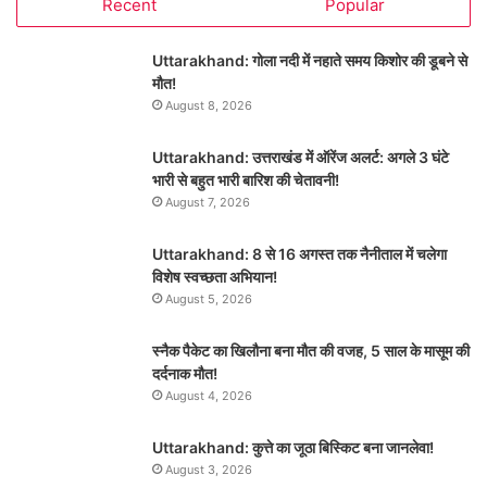
Recent
Popular
Uttarakhand: गोला नदी में नहाते समय किशोर की डूबने से
मौत!
August 8, 2026
Uttarakhand: उत्तराखंड में ऑरेंज अलर्ट: अगले 3 घंटे
भारी से बहुत भारी बारिश की चेतावनी!
August 7, 2026
Uttarakhand: 8 से 16 अगस्त तक नैनीताल में चलेगा
विशेष स्वच्छता अभियान!
August 5, 2026
स्नैक पैकेट का खिलौना बना मौत की वजह, 5 साल के मासूम की
दर्दनाक मौत!
August 4, 2026
Uttarakhand: कुत्ते का जूठा बिस्किट बना जानलेवा!
August 3, 2026