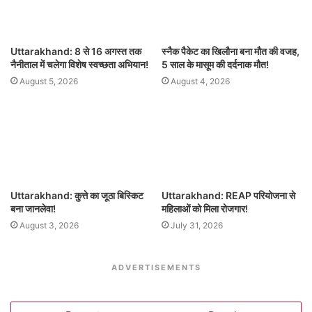
Uttarakhand: 8 से 16 अगस्त तक
स्नैक पैकेट का खिलौना बना मौत की वजह,
नैनीताल में चलेगा विशेष स्वच्छता अभियान!
5 साल के मासूम की दर्दनाक मौत!
August 5, 2026
August 4, 2026
Uttarakhand: कुत्ते का जूठा बिस्किट
Uttarakhand: REAP परियोजना से
बना जानलेवा!
महिलाओं को मिला रोजगार!
August 3, 2026
July 31, 2026
ADVERTISEMENTS