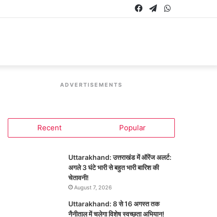
Facebook
Telegram
WhatsApp
ADVERTISEMENTS
Recent
Popular
Uttarakhand: उत्तराखंड में ऑरेंज अलर्ट:
अगले 3 घंटे भारी से बहुत भारी बारिश की
चेतावनी!
August 7, 2026
Uttarakhand: 8 से 16 अगस्त तक
नैनीताल में चलेगा विशेष स्वच्छता अभियान!