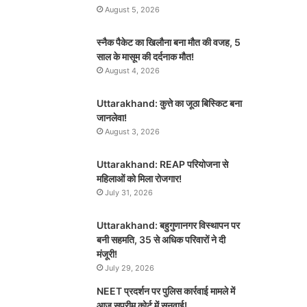
August 5, 2026
स्नैक पैकेट का खिलौना बना मौत की वजह, 5
साल के मासूम की दर्दनाक मौत!
August 4, 2026
Uttarakhand: कुत्ते का जूठा बिस्किट बना
जानलेवा!
August 3, 2026
Uttarakhand: REAP परियोजना से
महिलाओं को मिला रोजगार!
July 31, 2026
Uttarakhand: बहुगुणानगर विस्थापन पर
बनी सहमति, 35 से अधिक परिवारों ने दी
मंजूरी!
July 29, 2026
NEET प्रदर्शन पर पुलिस कार्रवाई मामले में
आज सुप्रीम कोर्ट में सुनवाई!