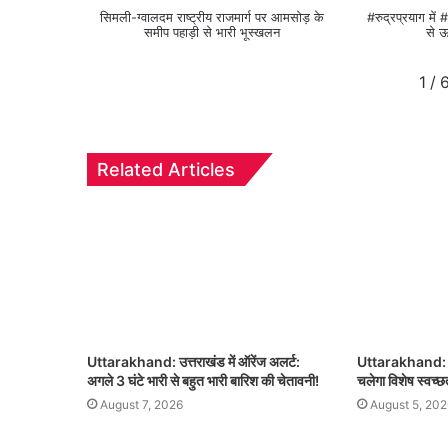
सिमली-ग्वालदम राष्ट्रीय राजमार्ग पर आमसोड़ के
#रुद्रप्रयाग मे
समीप पहाड़ी से भारी भूस्खलन
से ऊ
1
/
Related Articles
Uttarakhand: उत्तराखंड में ऑरेंज अलर्ट:
Uttarakhand: 8 
अगले 3 घंटे भारी से बहुत भारी बारिश की चेतावनी!
चलेगा विशेष स्वच्
August 7, 2026
August 5, 202