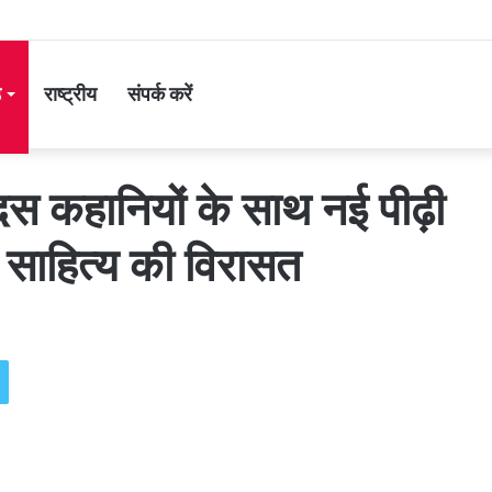
ड
राष्ट्रीय
संपर्क करें
स कहानियों के साथ नई पीढ़ी
 साहित्य की विरासत