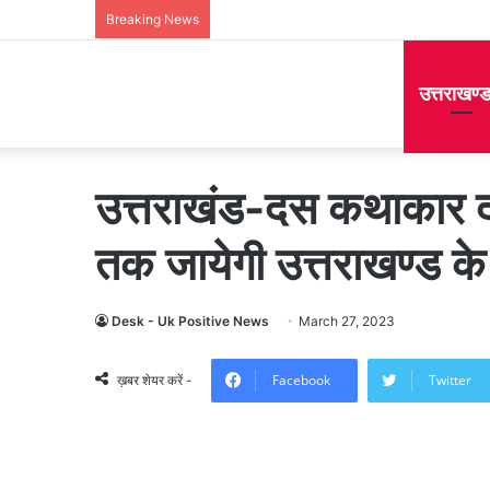
Breaking News
उत्तराखण्
उत्तराखंड-दस कथाकार द
तक जायेगी उत्तराखण्ड के
Desk - Uk Positive News
March 27, 2023
Facebook
Twitter
ख़बर शेयर करें -