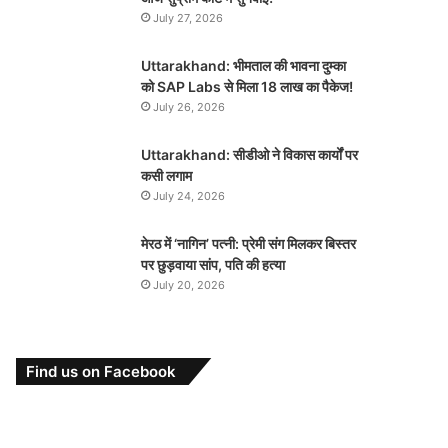
July 27, 2026
Uttarakhand: भीमताल की भावना दुम्का
को SAP Labs से मिला 18 लाख का पैकेज!
July 26, 2026
Uttarakhand: सीडीओ ने विकास कार्यों पर
कसी लगाम
July 24, 2026
मेरठ में ‘नागिन’ पत्नी: प्रेमी संग मिलकर बिस्तर
पर छुड़वाया सांप, पति की हत्या
July 20, 2026
Find us on Facebook