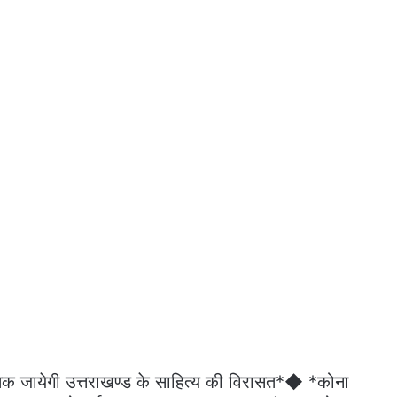
 जायेगी उत्तराखण्ड के साहित्य की विरासत*◆ *कोना