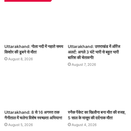
Uttarakhand: गोला नदी में नहाते समय
Uttarakhand: उत्तराखंड में ऑरेंज
किशोर की डूबने से मौत!
अलर्ट: अगले 3 घंटे भारी से बहुत भारी
बारिश की चेतावनी!
August 8, 2026
August 7, 2026
Uttarakhand: 8 से 16 अगस्त तक
स्नैक पैकेट का खिलौना बना मौत की वजह,
नैनीताल में चलेगा विशेष स्वच्छता अभियान!
5 साल के मासूम की दर्दनाक मौत!
August 5, 2026
August 4, 2026