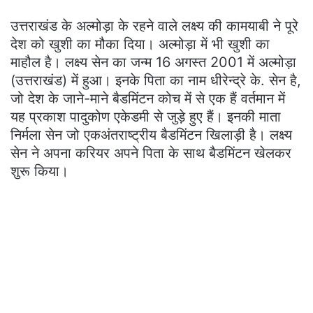
उत्तराखंड के अल्मोड़ा के रहने वाले लक्ष्य की कामयाबी ने पूरे
देश को खुशी का मौका दिया। अल्मोड़ा में भी खुशी का
माहौल है। लक्ष्य सेन का जन्म 16 अगस्त 2001 में अल्मोड़ा
(उत्तराखंड) में हुआ। इनके पिता का नाम धीरेन्द्रे के. सेन है,
जो देश के जाने-माने बैडमिंटन कोच में से एक हैं वर्तमान में
यह प्रकाश पादुकोण एकेडमी से जुड़े हुए हैं। इनकी माता
निर्मला सेन जो एकअंतराष्ट्रीय बैडमिंटन खिलाड़ी है। लक्ष्य
सेन ने अपना करियर अपने पिता के साथ बैडमिंटन खेलकर
शुरू किया।