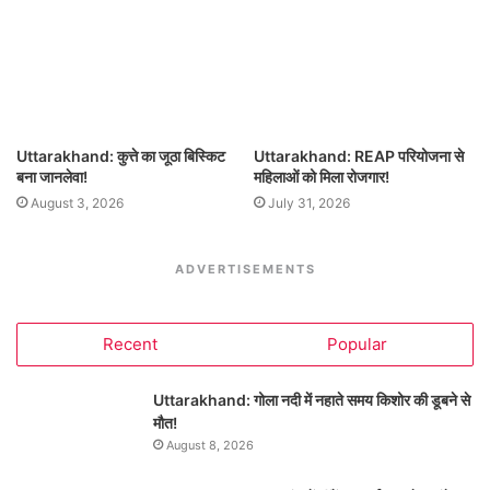
Uttarakhand: कुत्ते का जूठा बिस्किट
Uttarakhand: REAP परियोजना से
बना जानलेवा!
महिलाओं को मिला रोजगार!
August 3, 2026
July 31, 2026
ADVERTISEMENTS
Recent
Popular
Uttarakhand: गोला नदी में नहाते समय किशोर की डूबने से
मौत!
August 8, 2026