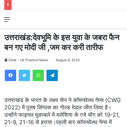
Menu
उत्तराखंड:देवभूमि के इस युवा के जबरा फैन
बन गए मोदी जी ,जम कर करी तारीफ
Desk - Uk Positive News
August 9, 2022
WhatsApp
Telegram
उत्तराखंड के भारत के लक्ष्य सेन ने कॉमनवेल्थ गेम्स (CWG
2022) में पुरुष सिंगल्स का गोल्ड मेडल जीत लिया है।
उन्होंने फाइनल मुकाबले में मलेशिया के त्जे योंग को 19-21,
21-9, 21-16 से हराया।पहली बार कॉमनवेल्थ गेम्स में