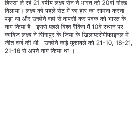
हिस्सा ले रहे 21 वर्षीय लक्ष्य सेन ने भारत को 20वां गोल्ड
दिलाया। लक्ष्य को पहले सेट में का हार का सामना करना
पड़ा था और उन्होंने वहां से वापसी कर पदक को भारत के
नाम किया है। इससे पहले विश्व रैंकिंग में 10वें स्थान पर
काबिज लक्ष्य ने सिंगापुर के जिया के खिलाफसेमीफाइनल में
जीत दर्ज की थी। उन्होंने कड़े मुकाबले को 21-10, 18-21,
21-16 से अपने नाम किया था ।