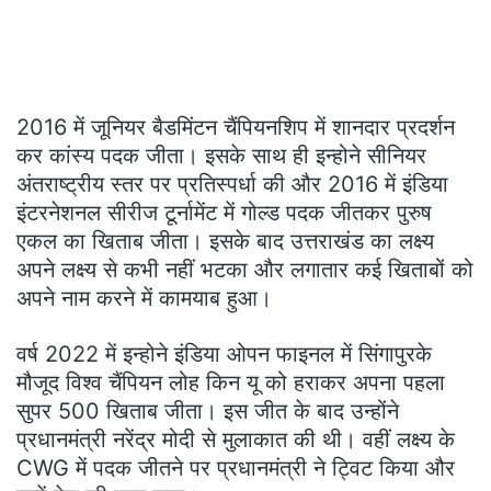
2016 में जूनियर बैडमिंटन चैंपियनशिप में शानदार प्रदर्शन
कर कांस्य पदक जीता। इसके साथ ही इन्होने सीनियर
अंतराष्ट्रीय स्तर पर प्रतिस्पर्धा की और 2016 में इंडिया
इंटरनेशनल सीरीज टूर्नामेंट में गोल्ड पदक जीतकर पुरुष
एकल का खिताब जीता। इसके बाद उत्तराखंड का लक्ष्य
अपने लक्ष्य से कभी नहीं भटका और लगातार कई खिताबों को
अपने नाम करने में कामयाब हुआ।
वर्ष 2022 में इन्होने इंडिया ओपन फाइनल में सिंगापुरके
मौजूद विश्व चैंपियन लोह किन यू को हराकर अपना पहला
सुपर 500 खिताब जीता। इस जीत के बाद उन्होंने
प्रधानमंत्री नरेंद्र मोदी से मुलाकात की थी। वहीं लक्ष्य के
CWG में पदक जीतने पर प्रधानमंत्री ने ट्विट किया और