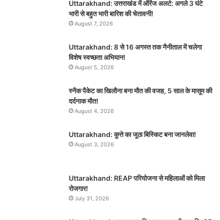
Uttarakhand: उत्तराखंड में ऑरेंज अलर्ट: अगले 3 घंटे
भारी से बहुत भारी बारिश की चेतावनी!
August 7, 2026
Uttarakhand: 8 से 16 अगस्त तक नैनीताल में चलेगा
विशेष स्वच्छता अभियान!
August 5, 2026
स्नैक पैकेट का खिलौना बना मौत की वजह, 5 साल के मासूम की
दर्दनाक मौत!
August 4, 2026
Uttarakhand: कुत्ते का जूठा बिस्किट बना जानलेवा!
August 3, 2026
Uttarakhand: REAP परियोजना से महिलाओं को मिला
रोजगार!
July 31, 2026