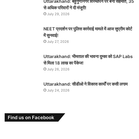
Uttarakhand: बहुगुणानगर विस्थापन पर बनी सहमति, 35
से अधिक परिवारों ने दी मंजूरी!
July 29, 2026
NEET प्रदर्शन पर पुलिस कार्रवाई मामले में आज सुप्रीम कोर्ट
में सुनवाई!
July 27, 2026
Uttarakhand: भीमताल की भावना दुम्का को SAP Labs
से मिला 18 लाख का पैकेज!
July 26, 2026
Uttarakhand: सीडीओ ने विकास कार्यों पर कसी लगाम
July 24, 2026
Find us on Facebook