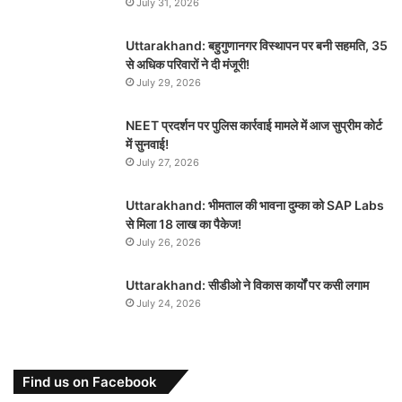
July 31, 2026
Uttarakhand: बहुगुणानगर विस्थापन पर बनी सहमति, 35
से अधिक परिवारों ने दी मंजूरी!
July 29, 2026
NEET प्रदर्शन पर पुलिस कार्रवाई मामले में आज सुप्रीम कोर्ट
में सुनवाई!
July 27, 2026
Uttarakhand: भीमताल की भावना दुम्का को SAP Labs
से मिला 18 लाख का पैकेज!
July 26, 2026
Uttarakhand: सीडीओ ने विकास कार्यों पर कसी लगाम
July 24, 2026
Find us on Facebook