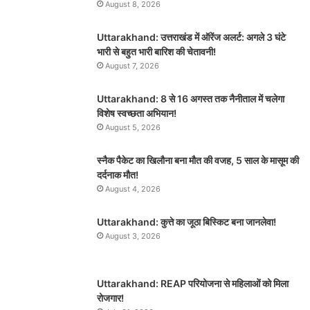
August 8, 2026
Uttarakhand: उत्तराखंड में ऑरेंज अलर्ट: अगले 3 घंटे
भारी से बहुत भारी बारिश की चेतावनी!
August 7, 2026
Uttarakhand: 8 से 16 अगस्त तक नैनीताल में चलेगा
विशेष स्वच्छता अभियान!
August 5, 2026
स्नैक पैकेट का खिलौना बना मौत की वजह, 5 साल के मासूम की
दर्दनाक मौत!
August 4, 2026
Uttarakhand: कुत्ते का जूठा बिस्किट बना जानलेवा!
August 3, 2026
Uttarakhand: REAP परियोजना से महिलाओं को मिला
रोजगार!