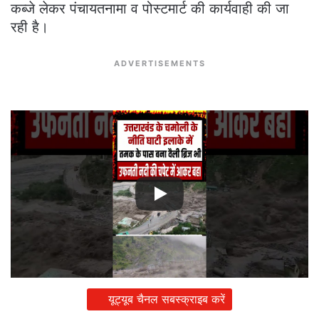
कब्जे लेकर पंचायतनामा व पोस्टमार्ट की कार्यवाही की जा
रही है।
ADVERTISEMENTS
यूट्यूब चैनल सबस्क्राइब करें