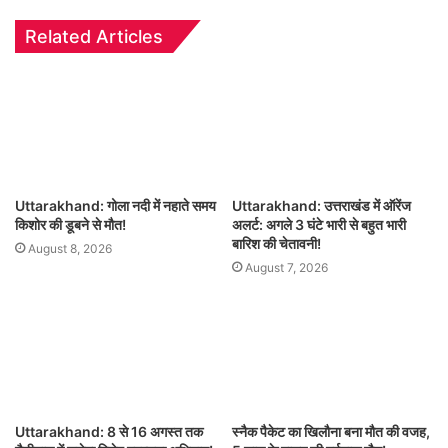
Related Articles
Uttarakhand: गोला नदी में नहाते समय
Uttarakhand: उत्तराखंड में ऑरेंज
किशोर की डूबने से मौत!
अलर्ट: अगले 3 घंटे भारी से बहुत भारी
बारिश की चेतावनी!
August 8, 2026
August 7, 2026
Uttarakhand: 8 से 16 अगस्त तक
स्नैक पैकेट का खिलौना बना मौत की वजह,