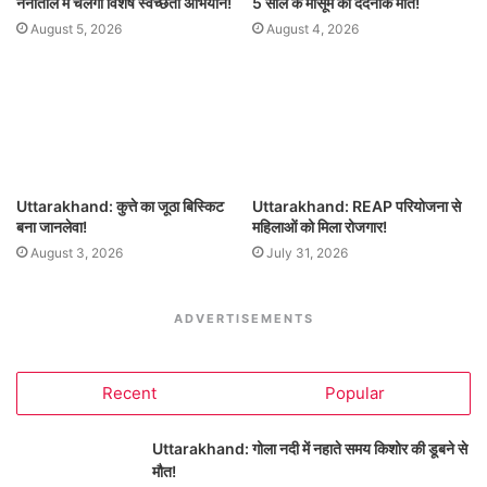
नैनीताल में चलेगा विशेष स्वच्छता अभियान!
5 साल के मासूम की दर्दनाक मौत!
August 5, 2026
August 4, 2026
Uttarakhand: कुत्ते का जूठा बिस्किट
Uttarakhand: REAP परियोजना से
बना जानलेवा!
महिलाओं को मिला रोजगार!
August 3, 2026
July 31, 2026
ADVERTISEMENTS
Recent
Popular
Uttarakhand: गोला नदी में नहाते समय किशोर की डूबने से
मौत!