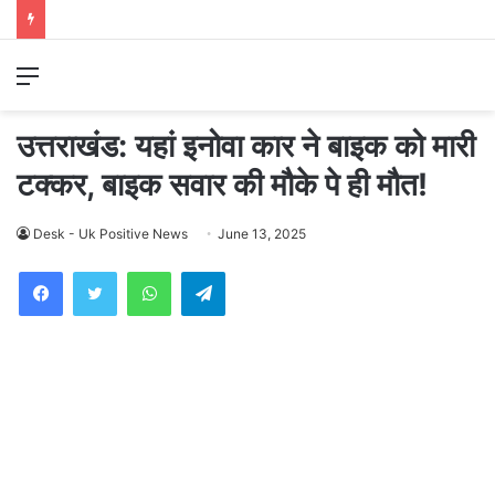
Menu
उत्तराखंड: यहां इनोवा कार ने बाइक को मारी
टक्कर, बाइक सवार की मौके पे ही मौत!
Desk - Uk Positive News
June 13, 2025
WhatsApp
Telegram