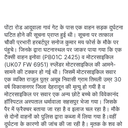
पोंटा रोड आदूवाला गावं गेट के पास एक वाहन सड़क दुर्घटना
घटित होने की सूचना प्राप्त हुई थी। सूचना पर तत्काल
चौकी प्रभारी हरबर्टपुर सनोज कुमार मय फोर्स के मौके पर
पंहुचे। जिनके द्वारा घटनास्थल पर जाकर पाया गया कि एक
टैक्सी वाहन इनोवा (PB01C 2425) व मोटरसाइकिल
(UK07 FW 6951) स्प्लेंडर मोटरसाइकिल की आमने-
सामने की टक्कर हो गई थी। जिसमें मोटरसाइकिल सवार
एक व्यक्ति राजुल पुत्र अयूब निवासी ग्राम तिमली उम्र 30
वर्ष विकासनगर जिला देहरादून की मृत्यु हो गयी है व
मोटरसाइकिल पर सवार एक अन्य छोटे बच्चे को विवेकानंद
हॉस्पिटल अस्पताल धर्मावाला सहसपुर भेजा गया। जिसके
पैर में फ्रैक्चर बताया जा रहा है व इलाज चल रहा है। मौके
से दोनों वाहनों को पुलिस द्वारा कब्जा में लिया गया है।वहीं
दुर्घटना के कारणो की जांच की जा रही है। मृतक के शव को