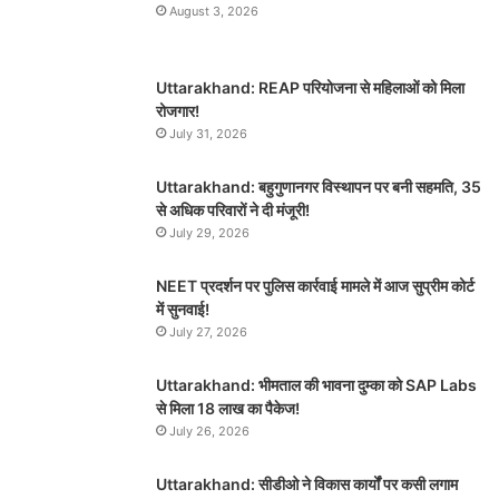
August 3, 2026
Uttarakhand: REAP परियोजना से महिलाओं को मिला
रोजगार!
July 31, 2026
Uttarakhand: बहुगुणानगर विस्थापन पर बनी सहमति, 35
से अधिक परिवारों ने दी मंजूरी!
July 29, 2026
NEET प्रदर्शन पर पुलिस कार्रवाई मामले में आज सुप्रीम कोर्ट
में सुनवाई!
July 27, 2026
Uttarakhand: भीमताल की भावना दुम्का को SAP Labs
से मिला 18 लाख का पैकेज!
July 26, 2026
Uttarakhand: सीडीओ ने विकास कार्यों पर कसी लगाम