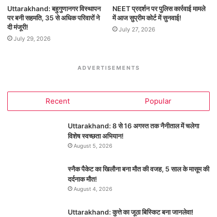
Uttarakhand: बहुगुणानगर विस्थापन
NEET प्रदर्शन पर पुलिस कार्रवाई मामले
पर बनी सहमति, 35 से अधिक परिवारों ने
में आज सुप्रीम कोर्ट में सुनवाई!
दी मंजूरी!
July 27, 2026
July 29, 2026
ADVERTISEMENTS
Recent
Popular
Uttarakhand: 8 से 16 अगस्त तक नैनीताल में चलेगा
विशेष स्वच्छता अभियान!
August 5, 2026
स्नैक पैकेट का खिलौना बना मौत की वजह, 5 साल के मासूम की
दर्दनाक मौत!
August 4, 2026
Uttarakhand: कुत्ते का जूठा बिस्किट बना जानलेवा!