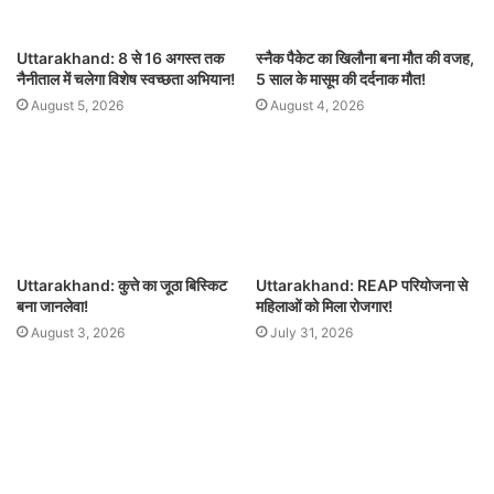
Uttarakhand: 8 से 16 अगस्त तक
स्नैक पैकेट का खिलौना बना मौत की वजह,
नैनीताल में चलेगा विशेष स्वच्छता अभियान!
5 साल के मासूम की दर्दनाक मौत!
August 5, 2026
August 4, 2026
Uttarakhand: कुत्ते का जूठा बिस्किट
Uttarakhand: REAP परियोजना से
बना जानलेवा!
महिलाओं को मिला रोजगार!
August 3, 2026
July 31, 2026