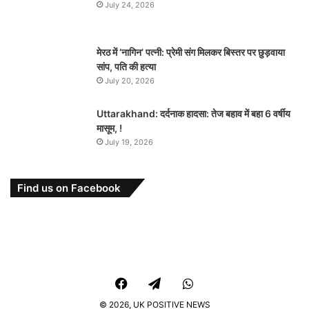
July 24, 2026
मेरठ में ‘नागिन’ पत्नी: प्रेमी संग मिलकर बिस्तर पर छुड़वाया
सांप, पति की हत्या
July 20, 2026
Uttarakhand: दर्दनाक हादसा: तेज बहाव में बहा 6 वर्षीय
मासूम, !
July 19, 2026
Find us on Facebook
Facebook
Telegram
WhatsApp
© 2026,
UK POSITIVE NEWS