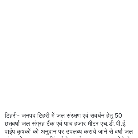
टिहरी- जनपद टिहरी में जल संरक्षण एवं संवर्धन हेतु 50
छतवर्षा जल संग्रह टैंक एवं पांच हजार मीटर एच.डी.पी.ई.
पाईप कृषकों को अनुदान पर उपलब्ध कराये जाने से वर्षा जल