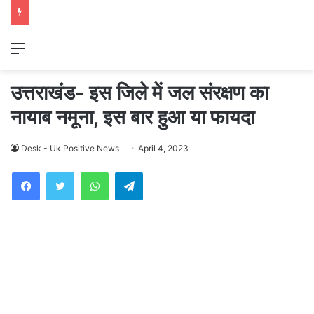
Menu
उत्तराखंड- इस जिले में जल संरक्षण का
नायाब नमूना, इस बार हुआ या फायदा
Desk - Uk Positive News
April 4, 2023
WhatsApp
Telegram