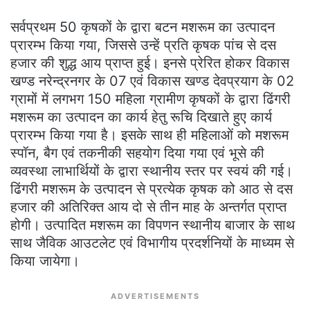
सर्वप्रथम 50 कृषकों के द्वारा बटन मशरूम का उत्पादन
प्रारम्भ किया गया, जिससे उन्हें प्रति कृषक पांच से दस
हजार की शुद्ध आय प्राप्त हुई। इनसे प्रेरित होकर विकास
खण्ड नरेन्द्रनगर के 07 एवं विकास खण्ड देवप्रयाग के 02
ग्रामों में लगभग 150 महिला ग्रामीण कृषकों के द्वारा ढिंगरी
मशरूम का उत्पादन का कार्य हेतु रूचि दिखाते हुए कार्य
प्रारम्भ किया गया है। इसके साथ ही महिलाओं को मशरूम
स्पॉन, बैग एवं तकनीकी सहयोग दिया गया एवं भूसे की
व्यवस्था लाभार्थियों के द्वारा स्थानीय स्तर पर स्वयं की गई।
ढिंगरी मशरूम के उत्पादन से प्रत्येक कृषक को आठ से दस
हजार की अतिरिक्त आय दो से तीन माह के अन्तर्गत प्राप्त
होगी। उत्पादित मशरूम का विपणन स्थानीय बाजार के साथ
साथ जैविक आउटलेट एवं विभागीय प्रदर्शनियों के माध्यम से
किया जायेगा।
ADVERTISEMENTS