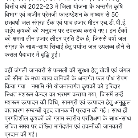
वित्तीय वर्ष 2022-23 में जिला योजना के अन्तर्गत कृषि
विभाग एवं अजीम प्रेमजी फाउण्डेशन के माध्यम से 50
छतवर्षा जल संग्रह टैंक एवं पांच हजार मीटर एच.डी.पी.ई.
पाईप कृषकों को अनुदान पर उपलब्ध कराये गए। इन टैंकों
की क्षमता तीन हजार लीटर प्रति टैंक है, जिससे वर्षा जल
संग्रह के साथ-साथ सिंचाई हेतु पर्याप्त जल उपलब्ध होने से
फसल पैदावार में वृद्धि हुई।
वहीं जंगली जानवरों से फसलों की सुरक्षा हेतु खेतों एवं जंगल
की सीमा के मध्य खाद्य वानिकी के अन्तर्गत फल पौध रोपण
किया गया। नमामि गंगे योजनान्तर्गत कृषकों को हरिद्वार
स्थित मशरूम केन्द्र का भ्रमण कराया गया, जिसमें उन्हें
मशरूम उत्पादन की विधि, सामग्री एवं उत्पादन हेतु अनुकूल
वातावरण सम्बन्धी वृहद जानकारी प्रदान की गई। साथ ही
प्रगतिशील कृषकों को ग्राम स्तरीय प्रशिक्षण के साथ-साथ
उचित समय पर वांछित मार्गदर्शन एवं तकनीकी जानकारी
प्रदान की गई।