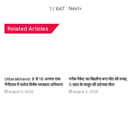
Next
»
1
/
647
Related Articles
Uttarakhand: 8 से 16 अगस्त तक
स्नैक पैकेट का खिलौना बना मौत की वजह,
नैनीताल में चलेगा विशेष स्वच्छता अभियान!
5 साल के मासूम की दर्दनाक मौत!
August 5, 2026
August 4, 2026