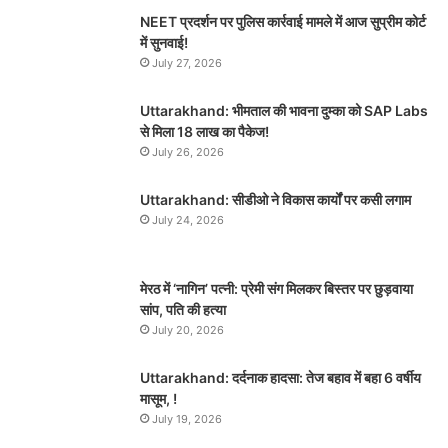
NEET प्रदर्शन पर पुलिस कार्रवाई मामले में आज सुप्रीम कोर्ट
में सुनवाई!
July 27, 2026
Uttarakhand: भीमताल की भावना दुम्का को SAP Labs
से मिला 18 लाख का पैकेज!
July 26, 2026
Uttarakhand: सीडीओ ने विकास कार्यों पर कसी लगाम
July 24, 2026
मेरठ में ‘नागिन’ पत्नी: प्रेमी संग मिलकर बिस्तर पर छुड़वाया
सांप, पति की हत्या
July 20, 2026
Uttarakhand: दर्दनाक हादसा: तेज बहाव में बहा 6 वर्षीय
मासूम, !
July 19, 2026