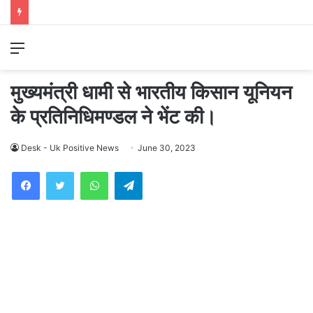
Menu
मुख्यमंत्री धामी से भारतीय किसान यूनियन
के प्रतिनिधिमण्डल ने भेंट की।
Desk - Uk Positive News
June 30, 2023
WhatsApp
Telegram