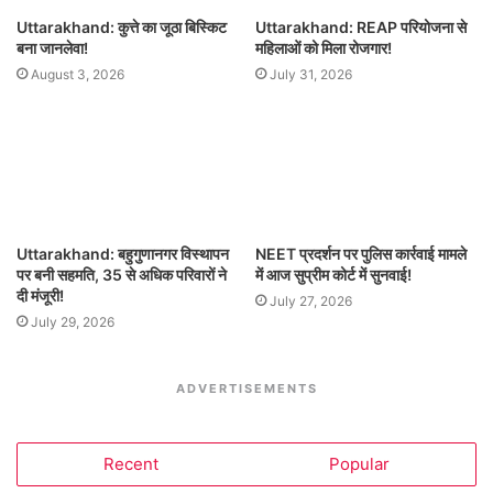
Uttarakhand: कुत्ते का जूठा बिस्किट
Uttarakhand: REAP परियोजना से
बना जानलेवा!
महिलाओं को मिला रोजगार!
August 3, 2026
July 31, 2026
Uttarakhand: बहुगुणानगर विस्थापन
NEET प्रदर्शन पर पुलिस कार्रवाई मामले
पर बनी सहमति, 35 से अधिक परिवारों ने
में आज सुप्रीम कोर्ट में सुनवाई!
दी मंजूरी!
July 27, 2026
July 29, 2026
ADVERTISEMENTS
Recent
Popular