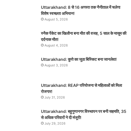
Uttarakhand: 8 से 16 अगस्त तक नैनीताल में चलेगा
विशेष स्वच्छता अभियान!
August 5, 2026
स्नैक पैकेट का खिलौना बना मौत की वजह, 5 साल के मासूम की
दर्दनाक मौत!
August 4, 2026
Uttarakhand: कुत्ते का जूठा बिस्किट बना जानलेवा!
August 3, 2026
Uttarakhand: REAP परियोजना से महिलाओं को मिला
रोजगार!
July 31, 2026
Uttarakhand: बहुगुणानगर विस्थापन पर बनी सहमति, 35
से अधिक परिवारों ने दी मंजूरी!
July 29, 2026