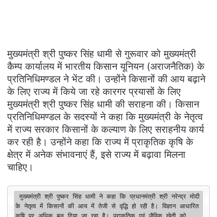
मुख्यमंत्री श्री पुष्कर सिंह धामी से गुरूवार को मुख्यमंत्री
कैम्प कार्यालय में भारतीय किसान यूनियन (अराजनैतिक) के
प्रतिनिधिमण्डल ने भेंट की। उन्होंने किसानों की आय बढ़ाने
के लिए राज्य में किये जा रहे कारगर प्रयासों के लिए
मुख्यमंत्री श्री पुष्कर सिंह धामी की सराहना की। किसान
प्रतिनिधिमण्डल के सदस्यों ने कहा कि मुख्यमंत्री के नेतृत्व
में राज्य सरकार किसानों के कल्याण के लिए सराहनीय कार्य
कर रही है। उन्होंने कहा कि राज्य में प्राकृतिक कृषि के
क्षेत्र में अनेक संभावनाएं हैं, इसे राज्य में बढ़ावा मिलना
चाहिए।
 मुख्यमंत्री श्री पुष्कर सिंह धामी ने कहा कि प्रधानमंत्री श्री नरेन्द्र मोदी 
के नेतृत्व में किसानों की आय में तेजी से वृद्धि हो रही है। विज्ञान आधारित 
कृषि पर अधिक बल दिया जा रहा है। प्राकृतिक एवं जैविक खेती को 