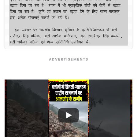
बढ़ावा दिया जा रहा है। राज्य में भी प्राकृतिक खेती को तेजी से बढ़ावा 
दिया जा रहा है। कृषि एवं उद्यान को बढ़ावा देने के लिए राज्य सरकार 
द्वारा अनेक योजनाएं चलाई जा रही हैं।

  इस अवसर पर भारतीय किसान यूनियन के प्रतिनिधिमण्डल से श्री 
राजेन्द्र सिंह मलिक, श्री अशोक बालियान, श्री सलवेन्द्र सिंह कलसी, 
श्री धर्मेन्द्र मलिक एवं अन्य प्रतिनिधि उपस्थित थे।
ADVERTISEMENTS