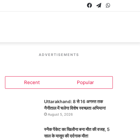
Facebook
Telegram
WhatsApp
ADVERTISEMENTS
Recent
Popular
Uttarakhand: 8 से 16 अगस्त तक
नैनीताल में चलेगा विशेष स्वच्छता अभियान!
August 5, 2026
स्नैक पैकेट का खिलौना बना मौत की वजह, 5
साल के मासूम की दर्दनाक मौत!