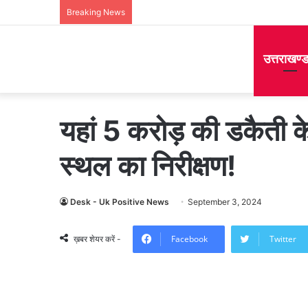
Breaking News
उत्तराखण्
यहां 5 करोड़ की डकैती क
स्थल का निरीक्षण!
Desk - Uk Positive News
September 3, 2024
Facebook
Twitter
ख़बर शेयर करें -