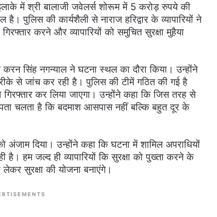
लाके में श्री बालाजी जवेलर्स शोरूम में 5 करोड़ रुपये की
ौल है। पुलिस की कार्यशैली से नाराज हरिद्वार के व्यापारियों ने
रफ्तार करने और व्यापारियों को समुचित सुरक्षा मुहैया
 करन सिंह नगन्याल ने घटना स्थल का दौरा किया। उन्होंने
के से जांच कर रही है। पुलिस की टीमें गठित की गई है
गिरफ्तार कर लिया जाएगा। उन्होंने कहा कि जिस तरह से
पता चलता है कि बदमाश आसपास नहीं बल्कि बहुत दूर के
ो अंजाम दिया। उन्होंने कहा कि घटना में शामिल अपराधियों
। हम जल्द ही व्यापारियों कि सुरक्षा को पुख्ता करने के
 लेकर सुरक्षा की योजना बनाएंगे।
ERTISEMENTS