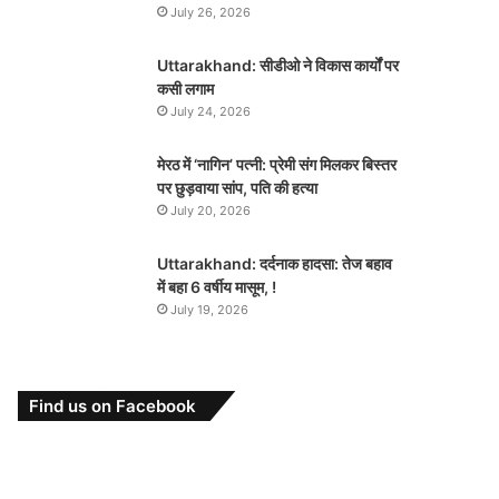
July 26, 2026
Uttarakhand: सीडीओ ने विकास कार्यों पर
कसी लगाम
July 24, 2026
मेरठ में ‘नागिन’ पत्नी: प्रेमी संग मिलकर बिस्तर
पर छुड़वाया सांप, पति की हत्या
July 20, 2026
Uttarakhand: दर्दनाक हादसा: तेज बहाव
में बहा 6 वर्षीय मासूम, !
July 19, 2026
Find us on Facebook