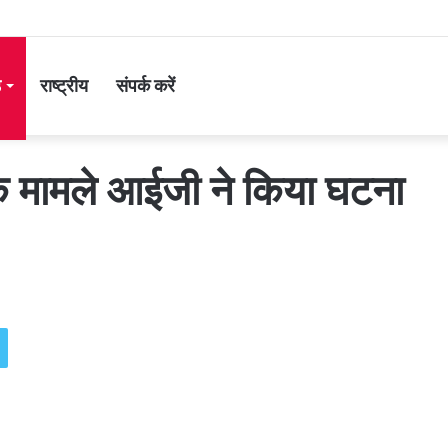
ड
राष्ट्रीय
संपर्क करें
े मामले आईजी ने किया घटना