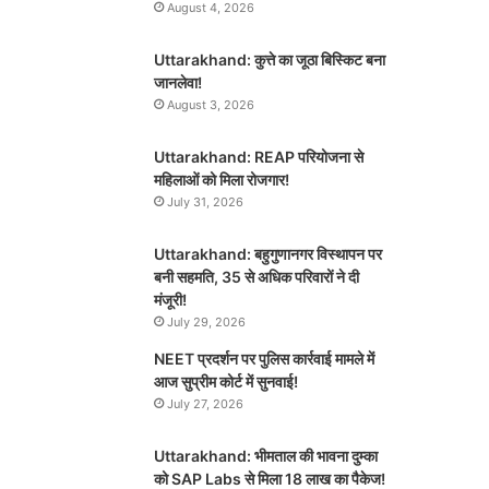
August 4, 2026
Uttarakhand: कुत्ते का जूठा बिस्किट बना
जानलेवा!
August 3, 2026
Uttarakhand: REAP परियोजना से
महिलाओं को मिला रोजगार!
July 31, 2026
Uttarakhand: बहुगुणानगर विस्थापन पर
बनी सहमति, 35 से अधिक परिवारों ने दी
मंजूरी!
July 29, 2026
NEET प्रदर्शन पर पुलिस कार्रवाई मामले में
आज सुप्रीम कोर्ट में सुनवाई!
July 27, 2026
Uttarakhand: भीमताल की भावना दुम्का
को SAP Labs से मिला 18 लाख का पैकेज!