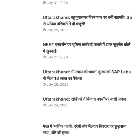
July 31, 2026
Uttarakhand: बहुगुणानगर विस्थापन पर बनी सहमति, 35
से अधिक परिवारों ने दी मंजूरी!
July 29, 2026
NEET प्रदर्शन पर पुलिस कार्रवाई मामले में आज सुप्रीम कोर्ट
में सुनवाई!
July 27, 2026
Uttarakhand: भीमताल की भावना दुम्का को SAP Labs
से मिला 18 लाख का पैकेज!
July 26, 2026
Uttarakhand: सीडीओ ने विकास कार्यों पर कसी लगाम
July 24, 2026
मेरठ में ‘नागिन’ पत्नी: प्रेमी संग मिलकर बिस्तर पर छुड़वाया
सांप, पति की हत्या