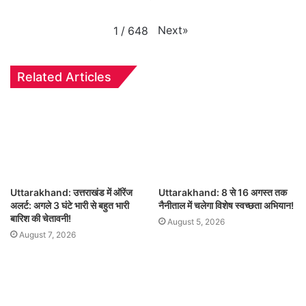
Next
»
1
/
648
Related Articles
Uttarakhand: उत्तराखंड में ऑरेंज
Uttarakhand: 8 से 16 अगस्त तक
अलर्ट: अगले 3 घंटे भारी से बहुत भारी
नैनीताल में चलेगा विशेष स्वच्छता अभियान!
बारिश की चेतावनी!
August 5, 2026
August 7, 2026