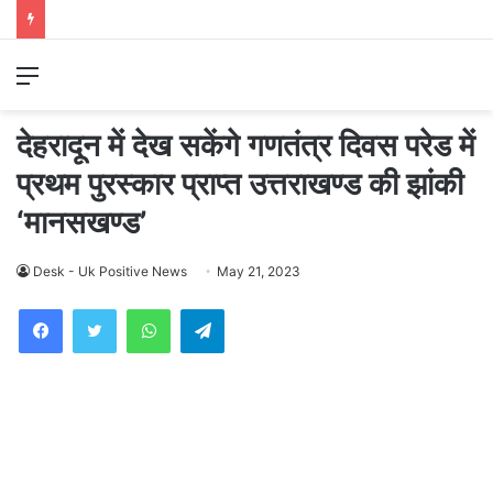
Menu
देहरादून में देख सकेंगे गणतंत्र दिवस परेड में
प्रथम पुरस्कार प्राप्त उत्तराखण्ड की झांकी
‘मानसखण्ड’
Desk - Uk Positive News
May 21, 2023
WhatsApp
Telegram