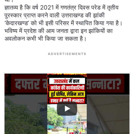
ज्ञातव्य है कि वर्ष 2021 में गणतंत्र दिवस परेड में तृतीय
पुरस्कार प्राप्त करने वाली उत्तराखण्ड की झांकी
‘केदारखण्ड’ को भी इसी परिसर में स्थापित किया गया है।
भविष्य में प्रदेश की आम जनता द्वारा इन झांकियों का
अवलोकन कभी भी किया जा सकता है।
ADVERTISEMENTS