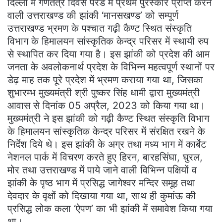
दिल्ली में गणतंत्र दिवस परेड में प्रथम पुरस्कार प्राप्त करने
वाली उत्तराखण्ड की झांकी ‘मानसखण्ड’ को सम्पूर्ण
उत्तराखण्ड भ्रमण के पश्चात गढ़ी कैण्ट स्थित संस्कृति
विभाग के हिमालयन सांस्कृतिक केन्द्र परिसर में स्थायी रुप
से स्थापित कर दिया गया है। इस झांकी को प्रदेश की आम
जनता के अवलोकनार्थ प्रदेश के विभिन्न महत्वपूर्ण स्थानों पर
डेढ़ माह तक पूरे प्रदेश में भ्रमण कराया गया था, जिसका
शुभारम्भ मुख्यमंत्री श्री पुष्कर सिंह धामी द्वारा मुख्यमंत्री
आवास से दिनांक 05 अप्रैल, 2023 को किया गया था।
मुख्यमंत्री ने इस झांकी को गढ़ी कैण्ट स्थित संस्कृति विभाग
के हिमालयन सांस्कृतिक केन्द्र परिसर में संरक्षित रखने के
निर्देश दिये थे। इस झांकी के अग्र तथा मध्य भाग में कार्बेट
नेशनल पार्क में विचरण करते हुए हिरन, बारहसिंघा, घुरल,
मोर तथा उत्तराखण्ड में पाये जाने वाली विभिन्न पक्षियों व
झांकी के पृष्ठ भाग में प्रसिद्ध जागेश्वर मन्दिर समूह तथा
देवदार के वृक्षों को दिखाया गया था, साथ ही कुमांऊ की
प्रसिद्ध लोक कला ‘ऐपण’ का भी झांकी में समावेश किया गया
था।