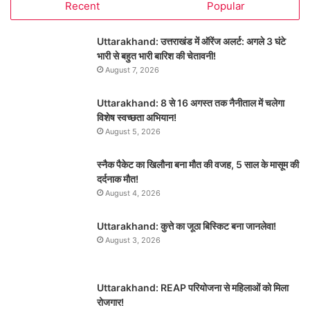
Recent
Popular
Uttarakhand: उत्तराखंड में ऑरेंज अलर्ट: अगले 3 घंटे
भारी से बहुत भारी बारिश की चेतावनी!
August 7, 2026
Uttarakhand: 8 से 16 अगस्त तक नैनीताल में चलेगा
विशेष स्वच्छता अभियान!
August 5, 2026
स्नैक पैकेट का खिलौना बना मौत की वजह, 5 साल के मासूम की
दर्दनाक मौत!
August 4, 2026
Uttarakhand: कुत्ते का जूठा बिस्किट बना जानलेवा!
August 3, 2026
Uttarakhand: REAP परियोजना से महिलाओं को मिला
रोजगार!