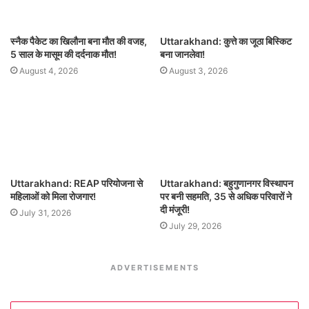
स्नैक पैकेट का खिलौना बना मौत की वजह,
Uttarakhand: कुत्ते का जूठा बिस्किट
5 साल के मासूम की दर्दनाक मौत!
बना जानलेवा!
August 4, 2026
August 3, 2026
Uttarakhand: REAP परियोजना से
Uttarakhand: बहुगुणानगर विस्थापन
महिलाओं को मिला रोजगार!
पर बनी सहमति, 35 से अधिक परिवारों ने
दी मंजूरी!
July 31, 2026
July 29, 2026
ADVERTISEMENTS