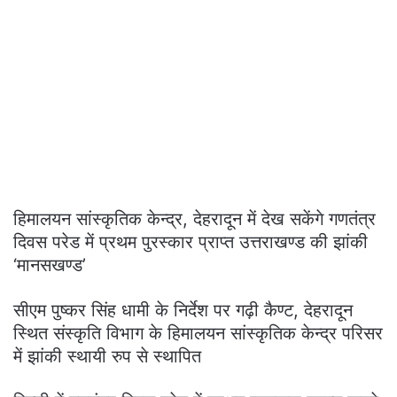
हिमालयन सांस्कृतिक केन्द्र, देहरादून में देख सकेंगे गणतंत्र
दिवस परेड में प्रथम पुरस्कार प्राप्त उत्तराखण्ड की झांकी
‘मानसखण्ड’
सीएम पुष्कर सिंह धामी के निर्देश पर गढ़ी कैण्ट, देहरादून
स्थित संस्कृति विभाग के हिमालयन सांस्कृतिक केन्द्र परिसर
में झांकी स्थायी रुप से स्थापित