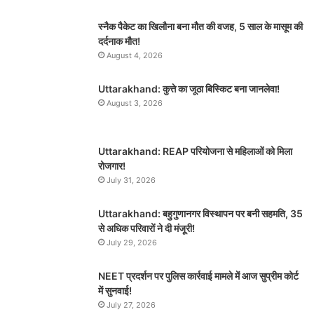
स्नैक पैकेट का खिलौना बना मौत की वजह, 5 साल के मासूम की
दर्दनाक मौत!
August 4, 2026
Uttarakhand: कुत्ते का जूठा बिस्किट बना जानलेवा!
August 3, 2026
Uttarakhand: REAP परियोजना से महिलाओं को मिला
रोजगार!
July 31, 2026
Uttarakhand: बहुगुणानगर विस्थापन पर बनी सहमति, 35
से अधिक परिवारों ने दी मंजूरी!
July 29, 2026
NEET प्रदर्शन पर पुलिस कार्रवाई मामले में आज सुप्रीम कोर्ट
में सुनवाई!
July 27, 2026