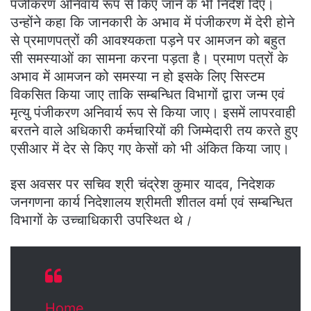
पंजीकरण अनिवार्य रूप से किए जाने के भी निर्देश दिए।
उन्होंने कहा कि जानकारी के अभाव में पंजीकरण में देरी होने
से प्रमाणपत्रों की आवश्यकता पड़ने पर आमजन को बहुत
सी समस्याओं का सामना करना पड़ता है। प्रमाण पत्रों के
अभाव में आमजन को समस्या न हो इसके लिए सिस्टम
विकसित किया जाए ताकि सम्बन्धित विभागों द्वारा जन्म एवं
मृत्यु पंजीकरण अनिवार्य रूप से किया जाए। इसमें लापरवाही
बरतने वाले अधिकारी कर्मचारियों की जिम्मेदारी तय करते हुए
एसीआर में देर से किए गए केसों को भी अंकित किया जाए।
इस अवसर पर सचिव श्री चंद्रेश कुमार यादव, निदेशक
जनगणना कार्य निदेशालय श्रीमती शीतल वर्मा एवं सम्बन्धित
विभागों के उच्चाधिकारी उपस्थित थे
।
Home