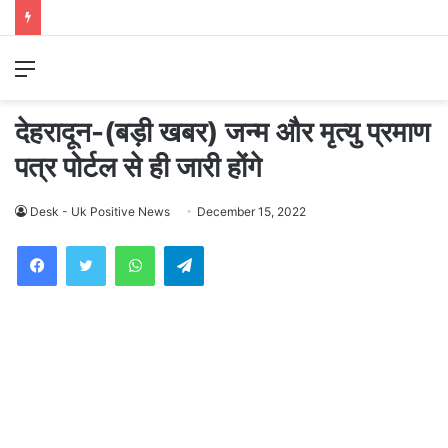
Menu
देहरादून-(बड़ी खबर) जन्म और मृत्यु प्रमाण
पत्र पोर्टल से ही जारी होंगे
Desk - Uk Positive News
December 15, 2022
WhatsApp
Telegram