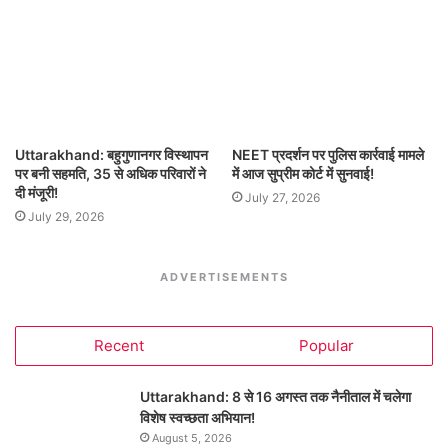
Uttarakhand: बहुगुणानगर विस्थापन
NEET प्रदर्शन पर पुलिस कार्रवाई मामले
पर बनी सहमति, 35 से अधिक परिवारों ने
में आज सुप्रीम कोर्ट में सुनवाई!
दी मंजूरी!
July 27, 2026
July 29, 2026
ADVERTISEMENTS
Recent
Popular
Uttarakhand: 8 से 16 अगस्त तक नैनीताल में चलेगा
विशेष स्वच्छता अभियान!
August 5, 2026