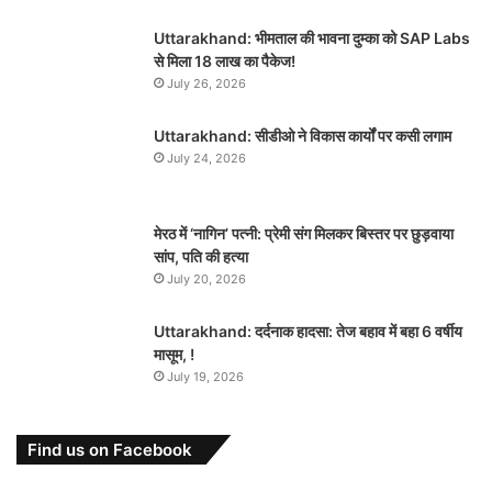
Uttarakhand: भीमताल की भावना दुम्का को SAP Labs
से मिला 18 लाख का पैकेज!
July 26, 2026
Uttarakhand: सीडीओ ने विकास कार्यों पर कसी लगाम
July 24, 2026
मेरठ में ‘नागिन’ पत्नी: प्रेमी संग मिलकर बिस्तर पर छुड़वाया
सांप, पति की हत्या
July 20, 2026
Uttarakhand: दर्दनाक हादसा: तेज बहाव में बहा 6 वर्षीय
मासूम, !
July 19, 2026
Find us on Facebook