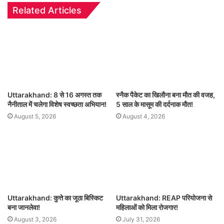
Related Articles
Uttarakhand: 8 से 16 अगस्त तक
स्नैक पैकेट का खिलौना बना मौत की वजह,
नैनीताल में चलेगा विशेष स्वच्छता अभियान!
5 साल के मासूम की दर्दनाक मौत!
August 5, 2026
August 4, 2026
Uttarakhand: कुत्ते का जूठा बिस्किट
Uttarakhand: REAP परियोजना से
बना जानलेवा!
महिलाओं को मिला रोजगार!
August 3, 2026
July 31, 2026