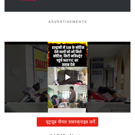
ADVERTISEMENTS
यूट्यूब चैनल सबस्क्राइब करें