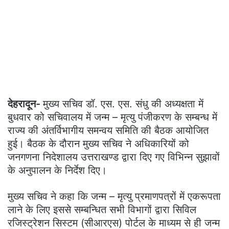
देहरादून-
मुख्य सचिव डॉ. एस. एस. संधु की अध्यक्षता में
बुधवार को सचिवालय में जन्म – मृत्यु पंजीकरण के सम्बन्ध में
राज्य की अंतर्विभागीय समन्वय समिति की बैठक आयोजित
हुई। बैठक के दौरान मुख्य सचिव ने अधिकारियों को
जनगणना निदेशालय उत्तराखण्ड द्वारा दिए गए विभिन्न सुझावों
के अनुपालन के निर्देश दिए।
मुख्य सचिव ने कहा कि जन्म – मृत्यु प्रमाणपत्रों में एकरूपता
लाने के लिए इससे सम्बन्धित सभी विभागों द्वारा सिविल
रजिस्ट्रेशन सिस्टम (सीआरएस) पोर्टल के माध्यम से ही जन्म