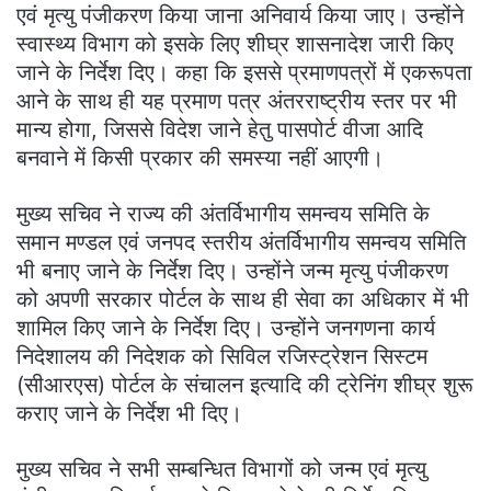
एवं मृत्यु पंजीकरण किया जाना अनिवार्य किया जाए। उन्होंने
स्वास्थ्य विभाग को इसके लिए शीघ्र शासनादेश जारी किए
जाने के निर्देश दिए। कहा कि इससे प्रमाणपत्रों में एकरूपता
आने के साथ ही यह प्रमाण पत्र अंतरराष्ट्रीय स्तर पर भी
मान्य होगा, जिससे विदेश जाने हेतु पासपोर्ट वीजा आदि
बनवाने में किसी प्रकार की समस्या नहीं आएगी।
मुख्य सचिव ने राज्य की अंतर्विभागीय समन्वय समिति के
समान मण्डल एवं जनपद स्तरीय अंतर्विभागीय समन्वय समिति
भी बनाए जाने के निर्देश दिए। उन्होंने जन्म मृत्यु पंजीकरण
को अपणी सरकार पोर्टल के साथ ही सेवा का अधिकार में भी
शामिल किए जाने के निर्देश दिए। उन्होंने जनगणना कार्य
निदेशालय की निदेशक को सिविल रजिस्ट्रेशन सिस्टम
(सीआरएस) पोर्टल के संचालन इत्यादि की ट्रेनिंग शीघ्र शुरू
कराए जाने के निर्देश भी दिए।
मुख्य सचिव ने सभी सम्बन्धित विभागों को जन्म एवं मृत्यु