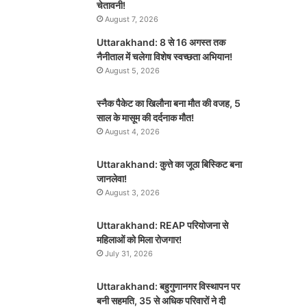
चेतावनी!
August 7, 2026
Uttarakhand: 8 से 16 अगस्त तक
नैनीताल में चलेगा विशेष स्वच्छता अभियान!
August 5, 2026
स्नैक पैकेट का खिलौना बना मौत की वजह, 5
साल के मासूम की दर्दनाक मौत!
August 4, 2026
Uttarakhand: कुत्ते का जूठा बिस्किट बना
जानलेवा!
August 3, 2026
Uttarakhand: REAP परियोजना से
महिलाओं को मिला रोजगार!
July 31, 2026
Uttarakhand: बहुगुणानगर विस्थापन पर
बनी सहमति, 35 से अधिक परिवारों ने दी