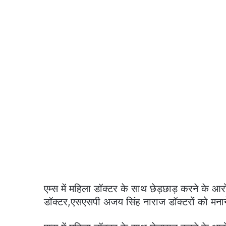
एम्स में महिला डॉक्टर के साथ छेड़छाड़ करने के 
डॉक्टर,एसएसपी अजय सिंह नाराज डॉक्टरों को मनान