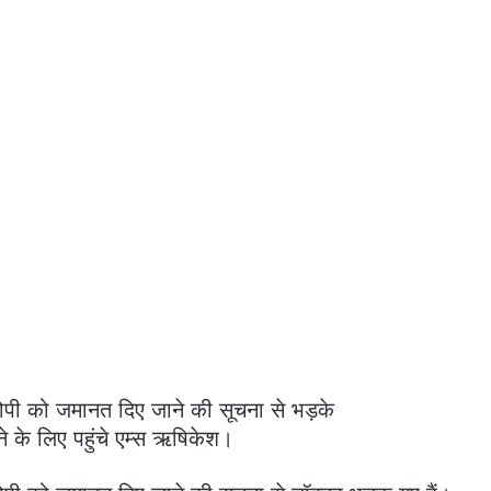
आरोपी को जमानत दिए जाने की सूचना से भड़के
े के लिए पहुंचे एम्स ऋषिकेश।