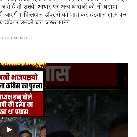
े आते हैं तो उसके आधार पर अन्य धाराओं को भी घटाया
 की जाएगी। फिलहाल डॉक्टरों को शांत कर हड़ताल खत्म कर
कि डॉक्टर उनकी बात जरूर मानेंगे।
ERTISEMENTS