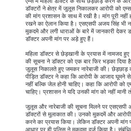
एम्स में महिला डॉक्टर के साथ छेड़छाड़ करने के आ
डॉक्टरों ने क्षेत्र में जुलूस निकालकर आरोपी को एम
की मांग प्रशासन के साथ में रखी है। मांग पूरी नह
रखने का ऐलान किया है। एसएसपी अजय सिंह भी नाराज 
मुकदमे और लगी धाराओं के बारे में जानकारी देकर ड
डॉक्टर अपनी मांग पर अड़े हुए हैं।
महिला डॉक्टर से छेड़खानी के प्रयास में नामजद हु
की सूचना ने डॉक्टर को एक बार फिर भड़का दिया है। 
जुलूस निकालते हुए जमकर नारेबाजी की। छेड़छाड़ क
पीड़ित डॉक्टर ने कहा कि आरोपी के आजाद घूमने से
नहीं बल्कि जेल होनी चाहिए। कहा कि आरोपी को एम्स
चाहिए। प्रशासन ने यदि उनकी मांग को नहीं मानी त
जुलूस और नारेबाजी की सूचना मिलने पर एसएसपी अजय 
डॉक्टरों से मुलाकात की। उनको मुकदमें और आरोपी 
करने का प्रयास किया। लेकिन डॉक्टर अपनी मांग 
आधार पर ही पुलिस ने मुकदमा दर्ज किया है। संबंधित