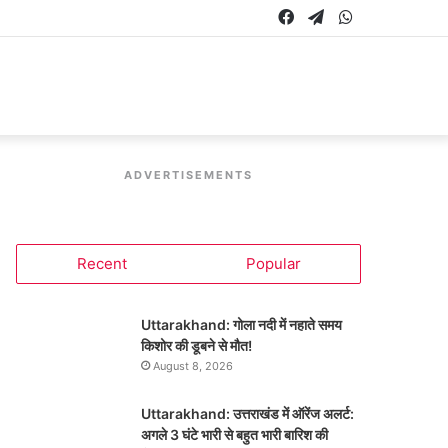
Facebook
Telegram
WhatsApp
ADVERTISEMENTS
Recent
Popular
Uttarakhand: गोला नदी में नहाते समय
किशोर की डूबने से मौत!
August 8, 2026
Uttarakhand: उत्तराखंड में ऑरेंज अलर्ट:
अगले 3 घंटे भारी से बहुत भारी बारिश की