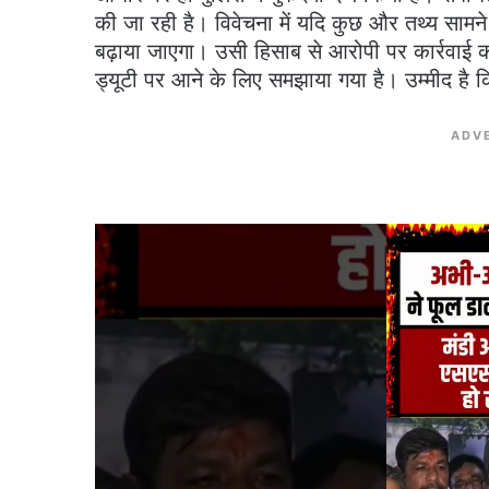
की जा रही है। विवेचना में यदि कुछ और तथ्य सामन
बढ़ाया जाएगा। उसी हिसाब से आरोपी पर कार्रवाई
ड्यूटी पर आने के लिए समझाया गया है। उम्मीद है 
ADV