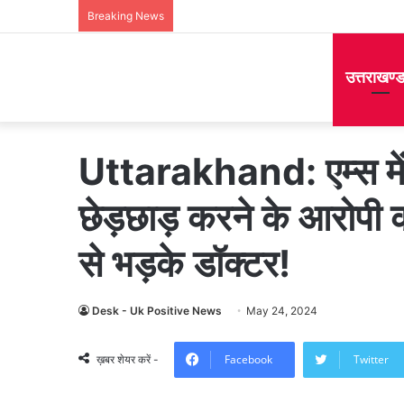
Breaking News
उत्तराखण्
Uttarakhand: एम्स में
छेड़छाड़ करने के आरोपी
से भड़के डॉक्टर!
Desk - Uk Positive News
May 24, 2024
Facebook
Twitter
ख़बर शेयर करें -