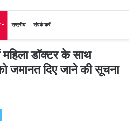
ड
राष्ट्रीय
संपर्क करें
 महिला डॉक्टर के साथ
 को जमानत दिए जाने की सूचना