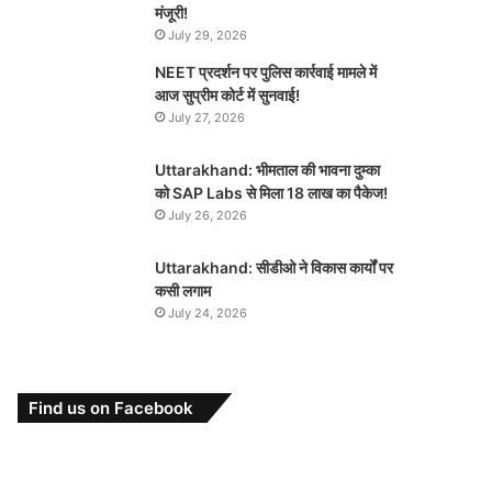
मंजूरी!
July 29, 2026
NEET प्रदर्शन पर पुलिस कार्रवाई मामले में
आज सुप्रीम कोर्ट में सुनवाई!
July 27, 2026
Uttarakhand: भीमताल की भावना दुम्का
को SAP Labs से मिला 18 लाख का पैकेज!
July 26, 2026
Uttarakhand: सीडीओ ने विकास कार्यों पर
कसी लगाम
July 24, 2026
Find us on Facebook