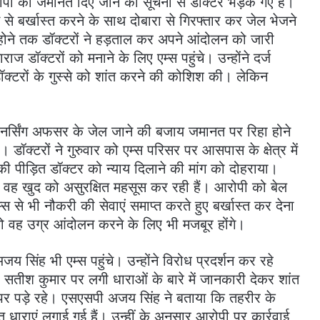
रोपी को जमानत दिए जाने की सूचना से डॉक्टर भड़क गए हैं।
्स से बर्खास्त करने के साथ दोबारा से गिरफ्तार कर जेल भेजने
ीं होने तक डॉक्टरों ने हड़ताल कर अपने आंदोलन को जारी
डॉक्टरों को मनाने के लिए एम्स पहुंचे। उन्होंने दर्ज
ॉक्टरों के गुस्से को शांत करने की कोशिश की। लेकिन
ए नर्सिंग अफसर के जेल जाने की बजाय जमानत पर रिहा होने
डॉक्टरों ने गुरुवार को एम्स परिसर पर आसपास के क्षेत्र में
ी पीड़ित डॉक्टर को न्याय दिलाने की मांग को दोहराया।
 वह खुद को असुरक्षित महसूस कर रही हैं। आरोपी को बेल
 से भी नौकरी की सेवाएं समाप्त करते हुए बर्खास्त कर देना
ो वह उग्र आंदोलन करने के लिए भी मजबूर होंगे।
सिंह भी एम्स पहुंचे। उन्होंने विरोध प्रदर्शन कर रहे
सतीश कुमार पर लगी धाराओं के बारे में जानकारी देकर शांत
पर पड़े रहे। एसएसपी अजय सिंह ने बताया कि तहरीर के
 धाराएं लगाई गई हैं। उन्हीं के अनुसार आरोपी पर कार्रवाई