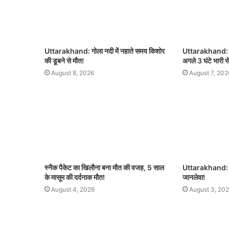
Uttarakhand: गोला नदी में नहाते समय किशोर
Uttarakhand: उत्
की डूबने से मौत!
अगले 3 घंटे भारी स
August 8, 2026
August 7, 202
स्नैक पैकेट का खिलौना बना मौत की वजह, 5 साल
Uttarakhand: कुत
के मासूम की दर्दनाक मौत!
जानलेवा!
August 4, 2026
August 3, 20