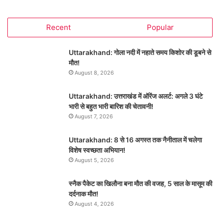
Recent
Popular
Uttarakhand: गोला नदी में नहाते समय किशोर की डूबने से
मौत!
August 8, 2026
Uttarakhand: उत्तराखंड में ऑरेंज अलर्ट: अगले 3 घंटे
भारी से बहुत भारी बारिश की चेतावनी!
August 7, 2026
Uttarakhand: 8 से 16 अगस्त तक नैनीताल में चलेगा
विशेष स्वच्छता अभियान!
August 5, 2026
स्नैक पैकेट का खिलौना बना मौत की वजह, 5 साल के मासूम की
दर्दनाक मौत!
August 4, 2026