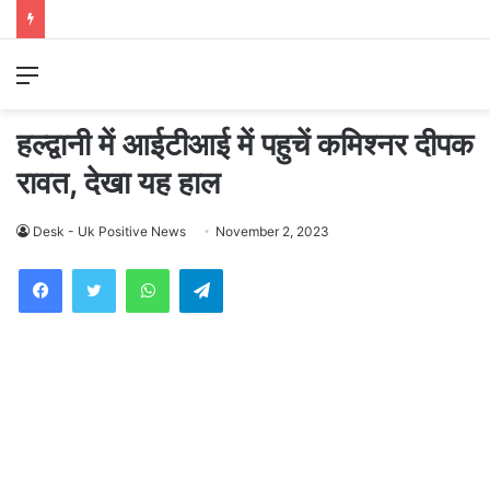
Menu
हल्द्वानी में आईटीआई में पहुचें कमिश्नर दीपक
रावत, देखा यह हाल
Desk - Uk Positive News
November 2, 2023
WhatsApp
Telegram