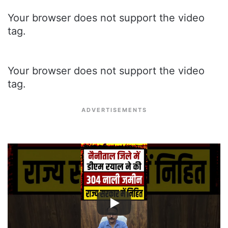
Your browser does not support the video
tag.
Your browser does not support the video
tag.
ADVERTISEMENTS