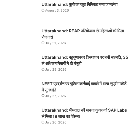
Uttarakhand: कुत्ते का जूठा बिस्किट बना जानलेवा!
August 3, 2026
Uttarakhand: REAP परियोजना से महिलाओं को मिला
रोजगार!
July 31, 2026
Uttarakhand: बहुगुणानगर विस्थापन पर बनी सहमति, 35
से अधिक परिवारों ने दी मंजूरी!
July 29, 2026
NEET प्रदर्शन पर पुलिस कार्रवाई मामले में आज सुप्रीम कोर्ट
में सुनवाई!
July 27, 2026
Uttarakhand: भीमताल की भावना दुम्का को SAP Labs
से मिला 18 लाख का पैकेज!
July 26, 2026