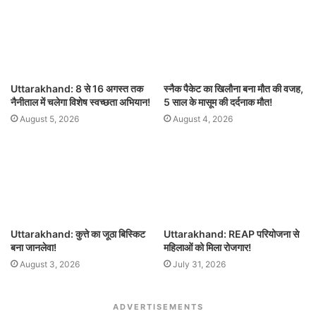
Uttarakhand: 8 से 16 अगस्त तक
स्नैक पैकेट का खिलौना बना मौत की वजह,
नैनीताल में चलेगा विशेष स्वच्छता अभियान!
5 साल के मासूम की दर्दनाक मौत!
August 5, 2026
August 4, 2026
Uttarakhand: कुत्ते का जूठा बिस्किट
Uttarakhand: REAP परियोजना से
बना जानलेवा!
महिलाओं को मिला रोजगार!
August 3, 2026
July 31, 2026
ADVERTISEMENTS