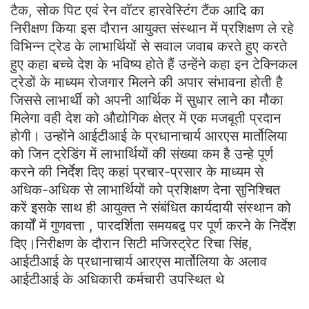
टैक, सोक पिट एवं रेन वॉटर हारवेस्टिंग टैंक आदि का
निरीक्षण किया इस दौरान आयुक्त संस्थान में प्रशिक्षण ले रहे
विभिन्न ट्रेड के लाभार्थियों से सवाल जवाब करते हुए करते
हुए कहा बच्चे देश के भविष्य होते हैं उन्हेंने कहा इन टेक्निकल
ट्रेडों के माध्यम रोजगार मिलने की अपार संभावना होती है
जिससे लाभार्थी को अपनी आर्थिक में सुधार लाने का मौका
मिलेगा वही देश को औद्योगिक क्षेत्र में एक मजबूती प्रदान
होगी। उन्होंने आईटीआई के प्रधानाचार्य आरएस मार्तोलिया
को जिन ट्रेडिंग में लाभार्थियों की संख्या कम है उन्हे पूर्ण
करने की निर्देश दिए कहां प्रचार-प्रसार के माध्यम से
अधिक-अधिक से लाभार्थियों को प्रशिक्षण देना सुनिश्चित
करें इसके साथ ही आयुक्त ने संबंधित कार्यदायी संस्थान को
कार्यों में गुणवत्ता , पारदर्शिता समयबद्व पर पूर्ण करने के निर्देश
दिए।निरीक्षण के दौरान सिटी मजिस्ट्रेट रिचा सिंह,
आईटीआई के प्रधानाचार्य आरएस मार्तोलिया के अलाव
आईटीआई के अधिकारी कर्मचारी उपस्थित थे