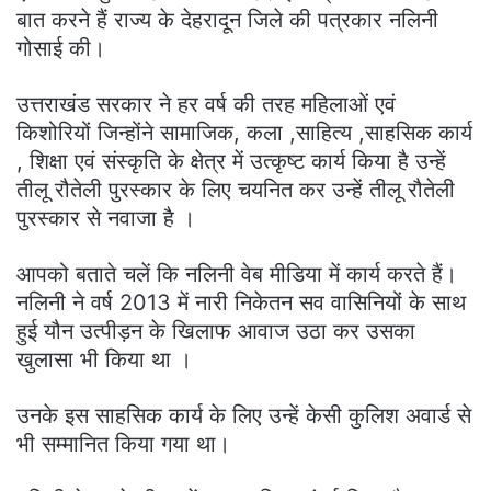
बात करने हैं राज्य के देहरादून जिले की पत्रकार नलिनी
गोसाई की।
उत्तराखंड सरकार ने हर वर्ष की तरह महिलाओं एवं
किशोरियों जिन्होंने सामाजिक, कला ,साहित्य ,साहसिक कार्य
, शिक्षा एवं संस्कृति के क्षेत्र में उत्कृष्ट कार्य किया है उन्हें
तीलू रौतेली पुरस्कार के लिए चयनित कर उन्हें तीलू रौतेली
पुरस्कार से नवाजा है ।
आपको बताते चलें कि नलिनी वेब मीडिया में कार्य करते हैं।
नलिनी ने वर्ष 2013 में नारी निकेतन सव वासिनियों के साथ
हुई यौन उत्पीड़न के खिलाफ आवाज उठा कर उसका
खुलासा भी किया था ।
उनके इस साहसिक कार्य के लिए उन्हें केसी कुलिश अवार्ड से
भी सम्मानित किया गया था।