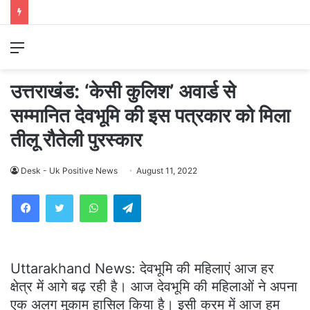
Menu
उत्तराखंड: ‘केसी कुलिश’ अवार्ड से
सम्मानित देवभूमि की इस पत्रकार को मिला
तीलू रौतेली पुरस्कार
Desk - Uk Positive News
August 11, 2022
WhatsApp
Telegram
Uttarakhand News: देवभूमि की महिलाएं आज हर
क्षेत्र में आगे बढ़ रही है। आज देवभूमि की महिलाओं ने अपना
एक अलग मुकाम हासिल किया है। इसी क्रम में आज हम