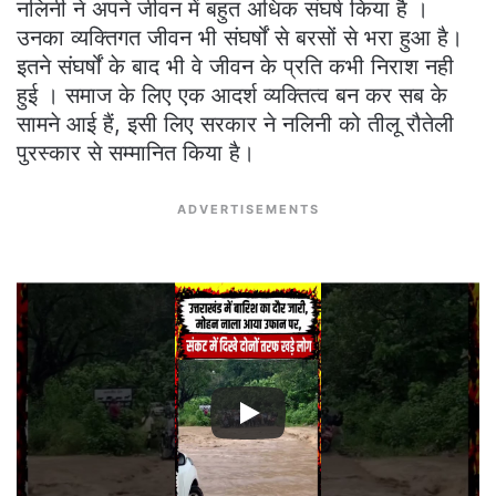
नलिनी ने अपने जीवन में बहुत अधिक संघर्ष किया है ।
उनका व्यक्तिगत जीवन भी संघर्षों से बरसों से भरा हुआ है।
इतने संघर्षों के बाद भी वे जीवन के प्रति कभी निराश नही
हुई । समाज के लिए एक आदर्श व्यक्तित्व बन कर सब के
सामने आई हैं, इसी लिए सरकार ने नलिनी को तीलू रौतेली
पुरस्कार से सम्मानित किया है।
ADVERTISEMENTS