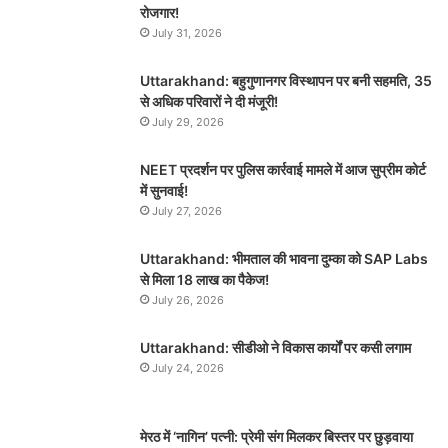
रोजगार!
July 31, 2026
Uttarakhand: बहुगुणानगर विस्थापन पर बनी सहमति, 35
से अधिक परिवारों ने दी मंजूरी!
July 29, 2026
NEET प्रदर्शन पर पुलिस कार्रवाई मामले में आज सुप्रीम कोर्ट
में सुनवाई!
July 27, 2026
Uttarakhand: भीमताल की भावना दुम्का को SAP Labs
से मिला 18 लाख का पैकेज!
July 26, 2026
Uttarakhand: सीडीओ ने विकास कार्यों पर कसी लगाम
July 24, 2026
मेरठ में ‘नागिन’ पत्नी: प्रेमी संग मिलकर बिस्तर पर छुड़वाया