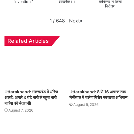
invention."
आकर्षक।।
कमिश्नर ने किया
निरीक्षण
Next
»
1
/
648
Related Articles
Uttarakhand: उत्तराखंड में ऑरेंज
Uttarakhand: 8 से 16 अगस्त तक
अलर्ट: अगले 3 घंटे भारी से बहुत भारी
नैनीताल में चलेगा विशेष स्वच्छता अभियान!
बारिश की चेतावनी!
August 5, 2026
August 7, 2026