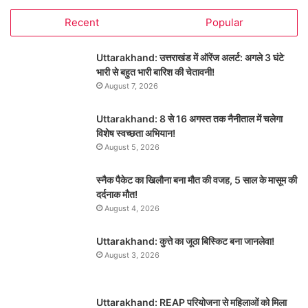
Recent
Popular
Uttarakhand: उत्तराखंड में ऑरेंज अलर्ट: अगले 3 घंटे
भारी से बहुत भारी बारिश की चेतावनी!
August 7, 2026
Uttarakhand: 8 से 16 अगस्त तक नैनीताल में चलेगा
विशेष स्वच्छता अभियान!
August 5, 2026
स्नैक पैकेट का खिलौना बना मौत की वजह, 5 साल के मासूम की
दर्दनाक मौत!
August 4, 2026
Uttarakhand: कुत्ते का जूठा बिस्किट बना जानलेवा!
August 3, 2026
Uttarakhand: REAP परियोजना से महिलाओं को मिला