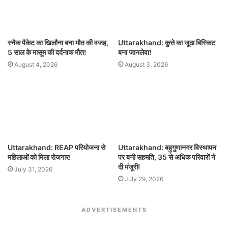
स्नैक पैकेट का खिलौना बना मौत की वजह,
Uttarakhand: कुत्ते का जूठा बिस्किट
5 साल के मासूम की दर्दनाक मौत!
बना जानलेवा!
August 4, 2026
August 3, 2026
Uttarakhand: REAP परियोजना से
Uttarakhand: बहुगुणानगर विस्थापन
महिलाओं को मिला रोजगार!
पर बनी सहमति, 35 से अधिक परिवारों ने
दी मंजूरी!
July 31, 2026
July 29, 2026
ADVERTISEMENTS