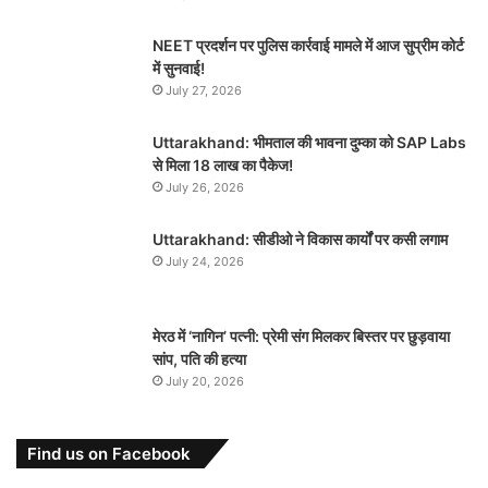
NEET प्रदर्शन पर पुलिस कार्रवाई मामले में आज सुप्रीम कोर्ट
में सुनवाई!
July 27, 2026
Uttarakhand: भीमताल की भावना दुम्का को SAP Labs
से मिला 18 लाख का पैकेज!
July 26, 2026
Uttarakhand: सीडीओ ने विकास कार्यों पर कसी लगाम
July 24, 2026
मेरठ में ‘नागिन’ पत्नी: प्रेमी संग मिलकर बिस्तर पर छुड़वाया
सांप, पति की हत्या
July 20, 2026
Find us on Facebook