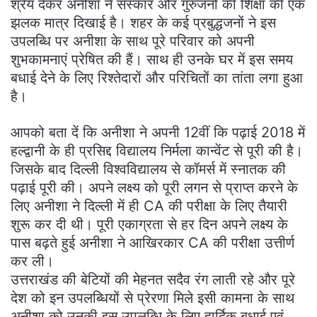
श्रेय देकर अनीशा ने संस्कार और गुरुजनों की शिक्षा की एक
झलक मात्र दिखाई है। शहर के कई प्रबुद्धजनों ने इस
उपलब्धि पर अनीशा के साथ पूरे परिवार को अपनी
शुभकामनाएं प्रेषित की हैं। साथ ही उनके घर में इस समय
बधाई देने के लिए रिश्तेदारों और परिचितों का तांता लगा हुआ
है।
आपको बता दें कि अनीशा ने अपनी 12वीं कि पढ़ाई 2018 में
हल्द्वानी के ही प्रसिद्द विद्यालय निर्मला कान्वेंट से पूरी की है।
जिसके बाद दिल्ली विश्वविद्यालय से कॉमर्स में स्नातक की
पढ़ाई पूरी की। अपने लक्ष्य को पूरी लगन से प्राप्त करने के
लिए अनीशा ने दिल्ली में ही CA की परीक्षा के लिए तैयारी
शुरू कर दी थी। पूरी एकाग्रता से हर दिन अपने लक्ष्य के
पास बढ़ते हुई अनीशा ने आखिरकार CA की परीक्षा उत्तीर्ण
कर ली।
उत्तराखंड की बेटियों की मेहनत सदैव रंग लाती रहे और पूरे
देश को इन उपलब्धियों से प्रेरणा मिले इसी कामना के साथ
अनीशा को उनकी इस उपलब्धि के लिए हार्दिक बधाई एवं