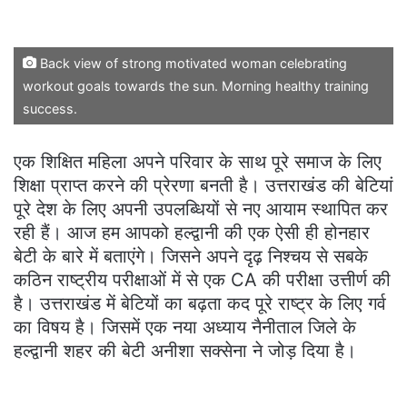
Back view of strong motivated woman celebrating
workout goals towards the sun. Morning healthy training
success.
एक शिक्षित महिला अपने परिवार के साथ पूरे समाज के लिए
शिक्षा प्राप्त करने की प्रेरणा बनती है। उत्तराखंड की बेटियां
पूरे देश के लिए अपनी उपलब्धियों से नए आयाम स्थापित कर
रही हैं। आज हम आपको हल्द्वानी की एक ऐसी ही होनहार
बेटी के बारे में बताएंगे। जिसने अपने दृढ़ निश्चय से सबके
कठिन राष्ट्रीय परीक्षाओं में से एक CA की परीक्षा उत्तीर्ण की
है। उत्तराखंड में बेटियों का बढ़ता कद पूरे राष्ट्र के लिए गर्व
का विषय है। जिसमें एक नया अध्याय नैनीताल जिले के
हल्द्वानी शहर की बेटी अनीशा सक्सेना ने जोड़ दिया है।