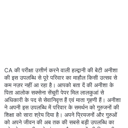
CA की परीक्षा उत्तीर्ण करने वाली हल्द्वानी की बेटी अनीशा
की इस उपलब्धि से पूरे परिवार का माहौल किसी उत्सव से
कम नज़र नहीं आ रहा है। आपको बता दें की अनीशा के
पिता आलोक सक्सेना सेंचुरी पेपर मिल लालकुआं से
अधिकारी के पद से सेवानिवृत्त हैं एवं माता गृहणी हैं। अनीशा
ने अपनी इस उपलब्धि में परिवार के समर्थन को गुरुजनों की
शिक्षा को सारा श्रेय दिया है। अपने प्रियजनों और गुरुओं
को अपने जीवन की अब तक की सबसे बड़ी उपलब्धि का