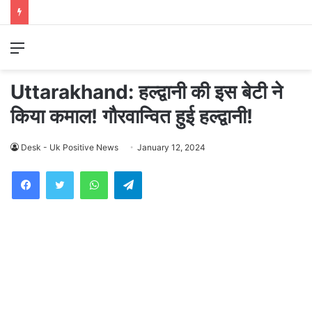
Menu
Uttarakhand: हल्द्वानी की इस बेटी ने
किया कमाल! गौरवान्वित हुई हल्द्वानी!
Desk - Uk Positive News
January 12, 2024
WhatsApp
Telegram