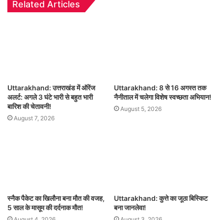
Related Articles
Uttarakhand: उत्तराखंड में ऑरेंज
Uttarakhand: 8 से 16 अगस्त तक
अलर्ट: अगले 3 घंटे भारी से बहुत भारी
नैनीताल में चलेगा विशेष स्वच्छता अभियान!
बारिश की चेतावनी!
August 5, 2026
August 7, 2026
स्नैक पैकेट का खिलौना बना मौत की वजह,
Uttarakhand: कुत्ते का जूठा बिस्किट
5 साल के मासूम की दर्दनाक मौत!
बना जानलेवा!
August 4, 2026
August 3, 2026