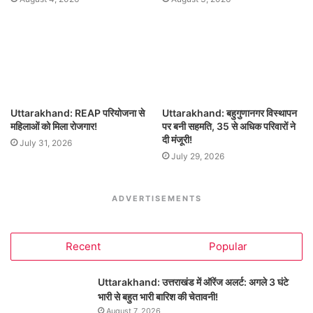
Uttarakhand: REAP परियोजना से
Uttarakhand: बहुगुणानगर विस्थापन
महिलाओं को मिला रोजगार!
पर बनी सहमति, 35 से अधिक परिवारों ने
दी मंजूरी!
July 31, 2026
July 29, 2026
ADVERTISEMENTS
Recent
Popular
Uttarakhand: उत्तराखंड में ऑरेंज अलर्ट: अगले 3 घंटे
भारी से बहुत भारी बारिश की चेतावनी!
August 7, 2026