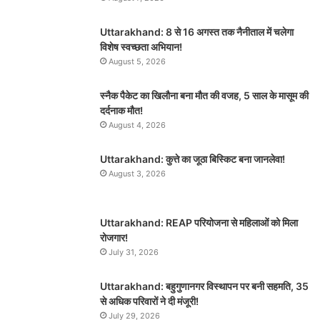
Uttarakhand: 8 से 16 अगस्त तक नैनीताल में चलेगा
विशेष स्वच्छता अभियान!
August 5, 2026
स्नैक पैकेट का खिलौना बना मौत की वजह, 5 साल के मासूम की
दर्दनाक मौत!
August 4, 2026
Uttarakhand: कुत्ते का जूठा बिस्किट बना जानलेवा!
August 3, 2026
Uttarakhand: REAP परियोजना से महिलाओं को मिला
रोजगार!
July 31, 2026
Uttarakhand: बहुगुणानगर विस्थापन पर बनी सहमति, 35
से अधिक परिवारों ने दी मंजूरी!
July 29, 2026